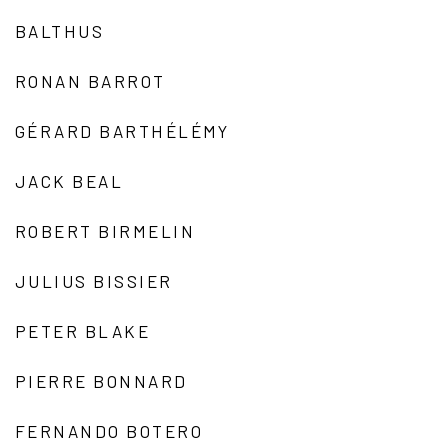
BALTHUS
RONAN BARROT
GÉRARD BARTHÉLÉMY
JACK BEAL
ROBERT BIRMELIN
JULIUS BISSIER
PETER BLAKE
PIERRE BONNARD
FERNANDO BOTERO