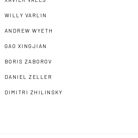
WILLY VARLIN
ANDREW WYETH
GAO XINGJIAN
BORIS ZABOROV
DANIEL ZELLER
DIMITRI ZHILINSKY