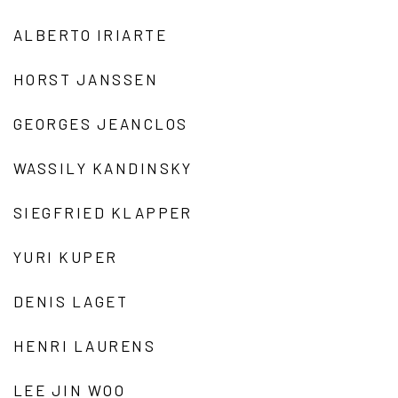
ALBERTO IRIARTE
HORST JANSSEN
GEORGES JEANCLOS
WASSILY KANDINSKY
SIEGFRIED KLAPPER
YURI KUPER
DENIS LAGET
HENRI LAURENS
LEE JIN WOO