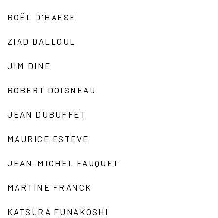
ROËL D'HAESE
ZIAD DALLOUL
JIM DINE
ROBERT DOISNEAU
JEAN DUBUFFET
MAURICE ESTÈVE
JEAN-MICHEL FAUQUET
MARTINE FRANCK
KATSURA FUNAKOSHI