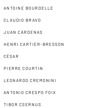
ANTOINE BOURDELLE
CLAUDIO BRAVO
JUAN CÁRDENAS
HENRI CARTIER-BRESSON
CÉSAR
PIERRE COURTIN
LEONARDO CREMONINI
ANTONIO CRESPO FOIX
TIBOR CSERNUS