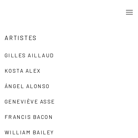
ARTISTES
GILLES AILLAUD
KOSTA ALEX
ÁNGEL ALONSO
GENEVIÈVE ASSE
FRANCIS BACON
WILLIAM BAILEY