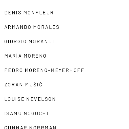
DENIS MONFLEUR
ARMANDO MORALES
GIORGIO MORANDI
MARÍA MORENO
PEDRO MORENO-MEYERHOFF
ZORAN MUŠIČ
LOUISE NEVELSON
ISAMU NOGUCHI
GUNNAR NORRMAN