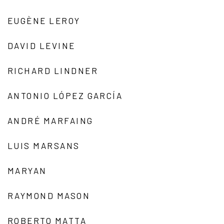
EUGÈNE LEROY
DAVID LEVINE
RICHARD LINDNER
ANTONIO LÓPEZ GARCÍA
ANDRÉ MARFAING
LUIS MARSANS
MARYAN
RAYMOND MASON
ROBERTO MATTA