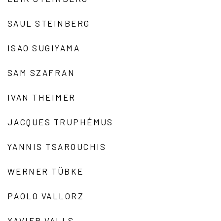
SAUL STEINBERG
ISAO SUGIYAMA
SAM SZAFRAN
IVAN THEIMER
JACQUES TRUPHÉMUS
YANNIS TSAROUCHIS
WERNER TÜBKE
PAOLO VALLORZ
XAVIER VALLS