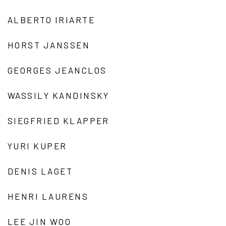
ALBERTO IRIARTE
HORST JANSSEN
GEORGES JEANCLOS
WASSILY KANDINSKY
SIEGFRIED KLAPPER
YURI KUPER
DENIS LAGET
HENRI LAURENS
LEE JIN WOO