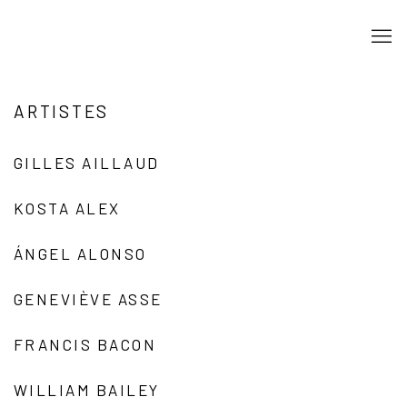
ARTISTES
GILLES AILLAUD
KOSTA ALEX
ÁNGEL ALONSO
GENEVIÈVE ASSE
FRANCIS BACON
WILLIAM BAILEY