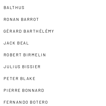
BALTHUS
RONAN BARROT
GÉRARD BARTHÉLÉMY
JACK BEAL
ROBERT BIRMELIN
JULIUS BISSIER
PETER BLAKE
PIERRE BONNARD
FERNANDO BOTERO