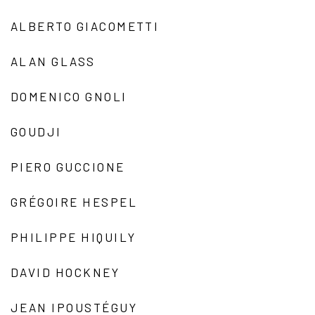
ALBERTO GIACOMETTI
ALAN GLASS
DOMENICO GNOLI
GOUDJI
PIERO GUCCIONE
GRÉGOIRE HESPEL
PHILIPPE HIQUILY
DAVID HOCKNEY
JEAN IPOUSTÉGUY