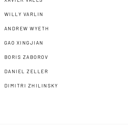
WILLY VARLIN
ANDREW WYETH
GAO XINGJIAN
BORIS ZABOROV
DANIEL ZELLER
DIMITRI ZHILINSKY