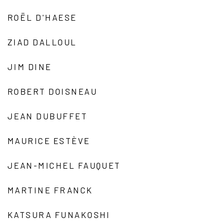
ROËL D'HAESE
ZIAD DALLOUL
JIM DINE
ROBERT DOISNEAU
JEAN DUBUFFET
MAURICE ESTÈVE
JEAN-MICHEL FAUQUET
MARTINE FRANCK
KATSURA FUNAKOSHI