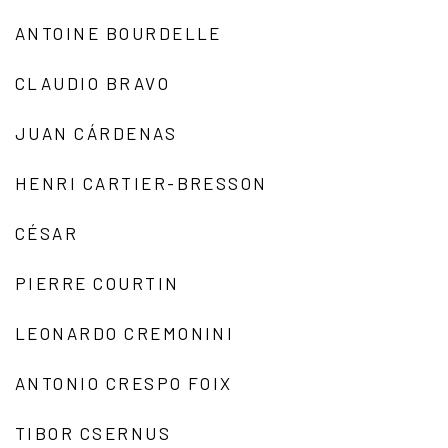
ANTOINE BOURDELLE
CLAUDIO BRAVO
JUAN CÁRDENAS
HENRI CARTIER-BRESSON
CÉSAR
PIERRE COURTIN
LEONARDO CREMONINI
ANTONIO CRESPO FOIX
TIBOR CSERNUS