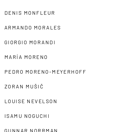
DENIS MONFLEUR
ARMANDO MORALES
GIORGIO MORANDI
MARÍA MORENO
PEDRO MORENO-MEYERHOFF
ZORAN MUŠIČ
LOUISE NEVELSON
ISAMU NOGUCHI
GUNNAR NORRMAN