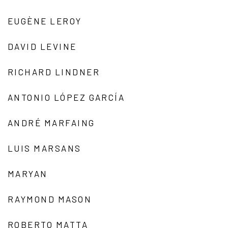
EUGÈNE LEROY
DAVID LEVINE
RICHARD LINDNER
ANTONIO LÓPEZ GARCÍA
ANDRÉ MARFAING
LUIS MARSANS
MARYAN
RAYMOND MASON
ROBERTO MATTA