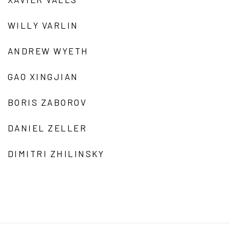
WILLY VARLIN
ANDREW WYETH
GAO XINGJIAN
BORIS ZABOROV
DANIEL ZELLER
DIMITRI ZHILINSKY