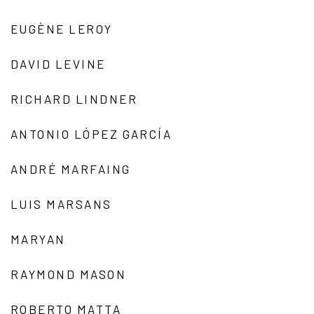
EUGÈNE LEROY
DAVID LEVINE
RICHARD LINDNER
ANTONIO LÓPEZ GARCÍA
ANDRÉ MARFAING
LUIS MARSANS
MARYAN
RAYMOND MASON
ROBERTO MATTA