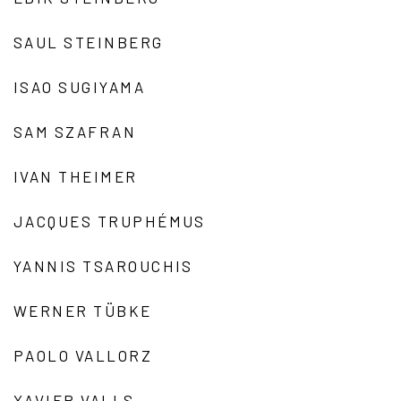
SAUL STEINBERG
ISAO SUGIYAMA
SAM SZAFRAN
IVAN THEIMER
JACQUES TRUPHÉMUS
YANNIS TSAROUCHIS
WERNER TÜBKE
PAOLO VALLORZ
XAVIER VALLS