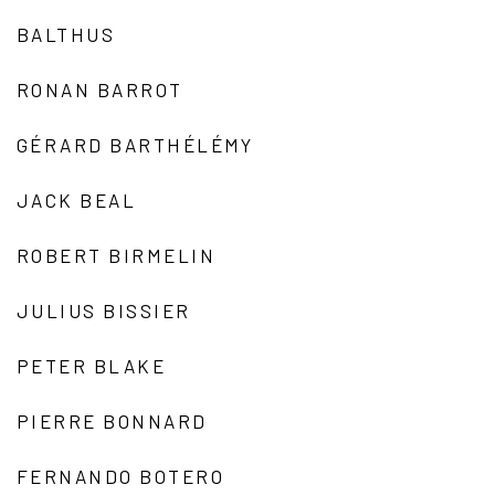
BALTHUS
RONAN BARROT
GÉRARD BARTHÉLÉMY
JACK BEAL
ROBERT BIRMELIN
JULIUS BISSIER
PETER BLAKE
PIERRE BONNARD
FERNANDO BOTERO