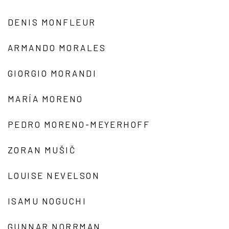
DENIS MONFLEUR
ARMANDO MORALES
GIORGIO MORANDI
MARÍA MORENO
PEDRO MORENO-MEYERHOFF
ZORAN MUŠIČ
LOUISE NEVELSON
ISAMU NOGUCHI
GUNNAR NORRMAN