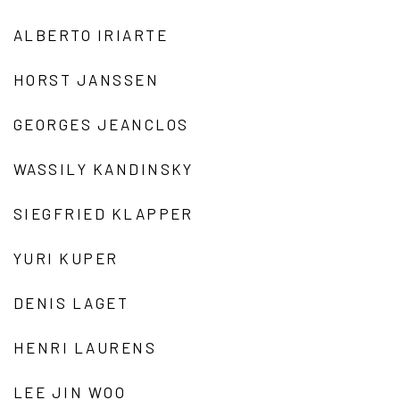
ALBERTO IRIARTE
HORST JANSSEN
GEORGES JEANCLOS
WASSILY KANDINSKY
SIEGFRIED KLAPPER
YURI KUPER
DENIS LAGET
HENRI LAURENS
LEE JIN WOO