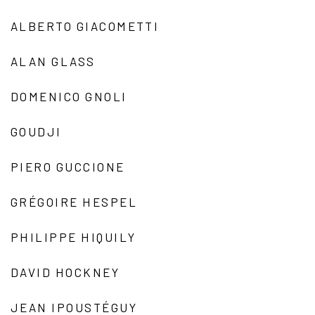
ALBERTO GIACOMETTI
ALAN GLASS
DOMENICO GNOLI
GOUDJI
PIERO GUCCIONE
GRÉGOIRE HESPEL
PHILIPPE HIQUILY
DAVID HOCKNEY
JEAN IPOUSTÉGUY