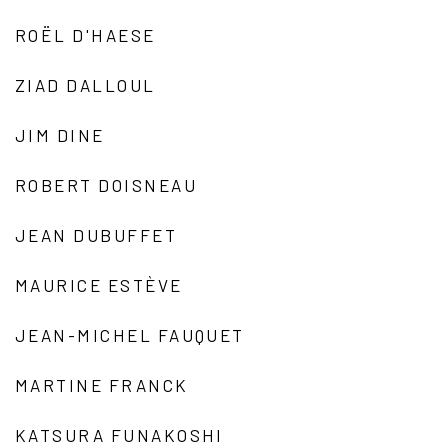
ROËL D'HAESE
ZIAD DALLOUL
JIM DINE
ROBERT DOISNEAU
JEAN DUBUFFET
MAURICE ESTÈVE
JEAN-MICHEL FAUQUET
MARTINE FRANCK
KATSURA FUNAKOSHI