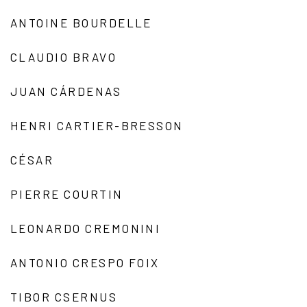
ANTOINE BOURDELLE
CLAUDIO BRAVO
JUAN CÁRDENAS
HENRI CARTIER-BRESSON
CÉSAR
PIERRE COURTIN
LEONARDO CREMONINI
ANTONIO CRESPO FOIX
TIBOR CSERNUS