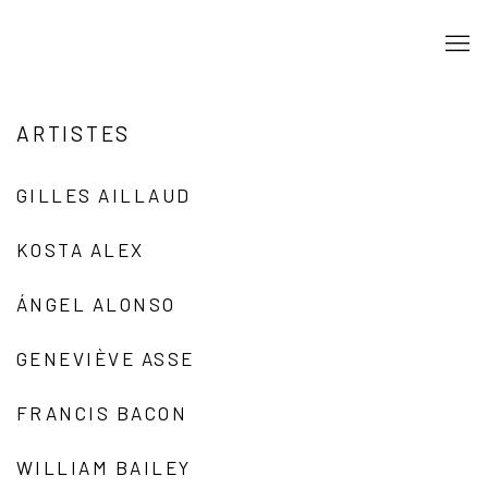
ARTISTES
GILLES AILLAUD
KOSTA ALEX
ÁNGEL ALONSO
GENEVIÈVE ASSE
FRANCIS BACON
WILLIAM BAILEY