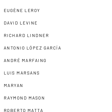
EUGÈNE LEROY
DAVID LEVINE
RICHARD LINDNER
ANTONIO LÓPEZ GARCÍA
ANDRÉ MARFAING
LUIS MARSANS
MARYAN
RAYMOND MASON
ROBERTO MATTA