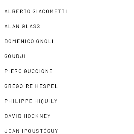
ALBERTO GIACOMETTI
ALAN GLASS
DOMENICO GNOLI
GOUDJI
PIERO GUCCIONE
GRÉGOIRE HESPEL
PHILIPPE HIQUILY
DAVID HOCKNEY
JEAN IPOUSTÉGUY