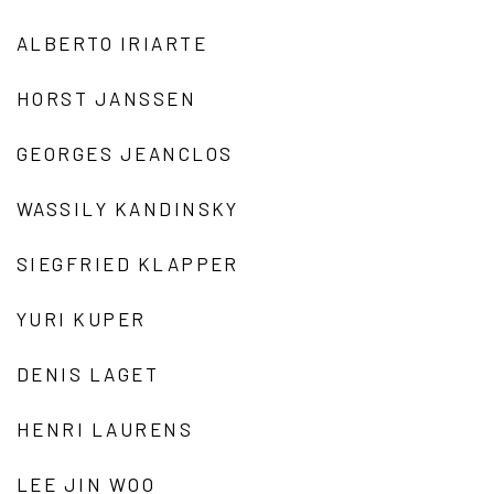
ALBERTO IRIARTE
HORST JANSSEN
GEORGES JEANCLOS
WASSILY KANDINSKY
SIEGFRIED KLAPPER
YURI KUPER
DENIS LAGET
HENRI LAURENS
LEE JIN WOO