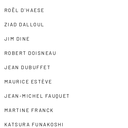
ROËL D'HAESE
ZIAD DALLOUL
JIM DINE
ROBERT DOISNEAU
JEAN DUBUFFET
MAURICE ESTÈVE
JEAN-MICHEL FAUQUET
MARTINE FRANCK
KATSURA FUNAKOSHI