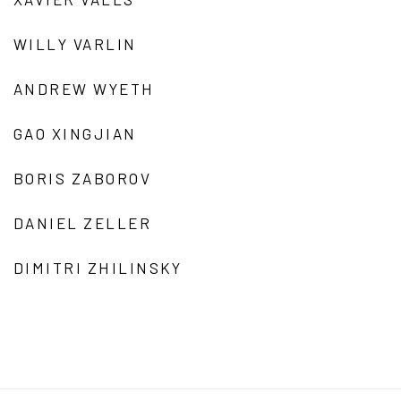
WILLY VARLIN
ANDREW WYETH
GAO XINGJIAN
BORIS ZABOROV
DANIEL ZELLER
DIMITRI ZHILINSKY