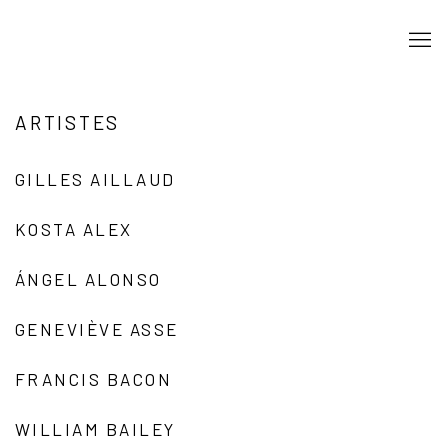
ARTISTES
GILLES AILLAUD
KOSTA ALEX
ÁNGEL ALONSO
GENEVIÈVE ASSE
FRANCIS BACON
WILLIAM BAILEY