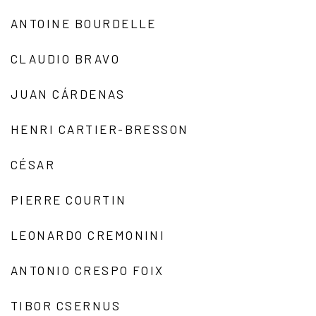
ANTOINE BOURDELLE
CLAUDIO BRAVO
JUAN CÁRDENAS
HENRI CARTIER-BRESSON
CÉSAR
PIERRE COURTIN
LEONARDO CREMONINI
ANTONIO CRESPO FOIX
TIBOR CSERNUS