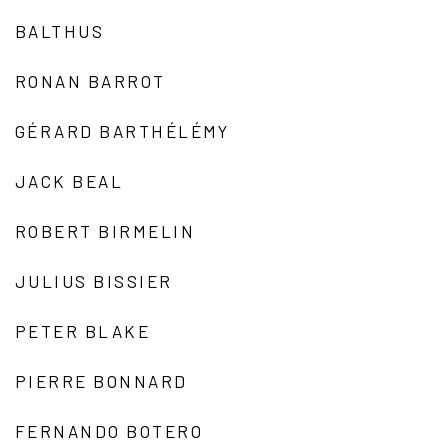
BALTHUS
RONAN BARROT
GÉRARD BARTHÉLÉMY
JACK BEAL
ROBERT BIRMELIN
JULIUS BISSIER
PETER BLAKE
PIERRE BONNARD
FERNANDO BOTERO