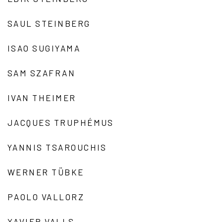
SAUL STEINBERG
ISAO SUGIYAMA
SAM SZAFRAN
IVAN THEIMER
JACQUES TRUPHÉMUS
YANNIS TSAROUCHIS
WERNER TÜBKE
PAOLO VALLORZ
XAVIER VALLS