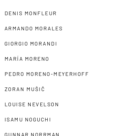
DENIS MONFLEUR
ARMANDO MORALES
GIORGIO MORANDI
MARÍA MORENO
PEDRO MORENO-MEYERHOFF
ZORAN MUŠIČ
LOUISE NEVELSON
ISAMU NOGUCHI
GUNNAR NORRMAN