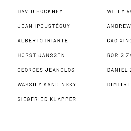
DAVID HOCKNEY
WILLY V
JEAN IPOUSTÉGUY
ANDREW
ALBERTO IRIARTE
GAO XIN
HORST JANSSEN
BORIS 
GEORGES JEANCLOS
DANIEL
WASSILY KANDINSKY
DIMITRI
SIEGFRIED KLAPPER