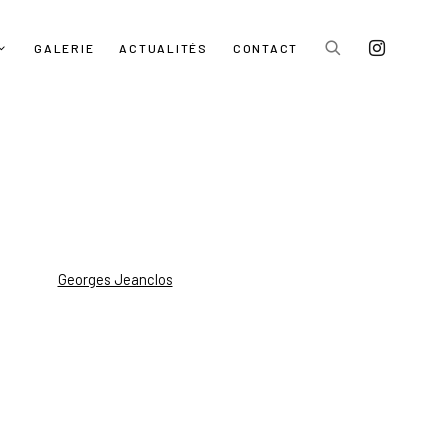
GALERIE
ACTUALITÉS
CONTACT