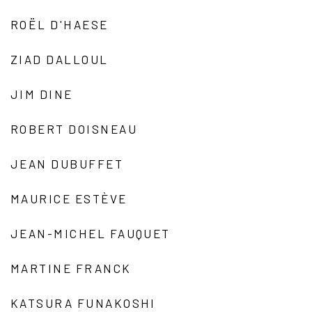
ROËL D'HAESE
ZIAD DALLOUL
JIM DINE
ROBERT DOISNEAU
JEAN DUBUFFET
MAURICE ESTÈVE
JEAN-MICHEL FAUQUET
MARTINE FRANCK
KATSURA FUNAKOSHI