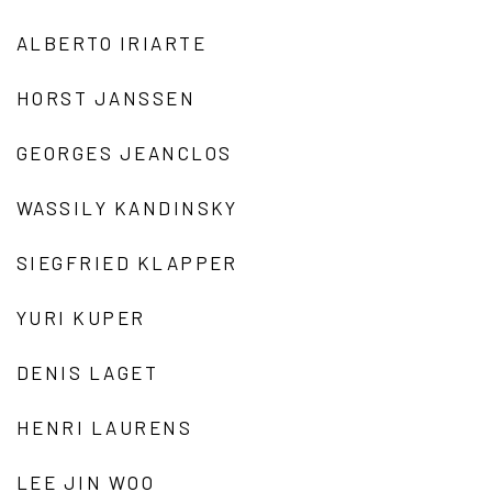
ALBERTO IRIARTE
HORST JANSSEN
GEORGES JEANCLOS
WASSILY KANDINSKY
SIEGFRIED KLAPPER
YURI KUPER
DENIS LAGET
HENRI LAURENS
LEE JIN WOO