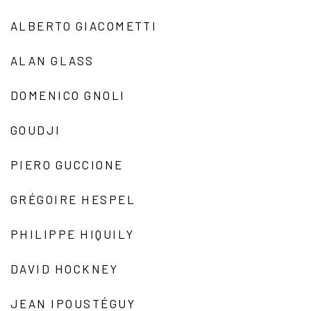
ALBERTO GIACOMETTI
ALAN GLASS
DOMENICO GNOLI
GOUDJI
PIERO GUCCIONE
GRÉGOIRE HESPEL
PHILIPPE HIQUILY
DAVID HOCKNEY
JEAN IPOUSTÉGUY