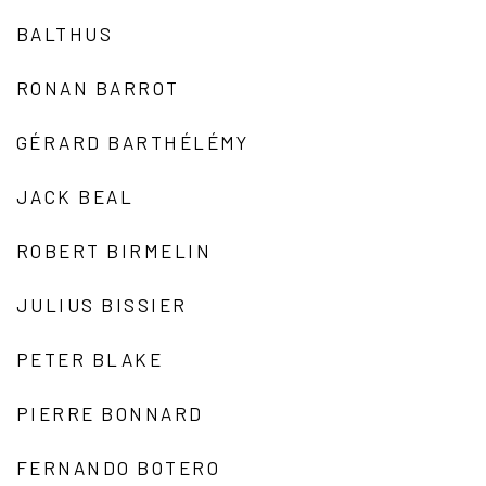
BALTHUS
RONAN BARROT
GÉRARD BARTHÉLÉMY
JACK BEAL
ROBERT BIRMELIN
JULIUS BISSIER
PETER BLAKE
PIERRE BONNARD
FERNANDO BOTERO