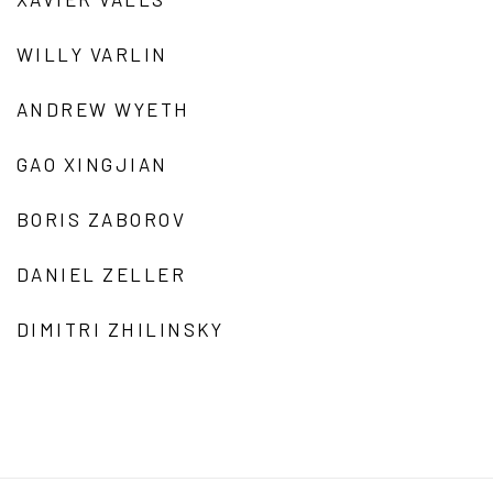
WILLY VARLIN
ANDREW WYETH
GAO XINGJIAN
BORIS ZABOROV
DANIEL ZELLER
DIMITRI ZHILINSKY