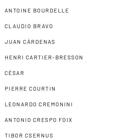
ANTOINE BOURDELLE
CLAUDIO BRAVO
JUAN CÁRDENAS
HENRI CARTIER-BRESSON
CÉSAR
PIERRE COURTIN
LEONARDO CREMONINI
ANTONIO CRESPO FOIX
TIBOR CSERNUS