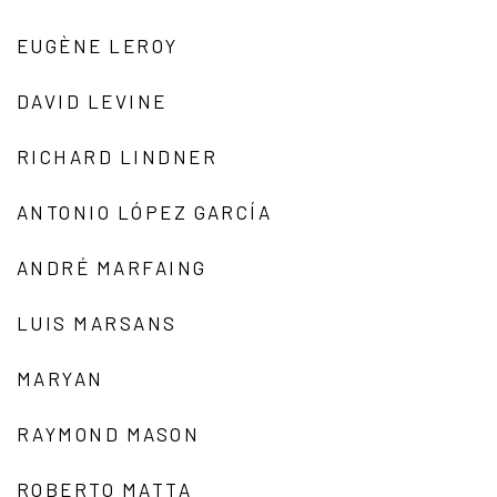
EUGÈNE LEROY
DAVID LEVINE
RICHARD LINDNER
ANTONIO LÓPEZ GARCÍA
ANDRÉ MARFAING
LUIS MARSANS
MARYAN
RAYMOND MASON
ROBERTO MATTA