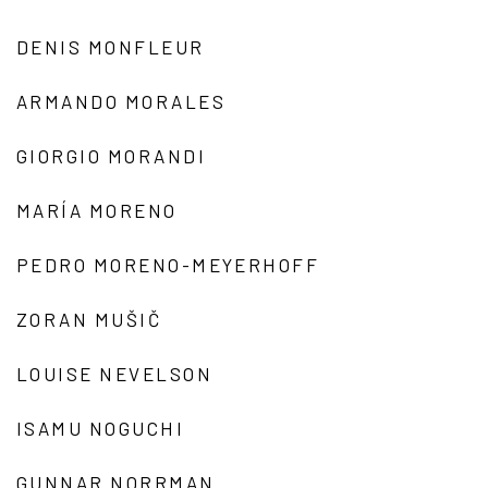
DENIS MONFLEUR
ARMANDO MORALES
GIORGIO MORANDI
MARÍA MORENO
PEDRO MORENO-MEYERHOFF
ZORAN MUŠIČ
LOUISE NEVELSON
ISAMU NOGUCHI
GUNNAR NORRMAN