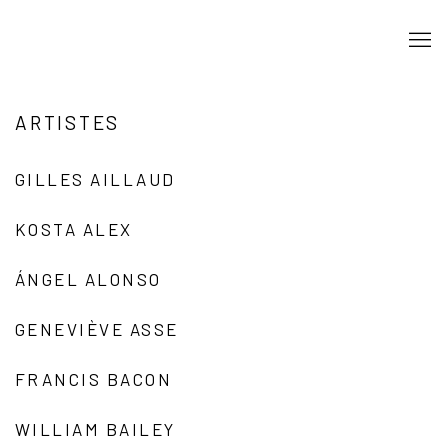
ARTISTES
GILLES AILLAUD
KOSTA ALEX
ÁNGEL ALONSO
GENEVIÈVE ASSE
FRANCIS BACON
WILLIAM BAILEY