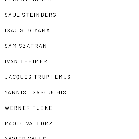
SAUL STEINBERG
ISAO SUGIYAMA
SAM SZAFRAN
IVAN THEIMER
JACQUES TRUPHÉMUS
YANNIS TSAROUCHIS
WERNER TÜBKE
PAOLO VALLORZ
XAVIER VALLS