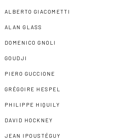
ALBERTO GIACOMETTI
ALAN GLASS
DOMENICO GNOLI
GOUDJI
PIERO GUCCIONE
GRÉGOIRE HESPEL
PHILIPPE HIQUILY
DAVID HOCKNEY
JEAN IPOUSTÉGUY