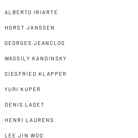
ALBERTO IRIARTE
HORST JANSSEN
GEORGES JEANCLOS
WASSILY KANDINSKY
SIEGFRIED KLAPPER
YURI KUPER
DENIS LAGET
HENRI LAURENS
LEE JIN WOO