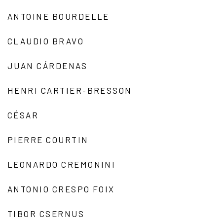
ANTOINE BOURDELLE
CLAUDIO BRAVO
JUAN CÁRDENAS
HENRI CARTIER-BRESSON
CÉSAR
PIERRE COURTIN
LEONARDO CREMONINI
ANTONIO CRESPO FOIX
TIBOR CSERNUS