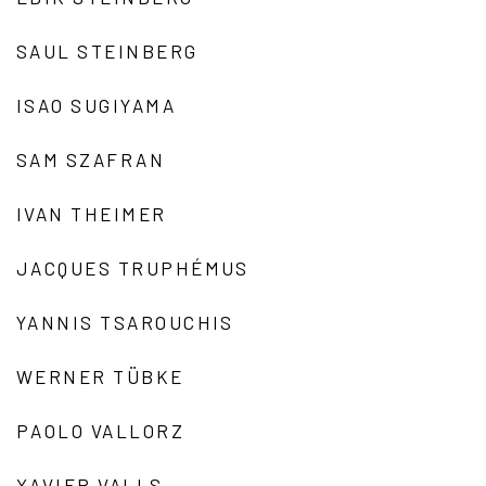
SAUL STEINBERG
ISAO SUGIYAMA
SAM SZAFRAN
IVAN THEIMER
JACQUES TRUPHÉMUS
YANNIS TSAROUCHIS
WERNER TÜBKE
PAOLO VALLORZ
XAVIER VALLS