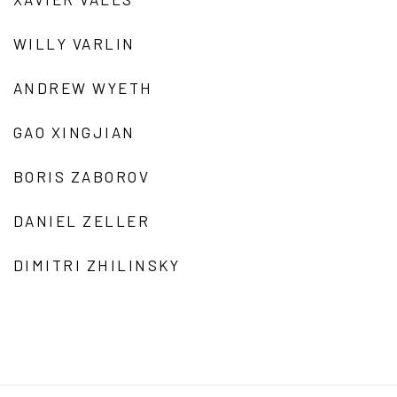
WILLY VARLIN
ANDREW WYETH
GAO XINGJIAN
BORIS ZABOROV
DANIEL ZELLER
DIMITRI ZHILINSKY