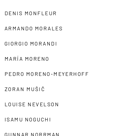
DENIS MONFLEUR
ARMANDO MORALES
GIORGIO MORANDI
MARÍA MORENO
PEDRO MORENO-MEYERHOFF
ZORAN MUŠIČ
LOUISE NEVELSON
ISAMU NOGUCHI
GUNNAR NORRMAN