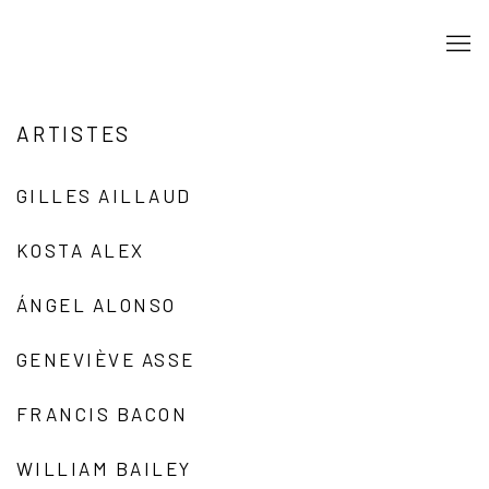
ARTISTES
GILLES AILLAUD
KOSTA ALEX
ÁNGEL ALONSO
GENEVIÈVE ASSE
FRANCIS BACON
WILLIAM BAILEY