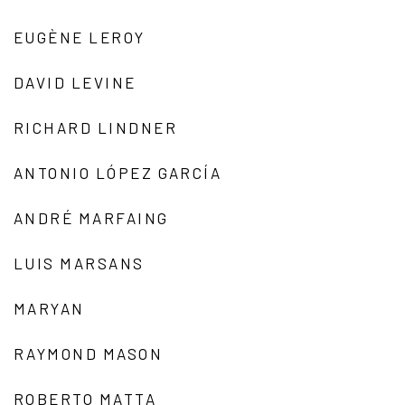
EUGÈNE LEROY
DAVID LEVINE
RICHARD LINDNER
ANTONIO LÓPEZ GARCÍA
ANDRÉ MARFAING
LUIS MARSANS
MARYAN
RAYMOND MASON
ROBERTO MATTA