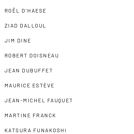
ROËL D'HAESE
ZIAD DALLOUL
JIM DINE
ROBERT DOISNEAU
JEAN DUBUFFET
MAURICE ESTÈVE
JEAN-MICHEL FAUQUET
MARTINE FRANCK
KATSURA FUNAKOSHI