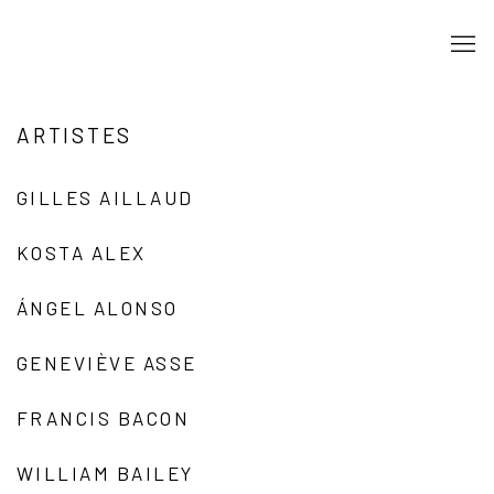
ARTISTES
GILLES AILLAUD
KOSTA ALEX
ÁNGEL ALONSO
GENEVIÈVE ASSE
FRANCIS BACON
WILLIAM BAILEY