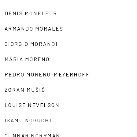
DENIS MONFLEUR
ARMANDO MORALES
GIORGIO MORANDI
MARÍA MORENO
PEDRO MORENO-MEYERHOFF
ZORAN MUŠIČ
LOUISE NEVELSON
ISAMU NOGUCHI
GUNNAR NORRMAN