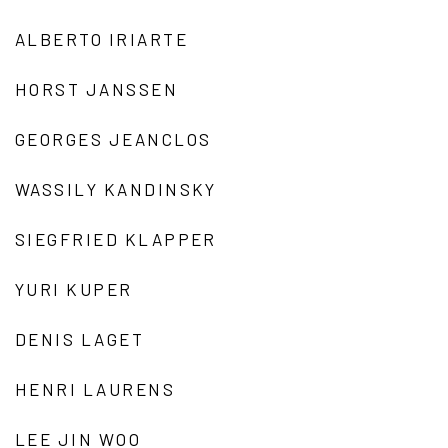
ALBERTO IRIARTE
HORST JANSSEN
GEORGES JEANCLOS
WASSILY KANDINSKY
SIEGFRIED KLAPPER
YURI KUPER
DENIS LAGET
HENRI LAURENS
LEE JIN WOO