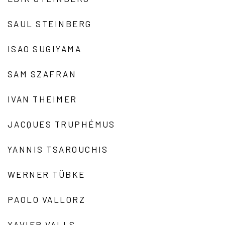
SAUL STEINBERG
ISAO SUGIYAMA
SAM SZAFRAN
IVAN THEIMER
JACQUES TRUPHÉMUS
YANNIS TSAROUCHIS
WERNER TÜBKE
PAOLO VALLORZ
XAVIER VALLS