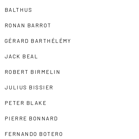
BALTHUS
RONAN BARROT
GÉRARD BARTHÉLÉMY
JACK BEAL
ROBERT BIRMELIN
JULIUS BISSIER
PETER BLAKE
PIERRE BONNARD
FERNANDO BOTERO