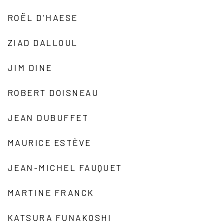
ROËL D'HAESE
ZIAD DALLOUL
JIM DINE
ROBERT DOISNEAU
JEAN DUBUFFET
MAURICE ESTÈVE
JEAN-MICHEL FAUQUET
MARTINE FRANCK
KATSURA FUNAKOSHI