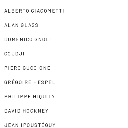
ALBERTO GIACOMETTI
ALAN GLASS
DOMENICO GNOLI
GOUDJI
PIERO GUCCIONE
GRÉGOIRE HESPEL
PHILIPPE HIQUILY
DAVID HOCKNEY
JEAN IPOUSTÉGUY