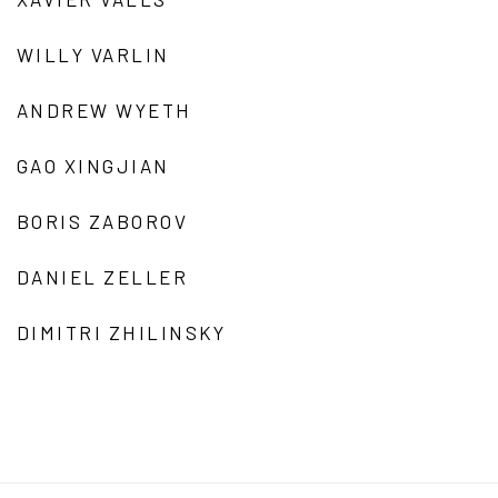
WILLY VARLIN
ANDREW WYETH
GAO XINGJIAN
BORIS ZABOROV
DANIEL ZELLER
DIMITRI ZHILINSKY