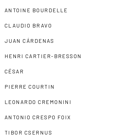
ANTOINE BOURDELLE
CLAUDIO BRAVO
JUAN CÁRDENAS
HENRI CARTIER-BRESSON
CÉSAR
PIERRE COURTIN
LEONARDO CREMONINI
ANTONIO CRESPO FOIX
TIBOR CSERNUS