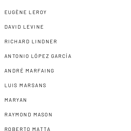
EUGÈNE LEROY
DAVID LEVINE
RICHARD LINDNER
ANTONIO LÓPEZ GARCÍA
ANDRÉ MARFAING
LUIS MARSANS
MARYAN
RAYMOND MASON
ROBERTO MATTA