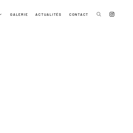
GALERIE
ACTUALITÉS
CONTACT