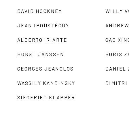
DAVID HOCKNEY
WILLY V
JEAN IPOUSTÉGUY
ANDREW
ALBERTO IRIARTE
GAO XIN
HORST JANSSEN
BORIS 
GEORGES JEANCLOS
DANIEL
WASSILY KANDINSKY
DIMITRI
SIEGFRIED KLAPPER