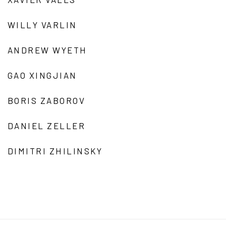
WILLY VARLIN
ANDREW WYETH
GAO XINGJIAN
BORIS ZABOROV
DANIEL ZELLER
DIMITRI ZHILINSKY