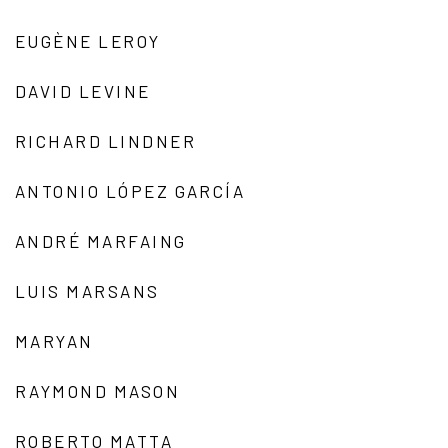
EUGÈNE LEROY
DAVID LEVINE
RICHARD LINDNER
ANTONIO LÓPEZ GARCÍA
ANDRÉ MARFAING
LUIS MARSANS
MARYAN
RAYMOND MASON
ROBERTO MATTA