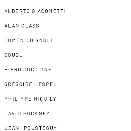
ALBERTO GIACOMETTI
ALAN GLASS
DOMENICO GNOLI
GOUDJI
PIERO GUCCIONE
GRÉGOIRE HESPEL
PHILIPPE HIQUILY
DAVID HOCKNEY
JEAN IPOUSTÉGUY