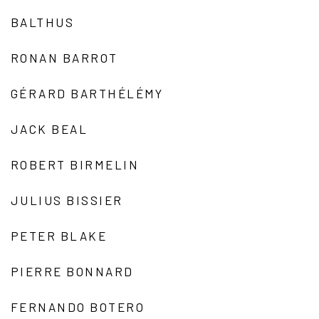
BALTHUS
RONAN BARROT
GÉRARD BARTHÉLÉMY
JACK BEAL
ROBERT BIRMELIN
JULIUS BISSIER
PETER BLAKE
PIERRE BONNARD
FERNANDO BOTERO