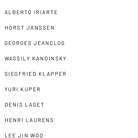
ALBERTO IRIARTE
HORST JANSSEN
GEORGES JEANCLOS
WASSILY KANDINSKY
SIEGFRIED KLAPPER
YURI KUPER
DENIS LAGET
HENRI LAURENS
LEE JIN WOO