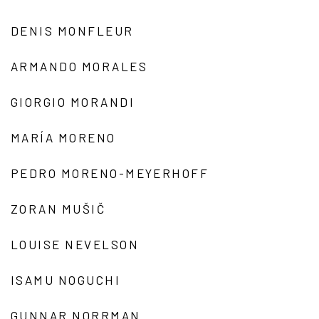
DENIS MONFLEUR
ARMANDO MORALES
GIORGIO MORANDI
MARÍA MORENO
PEDRO MORENO-MEYERHOFF
ZORAN MUŠIČ
LOUISE NEVELSON
ISAMU NOGUCHI
GUNNAR NORRMAN