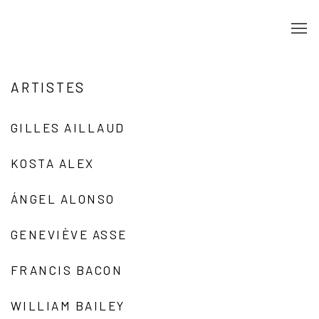
ARTISTES
GILLES AILLAUD
KOSTA ALEX
ÁNGEL ALONSO
GENEVIÈVE ASSE
FRANCIS BACON
WILLIAM BAILEY