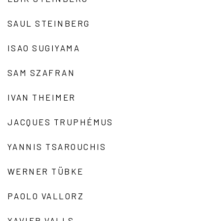
SAUL STEINBERG
ISAO SUGIYAMA
SAM SZAFRAN
IVAN THEIMER
JACQUES TRUPHÉMUS
YANNIS TSAROUCHIS
WERNER TÜBKE
PAOLO VALLORZ
XAVIER VALLS