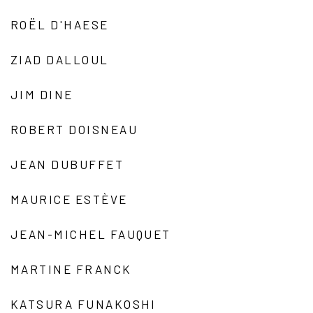
ROËL D'HAESE
ZIAD DALLOUL
JIM DINE
ROBERT DOISNEAU
JEAN DUBUFFET
MAURICE ESTÈVE
JEAN-MICHEL FAUQUET
MARTINE FRANCK
KATSURA FUNAKOSHI