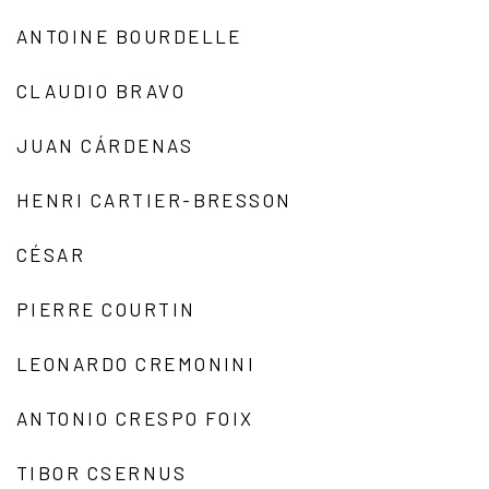
ANTOINE BOURDELLE
CLAUDIO BRAVO
JUAN CÁRDENAS
HENRI CARTIER-BRESSON
CÉSAR
PIERRE COURTIN
LEONARDO CREMONINI
ANTONIO CRESPO FOIX
TIBOR CSERNUS