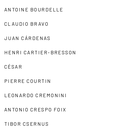
ANTOINE BOURDELLE
CLAUDIO BRAVO
JUAN CÁRDENAS
HENRI CARTIER-BRESSON
CÉSAR
PIERRE COURTIN
LEONARDO CREMONINI
ANTONIO CRESPO FOIX
TIBOR CSERNUS