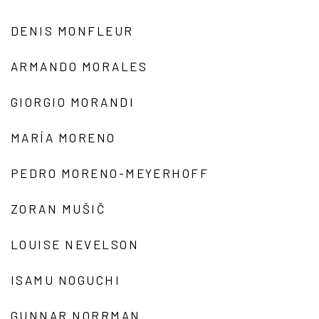
DENIS MONFLEUR
ARMANDO MORALES
GIORGIO MORANDI
MARÍA MORENO
PEDRO MORENO-MEYERHOFF
ZORAN MUŠIČ
LOUISE NEVELSON
ISAMU NOGUCHI
GUNNAR NORRMAN