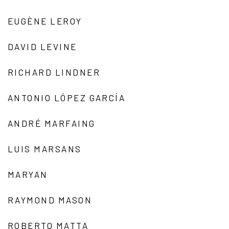
EUGÈNE LEROY
DAVID LEVINE
RICHARD LINDNER
ANTONIO LÓPEZ GARCÍA
ANDRÉ MARFAING
LUIS MARSANS
MARYAN
RAYMOND MASON
ROBERTO MATTA