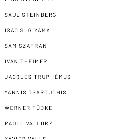
SAUL STEINBERG
ISAO SUGIYAMA
SAM SZAFRAN
IVAN THEIMER
JACQUES TRUPHÉMUS
YANNIS TSAROUCHIS
WERNER TÜBKE
PAOLO VALLORZ
XAVIER VALLS