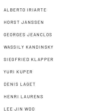
ALBERTO IRIARTE
HORST JANSSEN
GEORGES JEANCLOS
WASSILY KANDINSKY
SIEGFRIED KLAPPER
YURI KUPER
DENIS LAGET
HENRI LAURENS
LEE JIN WOO