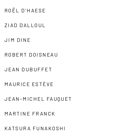
ROËL D'HAESE
ZIAD DALLOUL
JIM DINE
ROBERT DOISNEAU
JEAN DUBUFFET
MAURICE ESTÈVE
JEAN-MICHEL FAUQUET
MARTINE FRANCK
KATSURA FUNAKOSHI