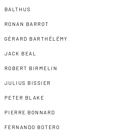
BALTHUS
RONAN BARROT
GÉRARD BARTHÉLÉMY
JACK BEAL
ROBERT BIRMELIN
JULIUS BISSIER
PETER BLAKE
PIERRE BONNARD
FERNANDO BOTERO