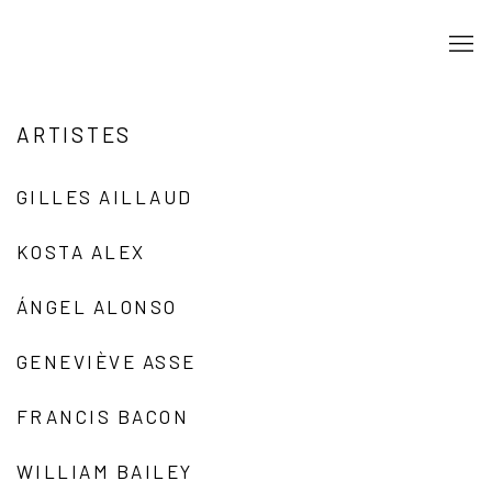
ARTISTES
GILLES AILLAUD
KOSTA ALEX
ÁNGEL ALONSO
GENEVIÈVE ASSE
FRANCIS BACON
WILLIAM BAILEY