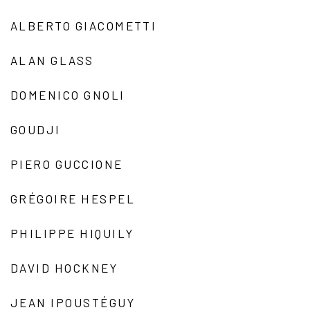
ALBERTO GIACOMETTI
ALAN GLASS
DOMENICO GNOLI
GOUDJI
PIERO GUCCIONE
GRÉGOIRE HESPEL
PHILIPPE HIQUILY
DAVID HOCKNEY
JEAN IPOUSTÉGUY