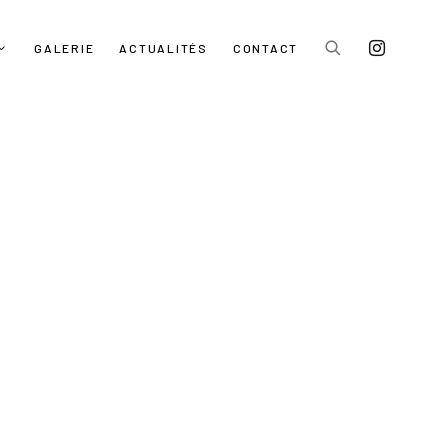
GALERIE
ACTUALITÉS
CONTACT