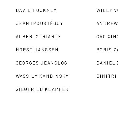
DAVID HOCKNEY
WILLY V
JEAN IPOUSTÉGUY
ANDREW
ALBERTO IRIARTE
GAO XIN
HORST JANSSEN
BORIS 
GEORGES JEANCLOS
DANIEL
WASSILY KANDINSKY
DIMITRI
SIEGFRIED KLAPPER