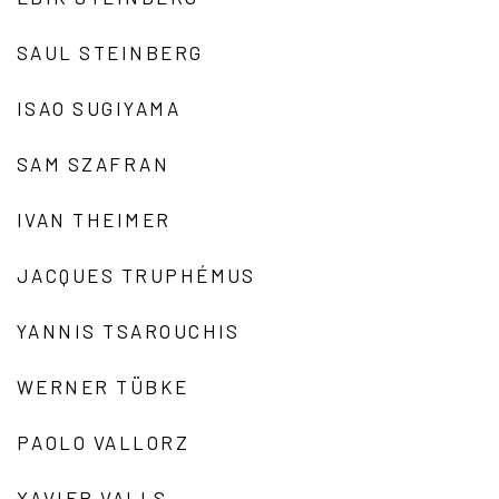
SAUL STEINBERG
ISAO SUGIYAMA
SAM SZAFRAN
IVAN THEIMER
JACQUES TRUPHÉMUS
YANNIS TSAROUCHIS
WERNER TÜBKE
PAOLO VALLORZ
XAVIER VALLS