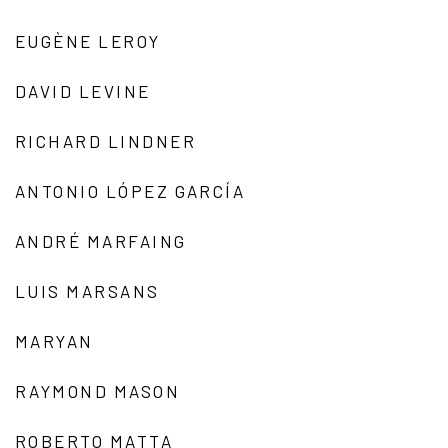
EUGÈNE LEROY
DAVID LEVINE
RICHARD LINDNER
ANTONIO LÓPEZ GARCÍA
ANDRÉ MARFAING
LUIS MARSANS
MARYAN
RAYMOND MASON
ROBERTO MATTA