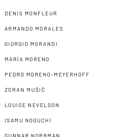
DENIS MONFLEUR
ARMANDO MORALES
GIORGIO MORANDI
MARÍA MORENO
PEDRO MORENO-MEYERHOFF
ZORAN MUŠIČ
LOUISE NEVELSON
ISAMU NOGUCHI
GUNNAR NORRMAN