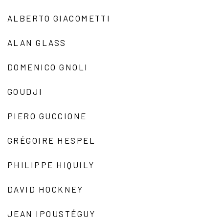
ALBERTO GIACOMETTI
ALAN GLASS
DOMENICO GNOLI
GOUDJI
PIERO GUCCIONE
GRÉGOIRE HESPEL
PHILIPPE HIQUILY
DAVID HOCKNEY
JEAN IPOUSTÉGUY