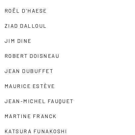
ROËL D'HAESE
ZIAD DALLOUL
JIM DINE
ROBERT DOISNEAU
JEAN DUBUFFET
MAURICE ESTÈVE
JEAN-MICHEL FAUQUET
MARTINE FRANCK
KATSURA FUNAKOSHI