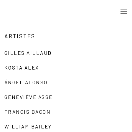
ARTISTES
GILLES AILLAUD
KOSTA ALEX
ÁNGEL ALONSO
GENEVIÈVE ASSE
FRANCIS BACON
WILLIAM BAILEY