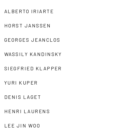
ALBERTO IRIARTE
HORST JANSSEN
GEORGES JEANCLOS
WASSILY KANDINSKY
SIEGFRIED KLAPPER
YURI KUPER
DENIS LAGET
HENRI LAURENS
LEE JIN WOO