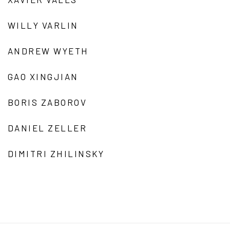
WILLY VARLIN
ANDREW WYETH
GAO XINGJIAN
BORIS ZABOROV
DANIEL ZELLER
DIMITRI ZHILINSKY