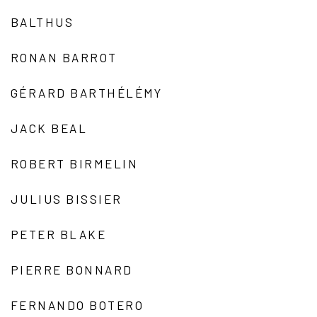
BALTHUS
RONAN BARROT
GÉRARD BARTHÉLÉMY
JACK BEAL
ROBERT BIRMELIN
JULIUS BISSIER
PETER BLAKE
PIERRE BONNARD
FERNANDO BOTERO