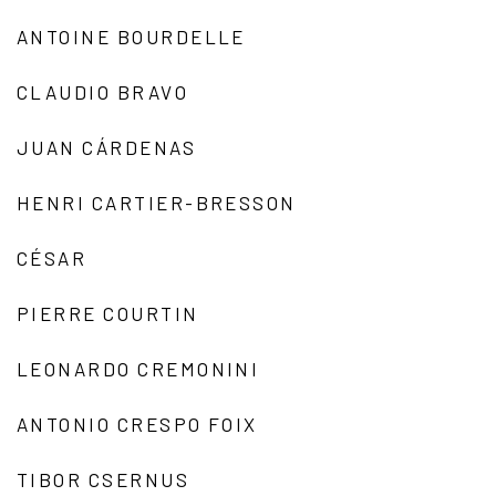
ANTOINE BOURDELLE
CLAUDIO BRAVO
JUAN CÁRDENAS
HENRI CARTIER-BRESSON
CÉSAR
PIERRE COURTIN
LEONARDO CREMONINI
ANTONIO CRESPO FOIX
TIBOR CSERNUS