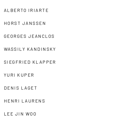
ALBERTO IRIARTE
HORST JANSSEN
GEORGES JEANCLOS
WASSILY KANDINSKY
SIEGFRIED KLAPPER
YURI KUPER
DENIS LAGET
HENRI LAURENS
LEE JIN WOO