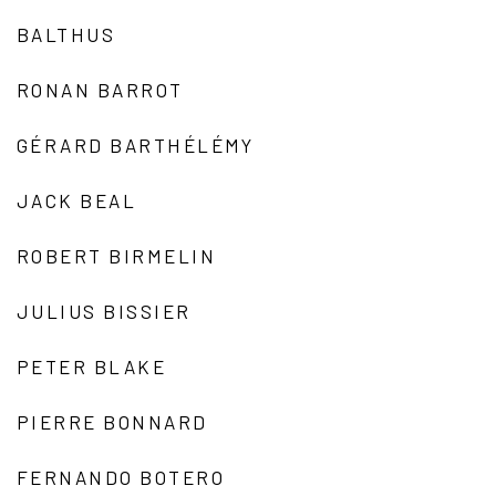
BALTHUS
RONAN BARROT
GÉRARD BARTHÉLÉMY
JACK BEAL
ROBERT BIRMELIN
JULIUS BISSIER
PETER BLAKE
PIERRE BONNARD
FERNANDO BOTERO