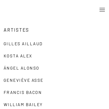
ARTISTES
GILLES AILLAUD
KOSTA ALEX
ÁNGEL ALONSO
GENEVIÈVE ASSE
FRANCIS BACON
WILLIAM BAILEY