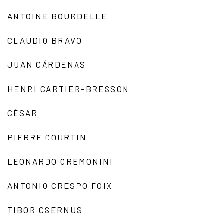
ANTOINE BOURDELLE
CLAUDIO BRAVO
JUAN CÁRDENAS
HENRI CARTIER-BRESSON
CÉSAR
PIERRE COURTIN
LEONARDO CREMONINI
ANTONIO CRESPO FOIX
TIBOR CSERNUS