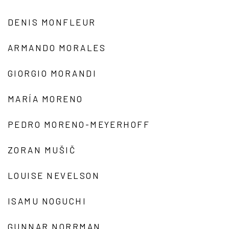
DENIS MONFLEUR
ARMANDO MORALES
GIORGIO MORANDI
MARÍA MORENO
PEDRO MORENO-MEYERHOFF
ZORAN MUŠIČ
LOUISE NEVELSON
ISAMU NOGUCHI
GUNNAR NORRMAN