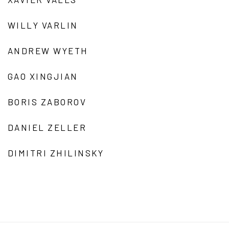
WILLY VARLIN
ANDREW WYETH
GAO XINGJIAN
BORIS ZABOROV
DANIEL ZELLER
DIMITRI ZHILINSKY