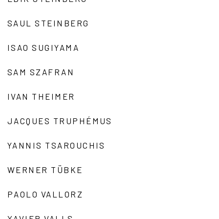
SAUL STEINBERG
ISAO SUGIYAMA
SAM SZAFRAN
IVAN THEIMER
JACQUES TRUPHÉMUS
YANNIS TSAROUCHIS
WERNER TÜBKE
PAOLO VALLORZ
XAVIER VALLS