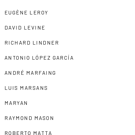
EUGÈNE LEROY
DAVID LEVINE
RICHARD LINDNER
ANTONIO LÓPEZ GARCÍA
ANDRÉ MARFAING
LUIS MARSANS
MARYAN
RAYMOND MASON
ROBERTO MATTA