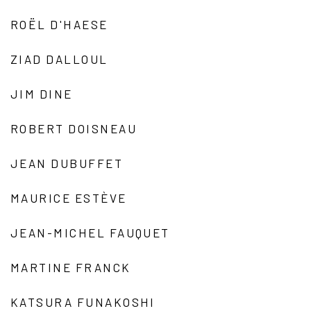
ROËL D'HAESE
ZIAD DALLOUL
JIM DINE
ROBERT DOISNEAU
JEAN DUBUFFET
MAURICE ESTÈVE
JEAN-MICHEL FAUQUET
MARTINE FRANCK
KATSURA FUNAKOSHI