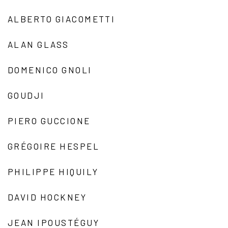
ALBERTO GIACOMETTI
ALAN GLASS
DOMENICO GNOLI
GOUDJI
PIERO GUCCIONE
GRÉGOIRE HESPEL
PHILIPPE HIQUILY
DAVID HOCKNEY
JEAN IPOUSTÉGUY