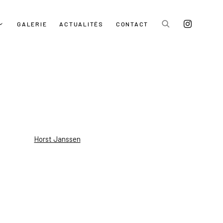
GALERIE
ACTUALITÉS
CONTACT