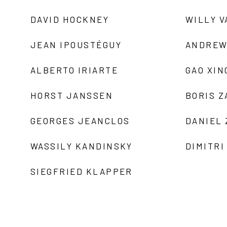
DAVID HOCKNEY
WILLY V
JEAN IPOUSTÉGUY
ANDREW
ALBERTO IRIARTE
GAO XIN
HORST JANSSEN
BORIS 
GEORGES JEANCLOS
DANIEL
WASSILY KANDINSKY
DIMITRI
SIEGFRIED KLAPPER