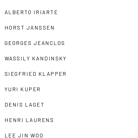
ALBERTO IRIARTE
HORST JANSSEN
GEORGES JEANCLOS
WASSILY KANDINSKY
SIEGFRIED KLAPPER
YURI KUPER
DENIS LAGET
HENRI LAURENS
LEE JIN WOO