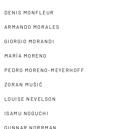
DENIS MONFLEUR
ARMANDO MORALES
GIORGIO MORANDI
MARÍA MORENO
PEDRO MORENO-MEYERHOFF
ZORAN MUŠIČ
LOUISE NEVELSON
ISAMU NOGUCHI
GUNNAR NORRMAN