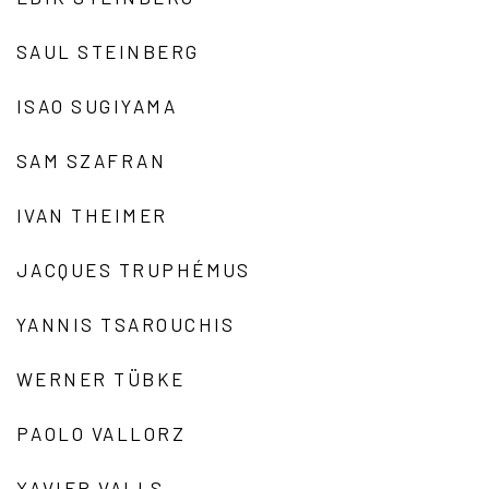
SAUL STEINBERG
ISAO SUGIYAMA
SAM SZAFRAN
IVAN THEIMER
JACQUES TRUPHÉMUS
YANNIS TSAROUCHIS
WERNER TÜBKE
PAOLO VALLORZ
XAVIER VALLS