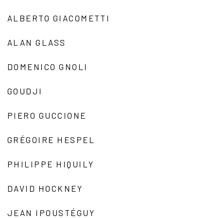
ALBERTO GIACOMETTI
ALAN GLASS
DOMENICO GNOLI
GOUDJI
PIERO GUCCIONE
GRÉGOIRE HESPEL
PHILIPPE HIQUILY
DAVID HOCKNEY
JEAN IPOUSTÉGUY