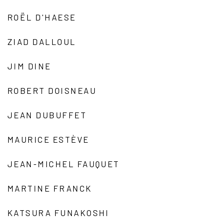
ROËL D'HAESE
ZIAD DALLOUL
JIM DINE
ROBERT DOISNEAU
JEAN DUBUFFET
MAURICE ESTÈVE
JEAN-MICHEL FAUQUET
MARTINE FRANCK
KATSURA FUNAKOSHI