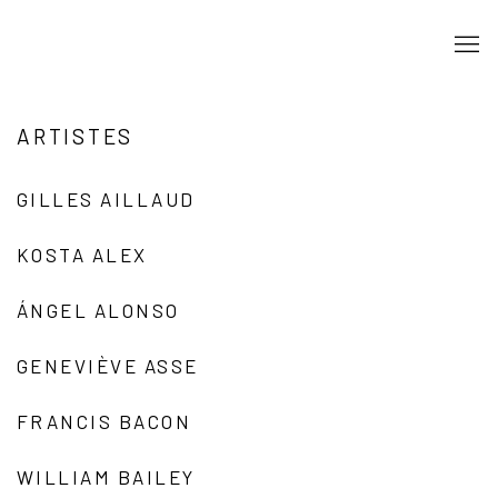
ARTISTES
GILLES AILLAUD
KOSTA ALEX
ÁNGEL ALONSO
GENEVIÈVE ASSE
FRANCIS BACON
WILLIAM BAILEY