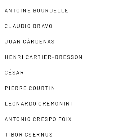
ANTOINE BOURDELLE
CLAUDIO BRAVO
JUAN CÁRDENAS
HENRI CARTIER-BRESSON
CÉSAR
PIERRE COURTIN
LEONARDO CREMONINI
ANTONIO CRESPO FOIX
TIBOR CSERNUS