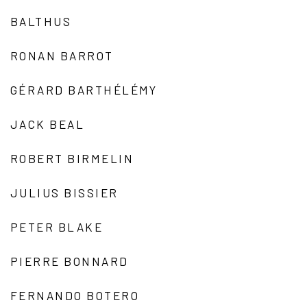
BALTHUS
RONAN BARROT
GÉRARD BARTHÉLÉMY
JACK BEAL
ROBERT BIRMELIN
JULIUS BISSIER
PETER BLAKE
PIERRE BONNARD
FERNANDO BOTERO