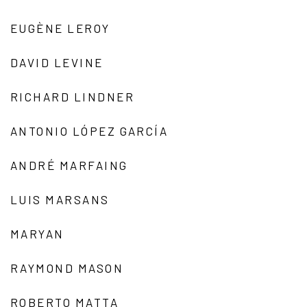
EUGÈNE LEROY
DAVID LEVINE
RICHARD LINDNER
ANTONIO LÓPEZ GARCÍA
ANDRÉ MARFAING
LUIS MARSANS
MARYAN
RAYMOND MASON
ROBERTO MATTA