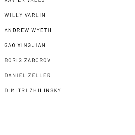
WILLY VARLIN
ANDREW WYETH
GAO XINGJIAN
BORIS ZABOROV
DANIEL ZELLER
DIMITRI ZHILINSKY