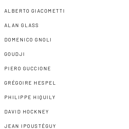
ALBERTO GIACOMETTI
ALAN GLASS
DOMENICO GNOLI
GOUDJI
PIERO GUCCIONE
GRÉGOIRE HESPEL
PHILIPPE HIQUILY
DAVID HOCKNEY
JEAN IPOUSTÉGUY