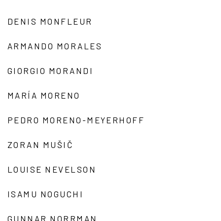
DENIS MONFLEUR
ARMANDO MORALES
GIORGIO MORANDI
MARÍA MORENO
PEDRO MORENO-MEYERHOFF
ZORAN MUŠIČ
LOUISE NEVELSON
ISAMU NOGUCHI
GUNNAR NORRMAN