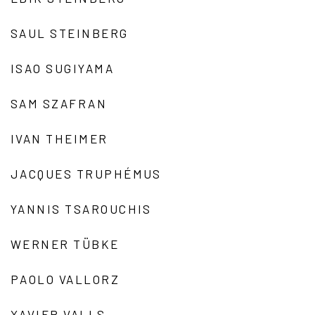
SAUL STEINBERG
ISAO SUGIYAMA
SAM SZAFRAN
IVAN THEIMER
JACQUES TRUPHÉMUS
YANNIS TSAROUCHIS
WERNER TÜBKE
PAOLO VALLORZ
XAVIER VALLS