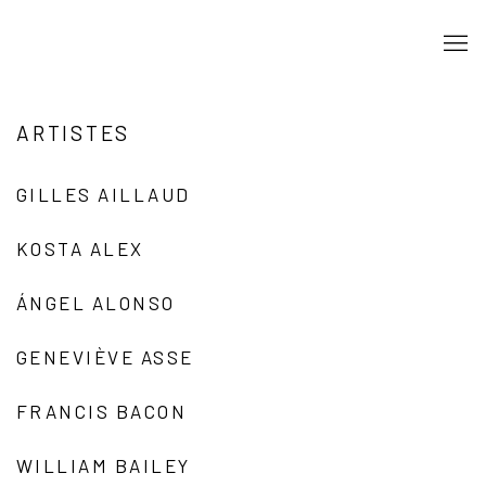
ARTISTES
GILLES AILLAUD
KOSTA ALEX
ÁNGEL ALONSO
GENEVIÈVE ASSE
FRANCIS BACON
WILLIAM BAILEY