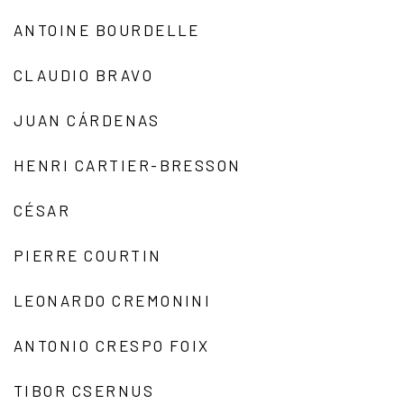
ANTOINE BOURDELLE
CLAUDIO BRAVO
JUAN CÁRDENAS
HENRI CARTIER-BRESSON
CÉSAR
PIERRE COURTIN
LEONARDO CREMONINI
ANTONIO CRESPO FOIX
TIBOR CSERNUS