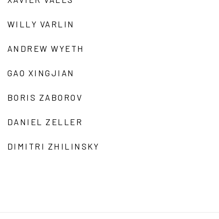
WILLY VARLIN
ANDREW WYETH
GAO XINGJIAN
BORIS ZABOROV
DANIEL ZELLER
DIMITRI ZHILINSKY