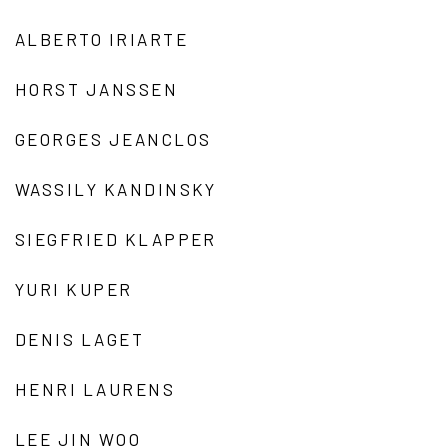
ALBERTO IRIARTE
HORST JANSSEN
GEORGES JEANCLOS
WASSILY KANDINSKY
SIEGFRIED KLAPPER
YURI KUPER
DENIS LAGET
HENRI LAURENS
LEE JIN WOO