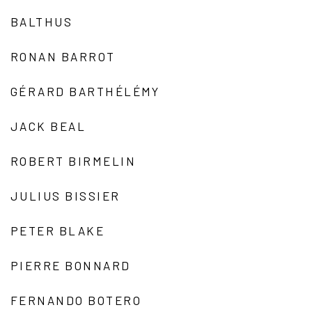
BALTHUS
RONAN BARROT
GÉRARD BARTHÉLÉMY
JACK BEAL
ROBERT BIRMELIN
JULIUS BISSIER
PETER BLAKE
PIERRE BONNARD
FERNANDO BOTERO