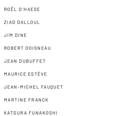
ROËL D'HAESE
ZIAD DALLOUL
JIM DINE
ROBERT DOISNEAU
JEAN DUBUFFET
MAURICE ESTÈVE
JEAN-MICHEL FAUQUET
MARTINE FRANCK
KATSURA FUNAKOSHI