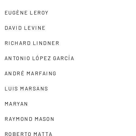
EUGÈNE LEROY
DAVID LEVINE
RICHARD LINDNER
ANTONIO LÓPEZ GARCÍA
ANDRÉ MARFAING
LUIS MARSANS
MARYAN
RAYMOND MASON
ROBERTO MATTA