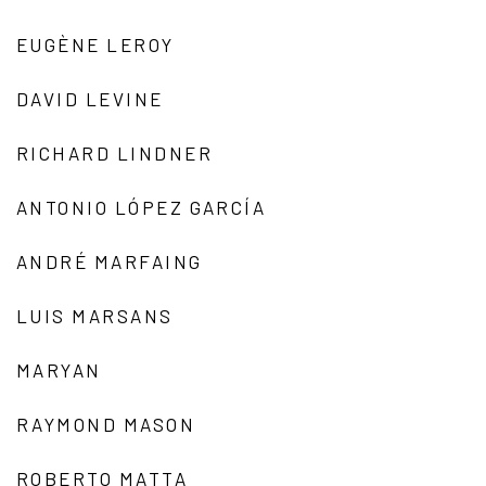
EUGÈNE LEROY
DAVID LEVINE
RICHARD LINDNER
ANTONIO LÓPEZ GARCÍA
ANDRÉ MARFAING
LUIS MARSANS
MARYAN
RAYMOND MASON
ROBERTO MATTA