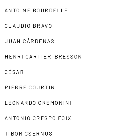
ANTOINE BOURDELLE
CLAUDIO BRAVO
JUAN CÁRDENAS
HENRI CARTIER-BRESSON
CÉSAR
PIERRE COURTIN
LEONARDO CREMONINI
ANTONIO CRESPO FOIX
TIBOR CSERNUS