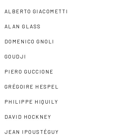
ALBERTO GIACOMETTI
ALAN GLASS
DOMENICO GNOLI
GOUDJI
PIERO GUCCIONE
GRÉGOIRE HESPEL
PHILIPPE HIQUILY
DAVID HOCKNEY
JEAN IPOUSTÉGUY