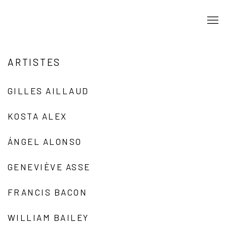
ARTISTES
GILLES AILLAUD
KOSTA ALEX
ÁNGEL ALONSO
GENEVIÈVE ASSE
FRANCIS BACON
WILLIAM BAILEY