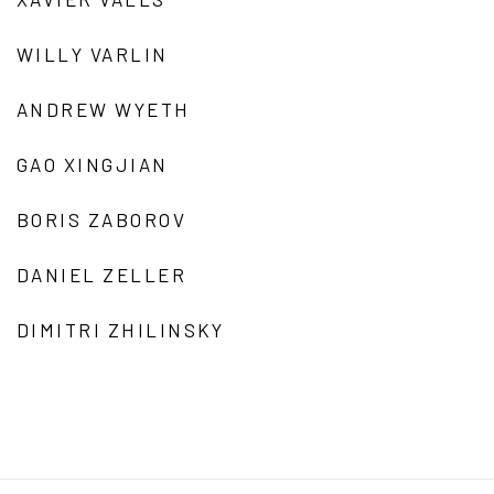
WILLY VARLIN
ANDREW WYETH
GAO XINGJIAN
BORIS ZABOROV
DANIEL ZELLER
DIMITRI ZHILINSKY