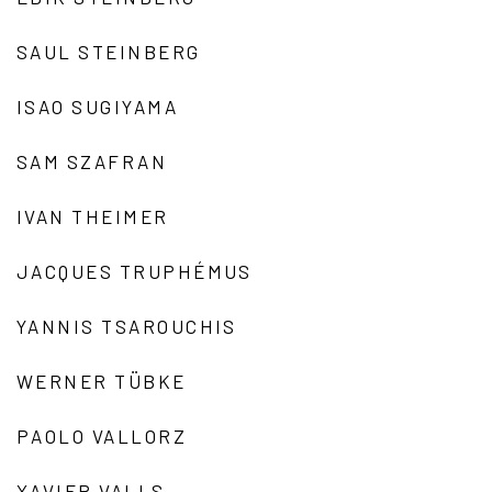
SAUL STEINBERG
ISAO SUGIYAMA
SAM SZAFRAN
IVAN THEIMER
JACQUES TRUPHÉMUS
YANNIS TSAROUCHIS
WERNER TÜBKE
PAOLO VALLORZ
XAVIER VALLS