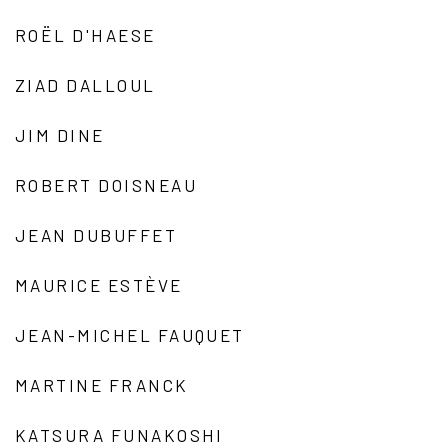
ROËL D'HAESE
ZIAD DALLOUL
JIM DINE
ROBERT DOISNEAU
JEAN DUBUFFET
MAURICE ESTÈVE
JEAN-MICHEL FAUQUET
MARTINE FRANCK
KATSURA FUNAKOSHI