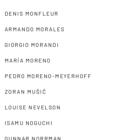
DENIS MONFLEUR
ARMANDO MORALES
GIORGIO MORANDI
MARÍA MORENO
PEDRO MORENO-MEYERHOFF
ZORAN MUŠIČ
LOUISE NEVELSON
ISAMU NOGUCHI
GUNNAR NORRMAN