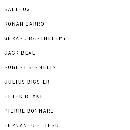
BALTHUS
RONAN BARROT
GÉRARD BARTHÉLÉMY
JACK BEAL
ROBERT BIRMELIN
JULIUS BISSIER
PETER BLAKE
PIERRE BONNARD
FERNANDO BOTERO