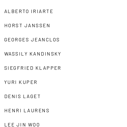
ALBERTO IRIARTE
HORST JANSSEN
GEORGES JEANCLOS
WASSILY KANDINSKY
SIEGFRIED KLAPPER
YURI KUPER
DENIS LAGET
HENRI LAURENS
LEE JIN WOO