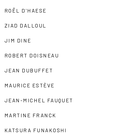
ROËL D'HAESE
ZIAD DALLOUL
JIM DINE
ROBERT DOISNEAU
JEAN DUBUFFET
MAURICE ESTÈVE
JEAN-MICHEL FAUQUET
MARTINE FRANCK
KATSURA FUNAKOSHI