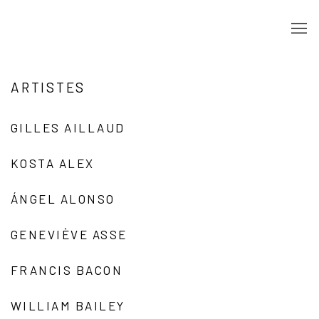
ARTISTES
GILLES AILLAUD
KOSTA ALEX
ÁNGEL ALONSO
GENEVIÈVE ASSE
FRANCIS BACON
WILLIAM BAILEY