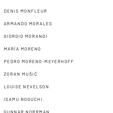
DENIS MONFLEUR
ARMANDO MORALES
GIORGIO MORANDI
MARÍA MORENO
PEDRO MORENO-MEYERHOFF
ZORAN MUŠIČ
LOUISE NEVELSON
ISAMU NOGUCHI
GUNNAR NORRMAN