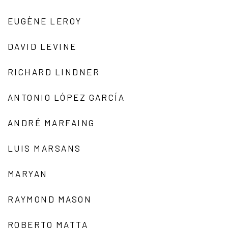
EUGÈNE LEROY
DAVID LEVINE
RICHARD LINDNER
ANTONIO LÓPEZ GARCÍA
ANDRÉ MARFAING
LUIS MARSANS
MARYAN
RAYMOND MASON
ROBERTO MATTA