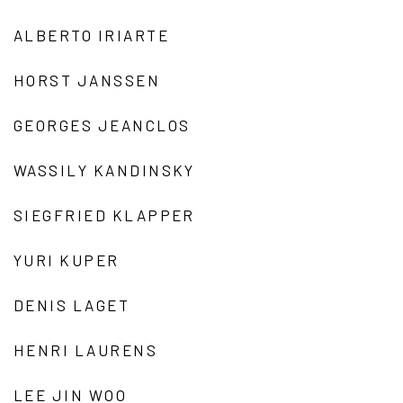
ALBERTO IRIARTE
HORST JANSSEN
GEORGES JEANCLOS
WASSILY KANDINSKY
SIEGFRIED KLAPPER
YURI KUPER
DENIS LAGET
HENRI LAURENS
LEE JIN WOO