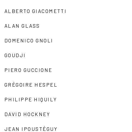
ALBERTO GIACOMETTI
ALAN GLASS
DOMENICO GNOLI
GOUDJI
PIERO GUCCIONE
GRÉGOIRE HESPEL
PHILIPPE HIQUILY
DAVID HOCKNEY
JEAN IPOUSTÉGUY