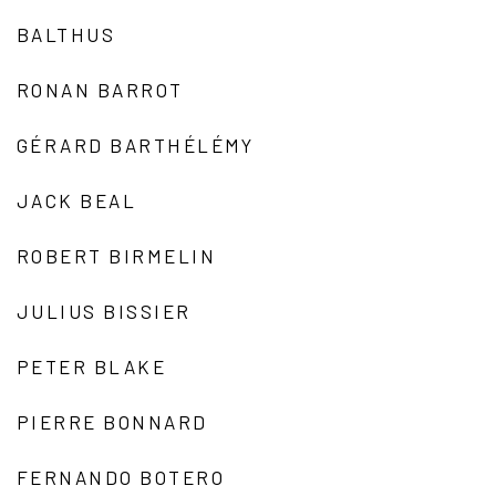
BALTHUS
RONAN BARROT
GÉRARD BARTHÉLÉMY
JACK BEAL
ROBERT BIRMELIN
JULIUS BISSIER
PETER BLAKE
PIERRE BONNARD
FERNANDO BOTERO