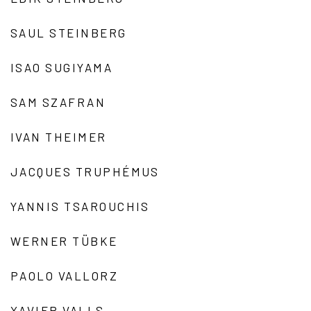
SAUL STEINBERG
ISAO SUGIYAMA
SAM SZAFRAN
IVAN THEIMER
JACQUES TRUPHÉMUS
YANNIS TSAROUCHIS
WERNER TÜBKE
PAOLO VALLORZ
XAVIER VALLS