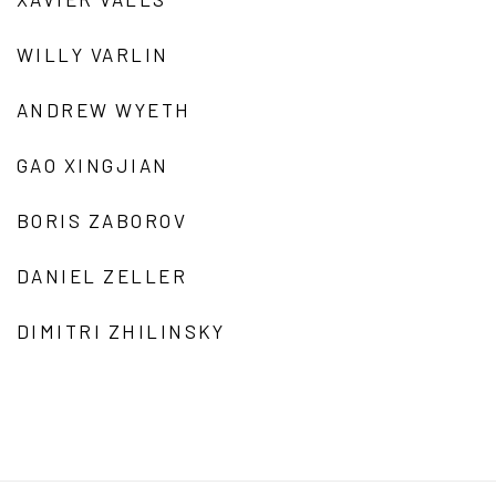
WILLY VARLIN
ANDREW WYETH
GAO XINGJIAN
BORIS ZABOROV
DANIEL ZELLER
DIMITRI ZHILINSKY