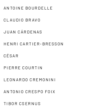
ANTOINE BOURDELLE
CLAUDIO BRAVO
JUAN CÁRDENAS
HENRI CARTIER-BRESSON
CÉSAR
PIERRE COURTIN
LEONARDO CREMONINI
ANTONIO CRESPO FOIX
TIBOR CSERNUS