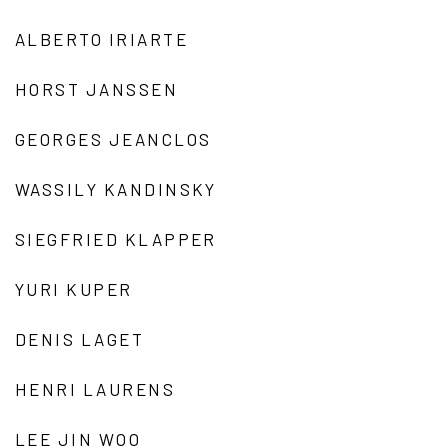
ALBERTO IRIARTE
HORST JANSSEN
GEORGES JEANCLOS
WASSILY KANDINSKY
SIEGFRIED KLAPPER
YURI KUPER
DENIS LAGET
HENRI LAURENS
LEE JIN WOO