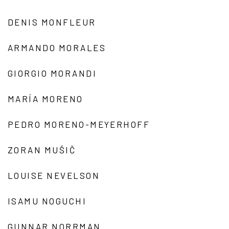
DENIS MONFLEUR
ARMANDO MORALES
GIORGIO MORANDI
MARÍA MORENO
PEDRO MORENO-MEYERHOFF
ZORAN MUŠIČ
LOUISE NEVELSON
ISAMU NOGUCHI
GUNNAR NORRMAN