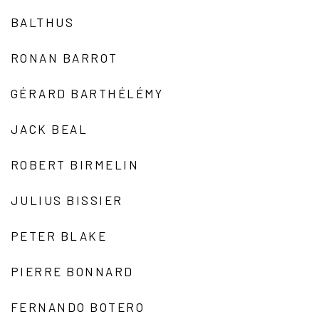
BALTHUS
RONAN BARROT
GÉRARD BARTHÉLÉMY
JACK BEAL
ROBERT BIRMELIN
JULIUS BISSIER
PETER BLAKE
PIERRE BONNARD
FERNANDO BOTERO