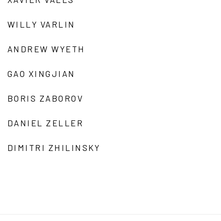
WILLY VARLIN
ANDREW WYETH
GAO XINGJIAN
BORIS ZABOROV
DANIEL ZELLER
DIMITRI ZHILINSKY