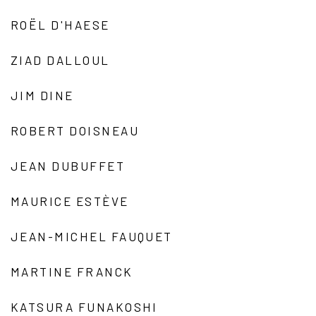
ROËL D'HAESE
ZIAD DALLOUL
JIM DINE
ROBERT DOISNEAU
JEAN DUBUFFET
MAURICE ESTÈVE
JEAN-MICHEL FAUQUET
MARTINE FRANCK
KATSURA FUNAKOSHI