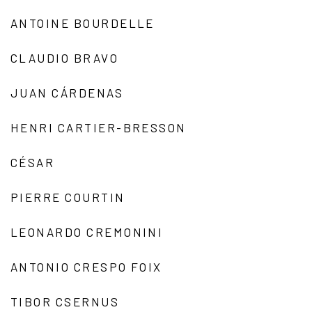
ANTOINE BOURDELLE
CLAUDIO BRAVO
JUAN CÁRDENAS
HENRI CARTIER-BRESSON
CÉSAR
PIERRE COURTIN
LEONARDO CREMONINI
ANTONIO CRESPO FOIX
TIBOR CSERNUS