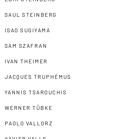
SAUL STEINBERG
ISAO SUGIYAMA
SAM SZAFRAN
IVAN THEIMER
JACQUES TRUPHÉMUS
YANNIS TSAROUCHIS
WERNER TÜBKE
PAOLO VALLORZ
XAVIER VALLS