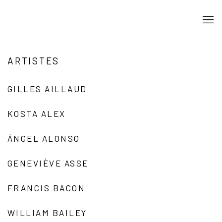
ARTISTES
GILLES AILLAUD
KOSTA ALEX
ÁNGEL ALONSO
GENEVIÈVE ASSE
FRANCIS BACON
WILLIAM BAILEY