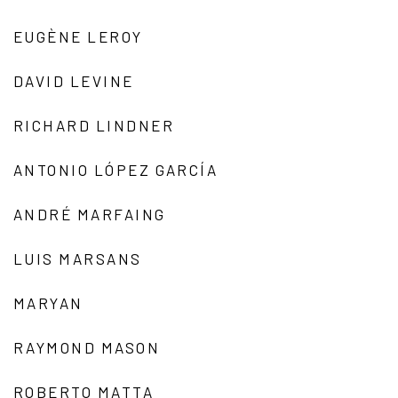
EUGÈNE LEROY
DAVID LEVINE
RICHARD LINDNER
ANTONIO LÓPEZ GARCÍA
ANDRÉ MARFAING
LUIS MARSANS
MARYAN
RAYMOND MASON
ROBERTO MATTA