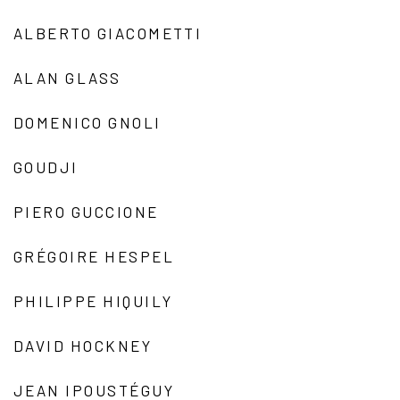
ALBERTO GIACOMETTI
ALAN GLASS
DOMENICO GNOLI
GOUDJI
PIERO GUCCIONE
GRÉGOIRE HESPEL
PHILIPPE HIQUILY
DAVID HOCKNEY
JEAN IPOUSTÉGUY