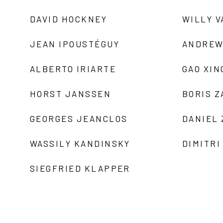
DAVID HOCKNEY
WILLY V
JEAN IPOUSTÉGUY
ANDREW
ALBERTO IRIARTE
GAO XIN
HORST JANSSEN
BORIS 
GEORGES JEANCLOS
DANIEL
WASSILY KANDINSKY
DIMITRI
SIEGFRIED KLAPPER