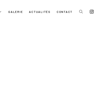
GALERIE
ACTUALITÉS
CONTACT