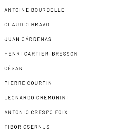
ANTOINE BOURDELLE
CLAUDIO BRAVO
JUAN CÁRDENAS
HENRI CARTIER-BRESSON
CÉSAR
PIERRE COURTIN
LEONARDO CREMONINI
ANTONIO CRESPO FOIX
TIBOR CSERNUS