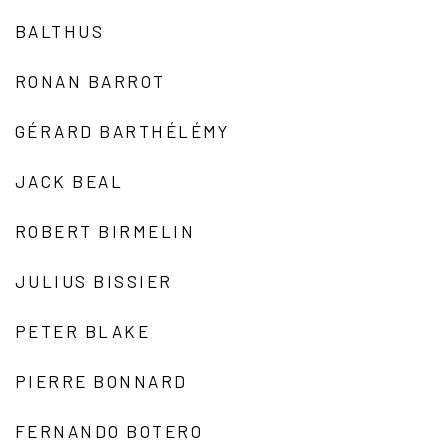
BALTHUS
RONAN BARROT
GÉRARD BARTHÉLÉMY
JACK BEAL
ROBERT BIRMELIN
JULIUS BISSIER
PETER BLAKE
PIERRE BONNARD
FERNANDO BOTERO