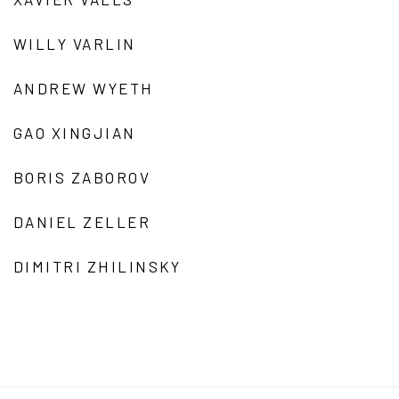
WILLY VARLIN
ANDREW WYETH
GAO XINGJIAN
BORIS ZABOROV
DANIEL ZELLER
DIMITRI ZHILINSKY