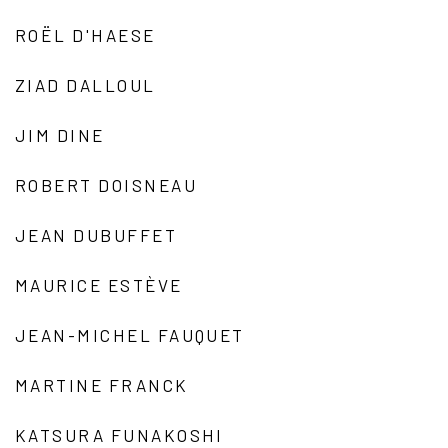
ROËL D'HAESE
ZIAD DALLOUL
JIM DINE
ROBERT DOISNEAU
JEAN DUBUFFET
MAURICE ESTÈVE
JEAN-MICHEL FAUQUET
MARTINE FRANCK
KATSURA FUNAKOSHI