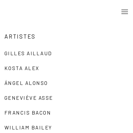
ARTISTES
GILLES AILLAUD
KOSTA ALEX
ÁNGEL ALONSO
GENEVIÈVE ASSE
FRANCIS BACON
WILLIAM BAILEY