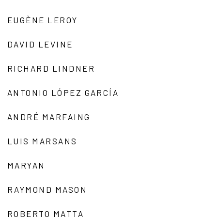
EUGÈNE LEROY
DAVID LEVINE
RICHARD LINDNER
ANTONIO LÓPEZ GARCÍA
ANDRÉ MARFAING
LUIS MARSANS
MARYAN
RAYMOND MASON
ROBERTO MATTA