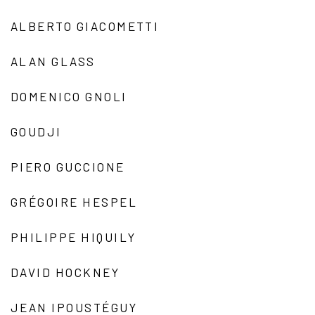
ALBERTO GIACOMETTI
ALAN GLASS
DOMENICO GNOLI
GOUDJI
PIERO GUCCIONE
GRÉGOIRE HESPEL
PHILIPPE HIQUILY
DAVID HOCKNEY
JEAN IPOUSTÉGUY