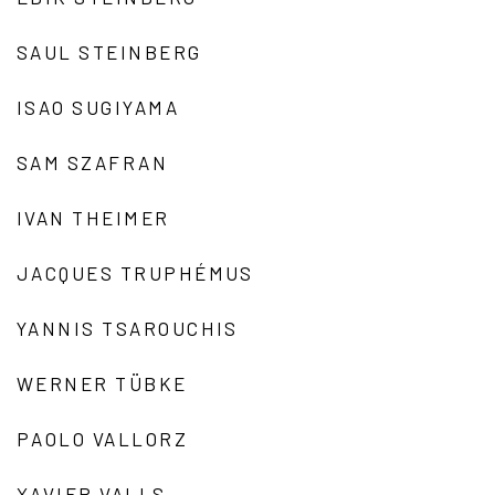
SAUL STEINBERG
ISAO SUGIYAMA
SAM SZAFRAN
IVAN THEIMER
JACQUES TRUPHÉMUS
YANNIS TSAROUCHIS
WERNER TÜBKE
PAOLO VALLORZ
XAVIER VALLS