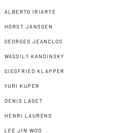
ALBERTO IRIARTE
HORST JANSSEN
GEORGES JEANCLOS
WASSILY KANDINSKY
SIEGFRIED KLAPPER
YURI KUPER
DENIS LAGET
HENRI LAURENS
LEE JIN WOO