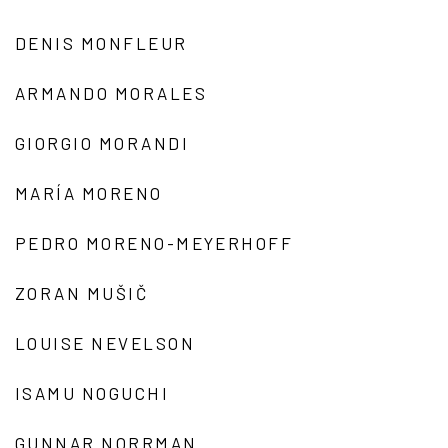
DENIS MONFLEUR
ARMANDO MORALES
GIORGIO MORANDI
MARÍA MORENO
PEDRO MORENO-MEYERHOFF
ZORAN MUŠIČ
LOUISE NEVELSON
ISAMU NOGUCHI
GUNNAR NORRMAN