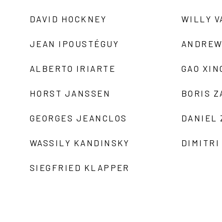
DAVID HOCKNEY
WILLY V
JEAN IPOUSTÉGUY
ANDREW
ALBERTO IRIARTE
GAO XIN
HORST JANSSEN
BORIS 
GEORGES JEANCLOS
DANIEL
WASSILY KANDINSKY
DIMITRI
SIEGFRIED KLAPPER