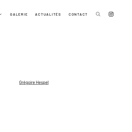
GALERIE
ACTUALITÉS
CONTACT