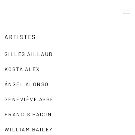
ARTISTES
GILLES AILLAUD
KOSTA ALEX
ÁNGEL ALONSO
GENEVIÈVE ASSE
FRANCIS BACON
WILLIAM BAILEY