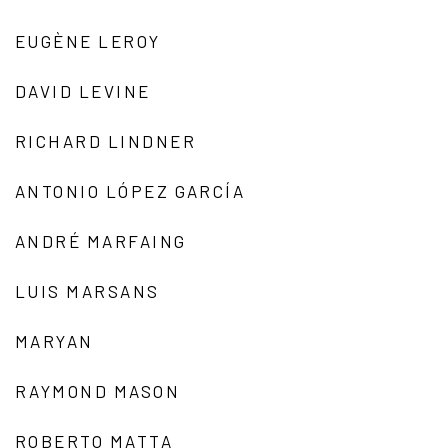
EUGÈNE LEROY
DAVID LEVINE
RICHARD LINDNER
ANTONIO LÓPEZ GARCÍA
ANDRÉ MARFAING
LUIS MARSANS
MARYAN
RAYMOND MASON
ROBERTO MATTA