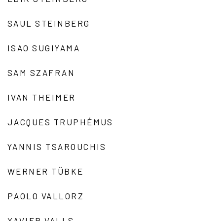
SAUL STEINBERG
ISAO SUGIYAMA
SAM SZAFRAN
IVAN THEIMER
JACQUES TRUPHÉMUS
YANNIS TSAROUCHIS
WERNER TÜBKE
PAOLO VALLORZ
XAVIER VALLS