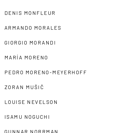
DENIS MONFLEUR
ARMANDO MORALES
GIORGIO MORANDI
MARÍA MORENO
PEDRO MORENO-MEYERHOFF
ZORAN MUŠIČ
LOUISE NEVELSON
ISAMU NOGUCHI
GUNNAR NORRMAN