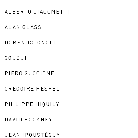
ALBERTO GIACOMETTI
ALAN GLASS
DOMENICO GNOLI
GOUDJI
PIERO GUCCIONE
GRÉGOIRE HESPEL
PHILIPPE HIQUILY
DAVID HOCKNEY
JEAN IPOUSTÉGUY