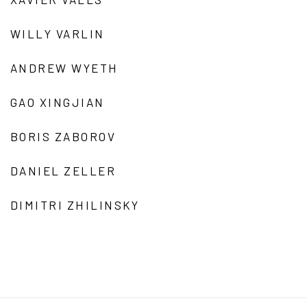
WILLY VARLIN
ANDREW WYETH
GAO XINGJIAN
BORIS ZABOROV
DANIEL ZELLER
DIMITRI ZHILINSKY