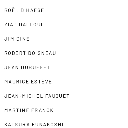
ROËL D'HAESE
ZIAD DALLOUL
JIM DINE
ROBERT DOISNEAU
JEAN DUBUFFET
MAURICE ESTÈVE
JEAN-MICHEL FAUQUET
MARTINE FRANCK
KATSURA FUNAKOSHI