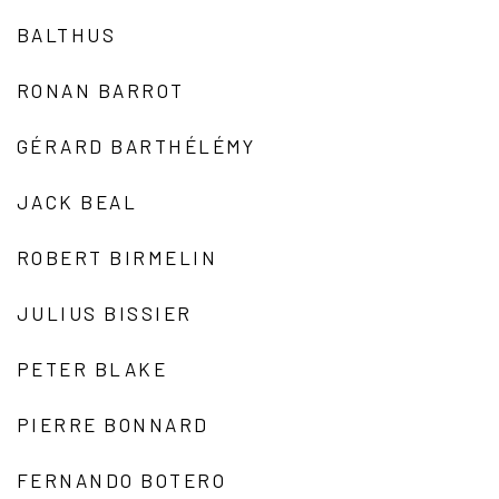
BALTHUS
RONAN BARROT
GÉRARD BARTHÉLÉMY
JACK BEAL
ROBERT BIRMELIN
JULIUS BISSIER
PETER BLAKE
PIERRE BONNARD
FERNANDO BOTERO