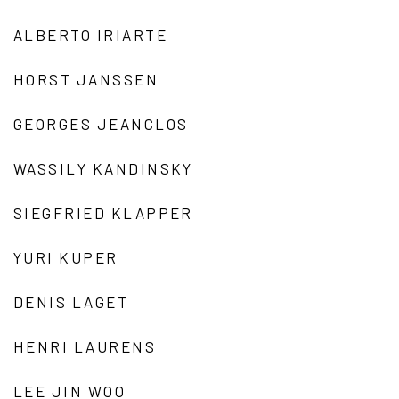
ALBERTO IRIARTE
HORST JANSSEN
GEORGES JEANCLOS
WASSILY KANDINSKY
SIEGFRIED KLAPPER
YURI KUPER
DENIS LAGET
HENRI LAURENS
LEE JIN WOO