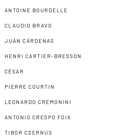
ANTOINE BOURDELLE
CLAUDIO BRAVO
JUAN CÁRDENAS
HENRI CARTIER-BRESSON
CÉSAR
PIERRE COURTIN
LEONARDO CREMONINI
ANTONIO CRESPO FOIX
TIBOR CSERNUS