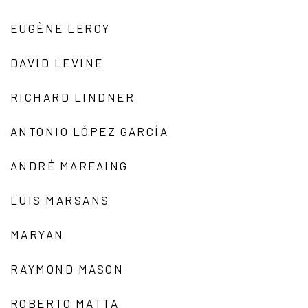
EUGÈNE LEROY
DAVID LEVINE
RICHARD LINDNER
ANTONIO LÓPEZ GARCÍA
ANDRÉ MARFAING
LUIS MARSANS
MARYAN
RAYMOND MASON
ROBERTO MATTA