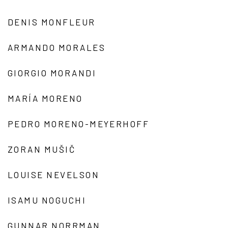
DENIS MONFLEUR
ARMANDO MORALES
GIORGIO MORANDI
MARÍA MORENO
PEDRO MORENO-MEYERHOFF
ZORAN MUŠIČ
LOUISE NEVELSON
ISAMU NOGUCHI
GUNNAR NORRMAN