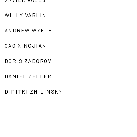
WILLY VARLIN
ANDREW WYETH
GAO XINGJIAN
BORIS ZABOROV
DANIEL ZELLER
DIMITRI ZHILINSKY