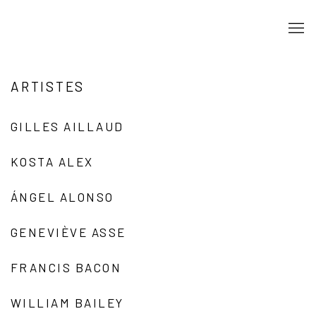
ARTISTES
GILLES AILLAUD
KOSTA ALEX
ÁNGEL ALONSO
GENEVIÈVE ASSE
FRANCIS BACON
WILLIAM BAILEY