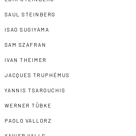
SAUL STEINBERG
ISAO SUGIYAMA
SAM SZAFRAN
IVAN THEIMER
JACQUES TRUPHÉMUS
YANNIS TSAROUCHIS
WERNER TÜBKE
PAOLO VALLORZ
XAVIER VALLS