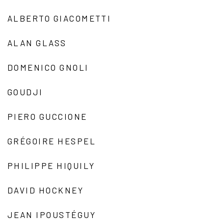
ALBERTO GIACOMETTI
ALAN GLASS
DOMENICO GNOLI
GOUDJI
PIERO GUCCIONE
GRÉGOIRE HESPEL
PHILIPPE HIQUILY
DAVID HOCKNEY
JEAN IPOUSTÉGUY