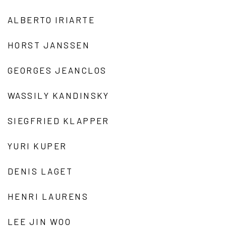
ALBERTO IRIARTE
HORST JANSSEN
GEORGES JEANCLOS
WASSILY KANDINSKY
SIEGFRIED KLAPPER
YURI KUPER
DENIS LAGET
HENRI LAURENS
LEE JIN WOO