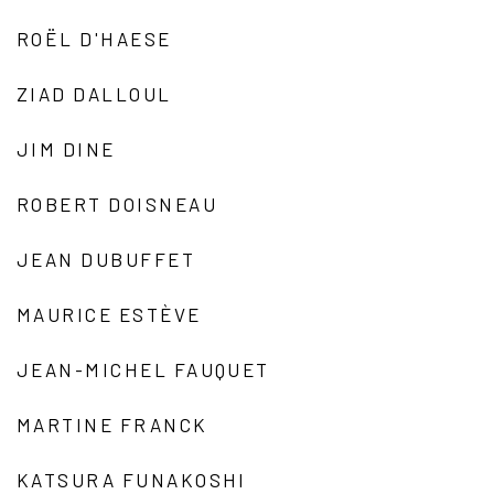
ROËL D'HAESE
ZIAD DALLOUL
JIM DINE
ROBERT DOISNEAU
JEAN DUBUFFET
MAURICE ESTÈVE
JEAN-MICHEL FAUQUET
MARTINE FRANCK
KATSURA FUNAKOSHI