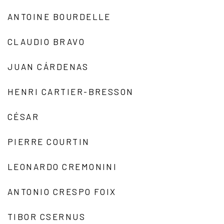
ANTOINE BOURDELLE
CLAUDIO BRAVO
JUAN CÁRDENAS
HENRI CARTIER-BRESSON
CÉSAR
PIERRE COURTIN
LEONARDO CREMONINI
ANTONIO CRESPO FOIX
TIBOR CSERNUS