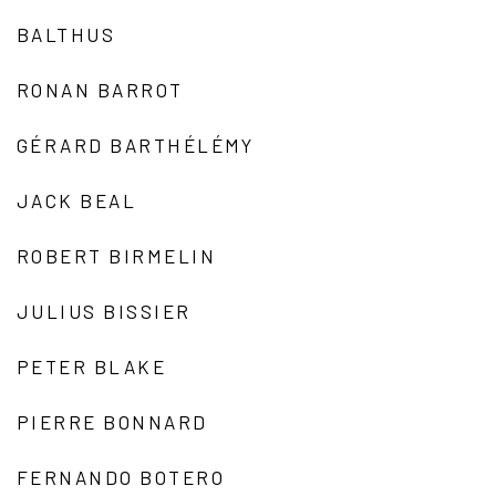
BALTHUS
RONAN BARROT
GÉRARD BARTHÉLÉMY
JACK BEAL
ROBERT BIRMELIN
JULIUS BISSIER
PETER BLAKE
PIERRE BONNARD
FERNANDO BOTERO