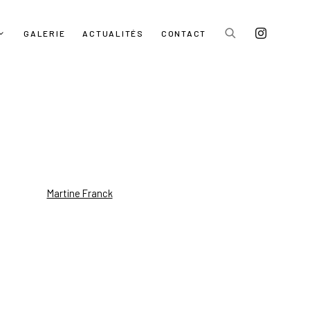
GALERIE
ACTUALITÉS
CONTACT