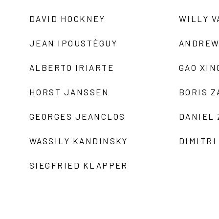
DAVID HOCKNEY
WILLY V
JEAN IPOUSTÉGUY
ANDREW
ALBERTO IRIARTE
GAO XIN
HORST JANSSEN
BORIS 
GEORGES JEANCLOS
DANIEL
WASSILY KANDINSKY
DIMITRI
SIEGFRIED KLAPPER