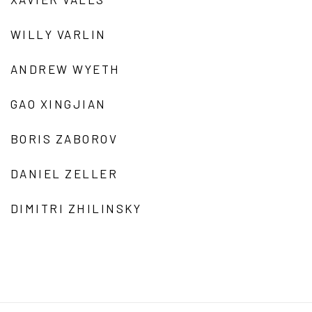
WILLY VARLIN
ANDREW WYETH
GAO XINGJIAN
BORIS ZABOROV
DANIEL ZELLER
DIMITRI ZHILINSKY