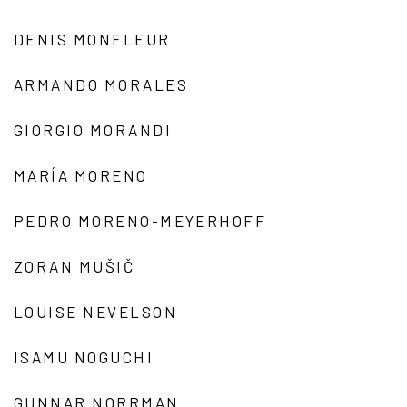
DENIS MONFLEUR
ARMANDO MORALES
GIORGIO MORANDI
MARÍA MORENO
PEDRO MORENO-MEYERHOFF
ZORAN MUŠIČ
LOUISE NEVELSON
ISAMU NOGUCHI
GUNNAR NORRMAN