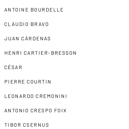
ANTOINE BOURDELLE
CLAUDIO BRAVO
JUAN CÁRDENAS
HENRI CARTIER-BRESSON
CÉSAR
PIERRE COURTIN
LEONARDO CREMONINI
ANTONIO CRESPO FOIX
TIBOR CSERNUS