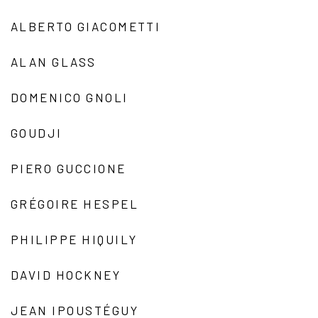
ALBERTO GIACOMETTI
ALAN GLASS
DOMENICO GNOLI
GOUDJI
PIERO GUCCIONE
GRÉGOIRE HESPEL
PHILIPPE HIQUILY
DAVID HOCKNEY
JEAN IPOUSTÉGUY