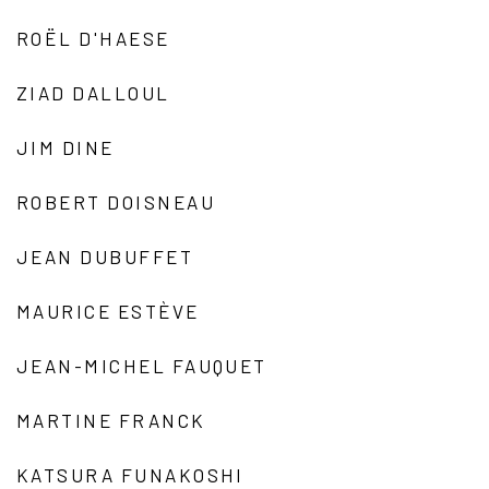
ROËL D'HAESE
ZIAD DALLOUL
JIM DINE
ROBERT DOISNEAU
JEAN DUBUFFET
MAURICE ESTÈVE
JEAN-MICHEL FAUQUET
MARTINE FRANCK
KATSURA FUNAKOSHI