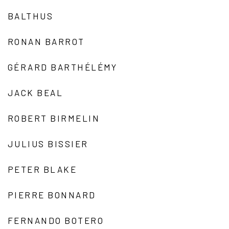
BALTHUS
RONAN BARROT
GÉRARD BARTHÉLÉMY
JACK BEAL
ROBERT BIRMELIN
JULIUS BISSIER
PETER BLAKE
PIERRE BONNARD
FERNANDO BOTERO