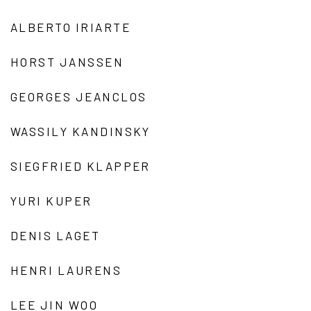
ALBERTO IRIARTE
HORST JANSSEN
GEORGES JEANCLOS
WASSILY KANDINSKY
SIEGFRIED KLAPPER
YURI KUPER
DENIS LAGET
HENRI LAURENS
LEE JIN WOO