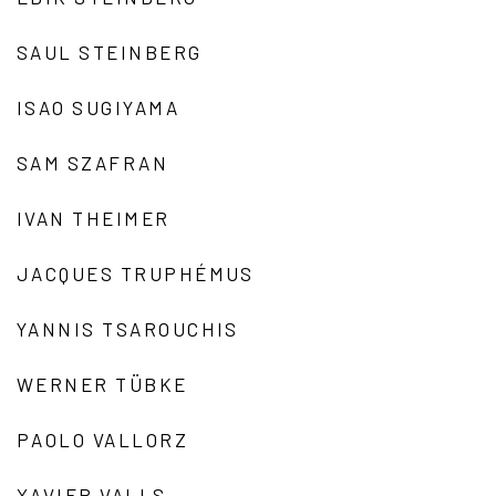
SAUL STEINBERG
ISAO SUGIYAMA
SAM SZAFRAN
IVAN THEIMER
JACQUES TRUPHÉMUS
YANNIS TSAROUCHIS
WERNER TÜBKE
PAOLO VALLORZ
XAVIER VALLS