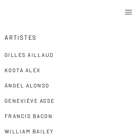
ARTISTES
GILLES AILLAUD
KOSTA ALEX
ÁNGEL ALONSO
GENEVIÈVE ASSE
FRANCIS BACON
WILLIAM BAILEY