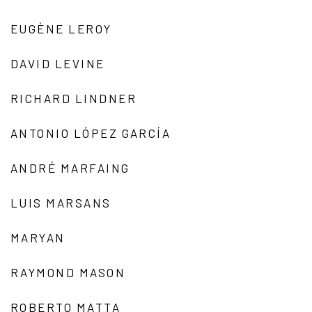
EUGÈNE LEROY
DAVID LEVINE
RICHARD LINDNER
ANTONIO LÓPEZ GARCÍA
ANDRÉ MARFAING
LUIS MARSANS
MARYAN
RAYMOND MASON
ROBERTO MATTA