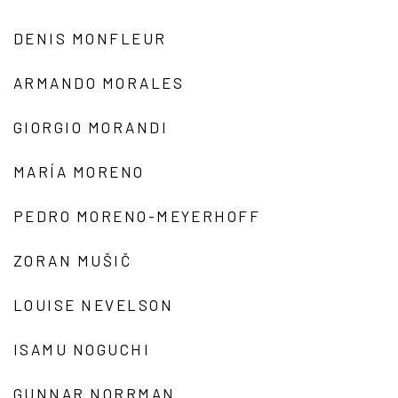
DENIS MONFLEUR
ARMANDO MORALES
GIORGIO MORANDI
MARÍA MORENO
PEDRO MORENO-MEYERHOFF
ZORAN MUŠIČ
LOUISE NEVELSON
ISAMU NOGUCHI
GUNNAR NORRMAN