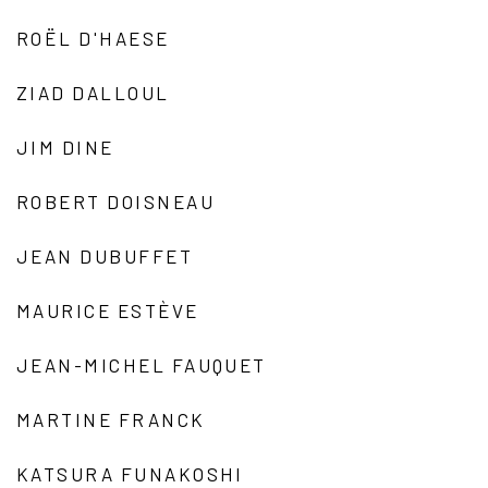
ROËL D'HAESE
ZIAD DALLOUL
JIM DINE
ROBERT DOISNEAU
JEAN DUBUFFET
MAURICE ESTÈVE
JEAN-MICHEL FAUQUET
MARTINE FRANCK
KATSURA FUNAKOSHI