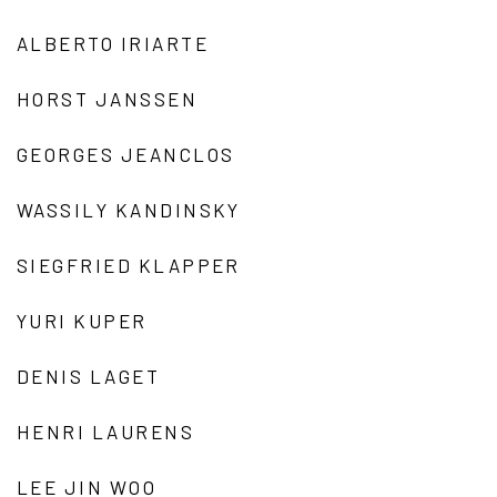
ALBERTO IRIARTE
HORST JANSSEN
GEORGES JEANCLOS
WASSILY KANDINSKY
SIEGFRIED KLAPPER
YURI KUPER
DENIS LAGET
HENRI LAURENS
LEE JIN WOO