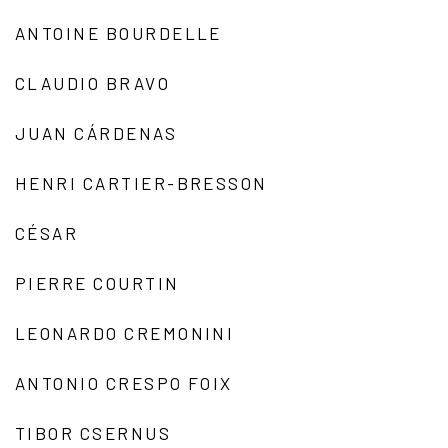
ANTOINE BOURDELLE
CLAUDIO BRAVO
JUAN CÁRDENAS
HENRI CARTIER-BRESSON
CÉSAR
PIERRE COURTIN
LEONARDO CREMONINI
ANTONIO CRESPO FOIX
TIBOR CSERNUS