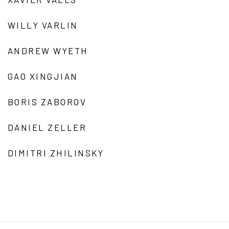
WILLY VARLIN
ANDREW WYETH
GAO XINGJIAN
BORIS ZABOROV
DANIEL ZELLER
DIMITRI ZHILINSKY