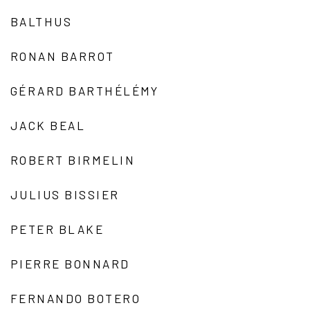
BALTHUS
RONAN BARROT
GÉRARD BARTHÉLÉMY
JACK BEAL
ROBERT BIRMELIN
JULIUS BISSIER
PETER BLAKE
PIERRE BONNARD
FERNANDO BOTERO