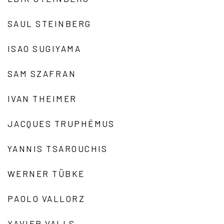
SAUL STEINBERG
ISAO SUGIYAMA
SAM SZAFRAN
IVAN THEIMER
JACQUES TRUPHÉMUS
YANNIS TSAROUCHIS
WERNER TÜBKE
PAOLO VALLORZ
XAVIER VALLS