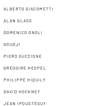
ALBERTO GIACOMETTI
ALAN GLASS
DOMENICO GNOLI
GOUDJI
PIERO GUCCIONE
GRÉGOIRE HESPEL
PHILIPPE HIQUILY
DAVID HOCKNEY
JEAN IPOUSTÉGUY