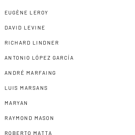
EUGÈNE LEROY
DAVID LEVINE
RICHARD LINDNER
ANTONIO LÓPEZ GARCÍA
ANDRÉ MARFAING
LUIS MARSANS
MARYAN
RAYMOND MASON
ROBERTO MATTA