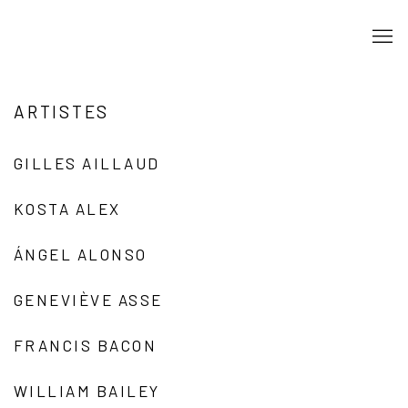
ARTISTES
GILLES AILLAUD
KOSTA ALEX
ÁNGEL ALONSO
GENEVIÈVE ASSE
FRANCIS BACON
WILLIAM BAILEY