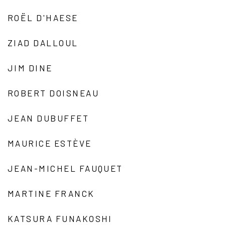
ROËL D'HAESE
ZIAD DALLOUL
JIM DINE
ROBERT DOISNEAU
JEAN DUBUFFET
MAURICE ESTÈVE
JEAN-MICHEL FAUQUET
MARTINE FRANCK
KATSURA FUNAKOSHI