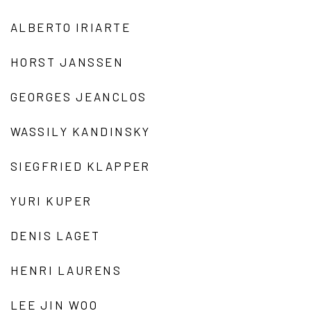
ALBERTO IRIARTE
HORST JANSSEN
GEORGES JEANCLOS
WASSILY KANDINSKY
SIEGFRIED KLAPPER
YURI KUPER
DENIS LAGET
HENRI LAURENS
LEE JIN WOO