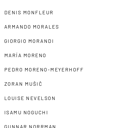
DENIS MONFLEUR
ARMANDO MORALES
GIORGIO MORANDI
MARÍA MORENO
PEDRO MORENO-MEYERHOFF
ZORAN MUŠIČ
LOUISE NEVELSON
ISAMU NOGUCHI
GUNNAR NORRMAN