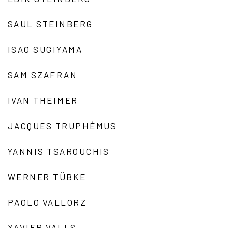
SAUL STEINBERG
ISAO SUGIYAMA
SAM SZAFRAN
IVAN THEIMER
JACQUES TRUPHÉMUS
YANNIS TSAROUCHIS
WERNER TÜBKE
PAOLO VALLORZ
XAVIER VALLS