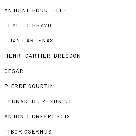
ANTOINE BOURDELLE
CLAUDIO BRAVO
JUAN CÁRDENAS
HENRI CARTIER-BRESSON
CÉSAR
PIERRE COURTIN
LEONARDO CREMONINI
ANTONIO CRESPO FOIX
TIBOR CSERNUS