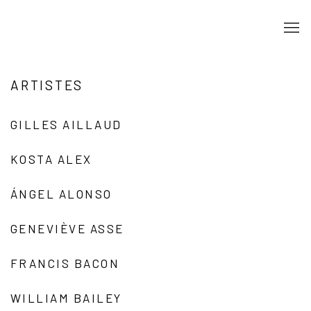
ARTISTES
GILLES AILLAUD
KOSTA ALEX
ÁNGEL ALONSO
GENEVIÈVE ASSE
FRANCIS BACON
WILLIAM BAILEY