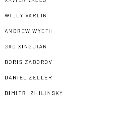
WILLY VARLIN
ANDREW WYETH
GAO XINGJIAN
BORIS ZABOROV
DANIEL ZELLER
DIMITRI ZHILINSKY