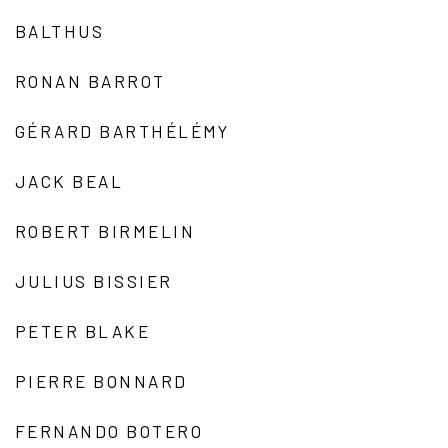
BALTHUS
RONAN BARROT
GÉRARD BARTHÉLÉMY
JACK BEAL
ROBERT BIRMELIN
JULIUS BISSIER
PETER BLAKE
PIERRE BONNARD
FERNANDO BOTERO