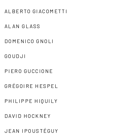
ALBERTO GIACOMETTI
ALAN GLASS
DOMENICO GNOLI
GOUDJI
PIERO GUCCIONE
GRÉGOIRE HESPEL
PHILIPPE HIQUILY
DAVID HOCKNEY
JEAN IPOUSTÉGUY