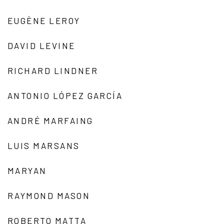
EUGÈNE LEROY
DAVID LEVINE
RICHARD LINDNER
ANTONIO LÓPEZ GARCÍA
ANDRÉ MARFAING
LUIS MARSANS
MARYAN
RAYMOND MASON
ROBERTO MATTA