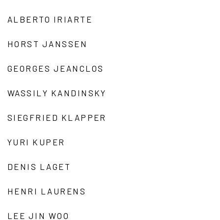
ALBERTO IRIARTE
HORST JANSSEN
GEORGES JEANCLOS
WASSILY KANDINSKY
SIEGFRIED KLAPPER
YURI KUPER
DENIS LAGET
HENRI LAURENS
LEE JIN WOO