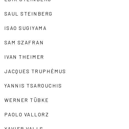
SAUL STEINBERG
ISAO SUGIYAMA
SAM SZAFRAN
IVAN THEIMER
JACQUES TRUPHÉMUS
YANNIS TSAROUCHIS
WERNER TÜBKE
PAOLO VALLORZ
XAVIER VALLS