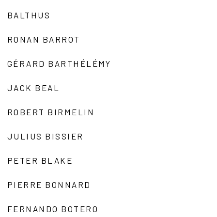
BALTHUS
RONAN BARROT
GÉRARD BARTHÉLÉMY
JACK BEAL
ROBERT BIRMELIN
JULIUS BISSIER
PETER BLAKE
PIERRE BONNARD
FERNANDO BOTERO