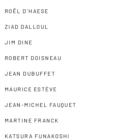
ROËL D'HAESE
ZIAD DALLOUL
JIM DINE
ROBERT DOISNEAU
JEAN DUBUFFET
MAURICE ESTÈVE
JEAN-MICHEL FAUQUET
MARTINE FRANCK
KATSURA FUNAKOSHI