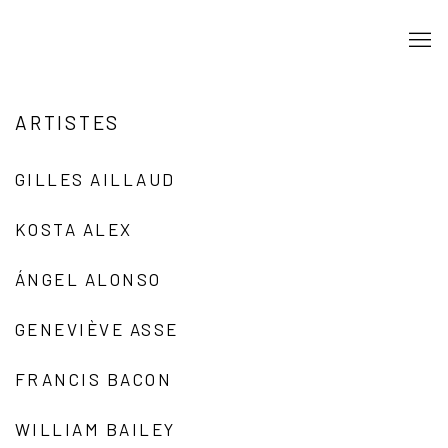
ARTISTES
GILLES AILLAUD
KOSTA ALEX
ÁNGEL ALONSO
GENEVIÈVE ASSE
FRANCIS BACON
WILLIAM BAILEY