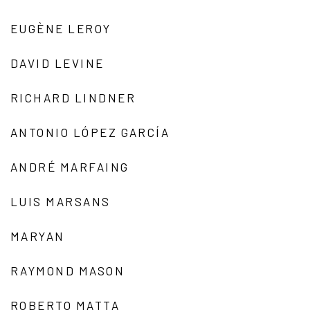
EUGÈNE LEROY
DAVID LEVINE
RICHARD LINDNER
ANTONIO LÓPEZ GARCÍA
ANDRÉ MARFAING
LUIS MARSANS
MARYAN
RAYMOND MASON
ROBERTO MATTA