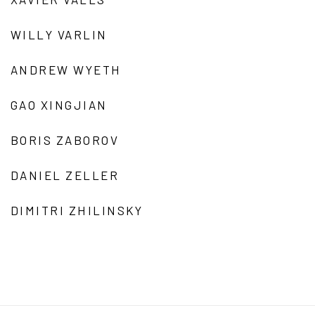
WILLY VARLIN
ANDREW WYETH
GAO XINGJIAN
BORIS ZABOROV
DANIEL ZELLER
DIMITRI ZHILINSKY