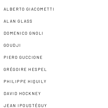
ALBERTO GIACOMETTI
ALAN GLASS
DOMENICO GNOLI
GOUDJI
PIERO GUCCIONE
GRÉGOIRE HESPEL
PHILIPPE HIQUILY
DAVID HOCKNEY
JEAN IPOUSTÉGUY