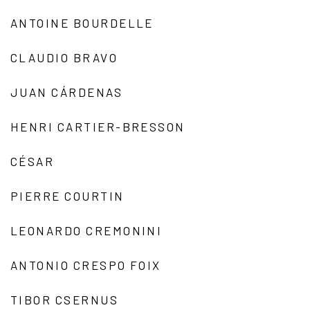
ANTOINE BOURDELLE
CLAUDIO BRAVO
JUAN CÁRDENAS
HENRI CARTIER-BRESSON
CÉSAR
PIERRE COURTIN
LEONARDO CREMONINI
ANTONIO CRESPO FOIX
TIBOR CSERNUS