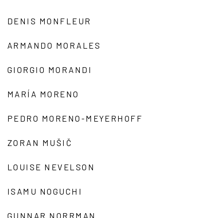
DENIS MONFLEUR
ARMANDO MORALES
GIORGIO MORANDI
MARÍA MORENO
PEDRO MORENO-MEYERHOFF
ZORAN MUŠIČ
LOUISE NEVELSON
ISAMU NOGUCHI
GUNNAR NORRMAN