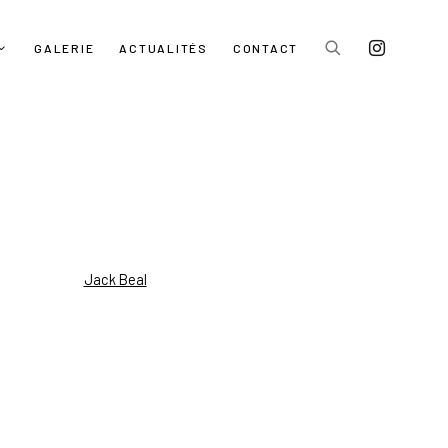
GALERIE
ACTUALITÉS
CONTACT