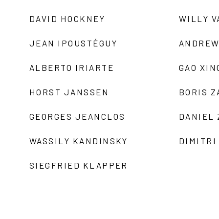
DAVID HOCKNEY
WILLY V
JEAN IPOUSTÉGUY
ANDREW
ALBERTO IRIARTE
GAO XIN
HORST JANSSEN
BORIS 
GEORGES JEANCLOS
DANIEL
WASSILY KANDINSKY
DIMITRI
SIEGFRIED KLAPPER