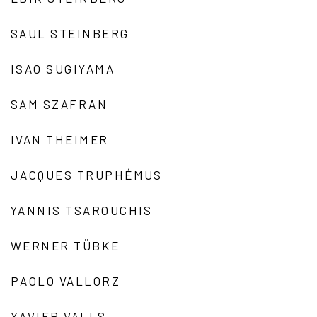
SAUL STEINBERG
ISAO SUGIYAMA
SAM SZAFRAN
IVAN THEIMER
JACQUES TRUPHÉMUS
YANNIS TSAROUCHIS
WERNER TÜBKE
PAOLO VALLORZ
XAVIER VALLS