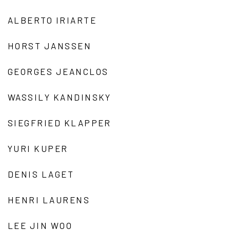
ALBERTO IRIARTE
HORST JANSSEN
GEORGES JEANCLOS
WASSILY KANDINSKY
SIEGFRIED KLAPPER
YURI KUPER
DENIS LAGET
HENRI LAURENS
LEE JIN WOO