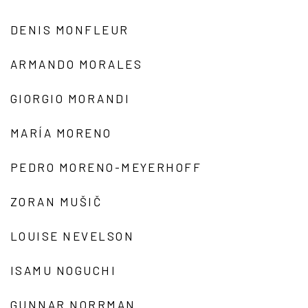
DENIS MONFLEUR
ARMANDO MORALES
GIORGIO MORANDI
MARÍA MORENO
PEDRO MORENO-MEYERHOFF
ZORAN MUŠIČ
LOUISE NEVELSON
ISAMU NOGUCHI
GUNNAR NORRMAN