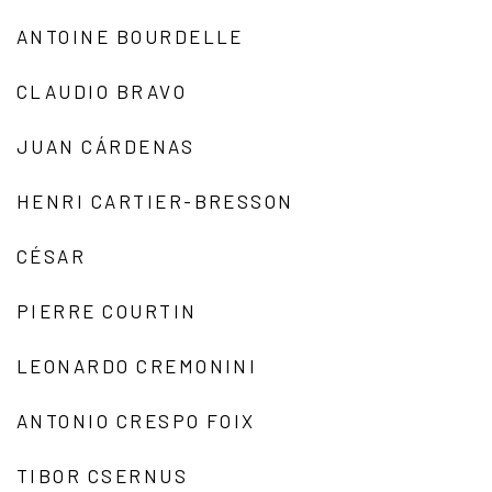
ANTOINE BOURDELLE
CLAUDIO BRAVO
JUAN CÁRDENAS
HENRI CARTIER-BRESSON
CÉSAR
PIERRE COURTIN
LEONARDO CREMONINI
ANTONIO CRESPO FOIX
TIBOR CSERNUS