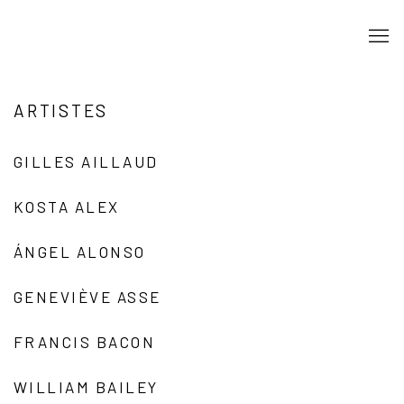
ARTISTES
GILLES AILLAUD
KOSTA ALEX
ÁNGEL ALONSO
GENEVIÈVE ASSE
FRANCIS BACON
WILLIAM BAILEY