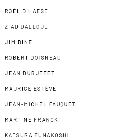
ROËL D'HAESE
ZIAD DALLOUL
JIM DINE
ROBERT DOISNEAU
JEAN DUBUFFET
MAURICE ESTÈVE
JEAN-MICHEL FAUQUET
MARTINE FRANCK
KATSURA FUNAKOSHI