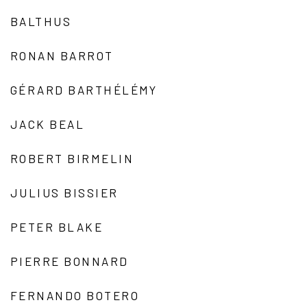
BALTHUS
RONAN BARROT
GÉRARD BARTHÉLÉMY
JACK BEAL
ROBERT BIRMELIN
JULIUS BISSIER
PETER BLAKE
PIERRE BONNARD
FERNANDO BOTERO