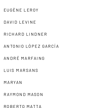
EUGÈNE LEROY
DAVID LEVINE
RICHARD LINDNER
ANTONIO LÓPEZ GARCÍA
ANDRÉ MARFAING
LUIS MARSANS
MARYAN
RAYMOND MASON
ROBERTO MATTA