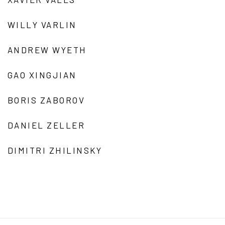
WILLY VARLIN
ANDREW WYETH
GAO XINGJIAN
BORIS ZABOROV
DANIEL ZELLER
DIMITRI ZHILINSKY