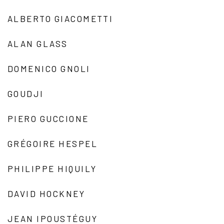
ALBERTO GIACOMETTI
ALAN GLASS
DOMENICO GNOLI
GOUDJI
PIERO GUCCIONE
GRÉGOIRE HESPEL
PHILIPPE HIQUILY
DAVID HOCKNEY
JEAN IPOUSTÉGUY