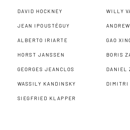
DAVID HOCKNEY
WILLY V
JEAN IPOUSTÉGUY
ANDREW
ALBERTO IRIARTE
GAO XIN
HORST JANSSEN
BORIS 
GEORGES JEANCLOS
DANIEL
WASSILY KANDINSKY
DIMITRI
SIEGFRIED KLAPPER