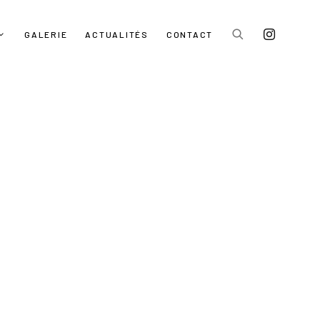
GALERIE
ACTUALITÉS
CONTACT