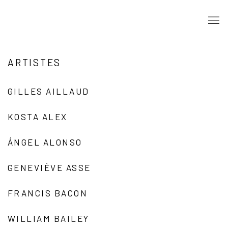
ARTISTES
GILLES AILLAUD
KOSTA ALEX
ÁNGEL ALONSO
GENEVIÈVE ASSE
FRANCIS BACON
WILLIAM BAILEY