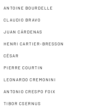
ANTOINE BOURDELLE
CLAUDIO BRAVO
JUAN CÁRDENAS
HENRI CARTIER-BRESSON
CÉSAR
PIERRE COURTIN
LEONARDO CREMONINI
ANTONIO CRESPO FOIX
TIBOR CSERNUS