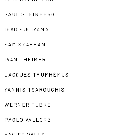
SAUL STEINBERG
ISAO SUGIYAMA
SAM SZAFRAN
IVAN THEIMER
JACQUES TRUPHÉMUS
YANNIS TSAROUCHIS
WERNER TÜBKE
PAOLO VALLORZ
XAVIER VALLS