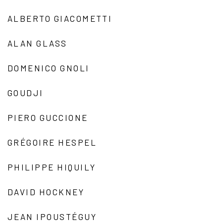
ALBERTO GIACOMETTI
ALAN GLASS
DOMENICO GNOLI
GOUDJI
PIERO GUCCIONE
GRÉGOIRE HESPEL
PHILIPPE HIQUILY
DAVID HOCKNEY
JEAN IPOUSTÉGUY