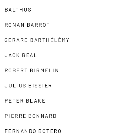
BALTHUS
RONAN BARROT
GÉRARD BARTHÉLÉMY
JACK BEAL
ROBERT BIRMELIN
JULIUS BISSIER
PETER BLAKE
PIERRE BONNARD
FERNANDO BOTERO