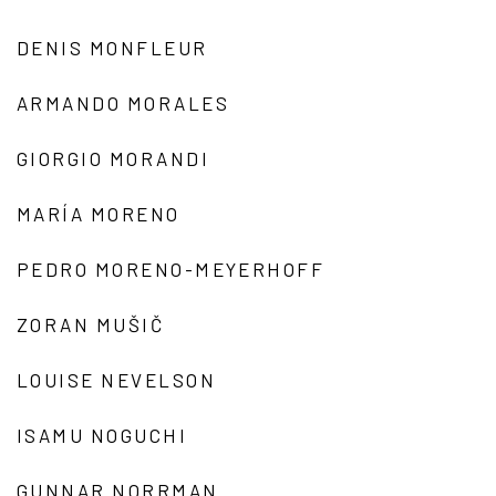
DENIS MONFLEUR
ARMANDO MORALES
GIORGIO MORANDI
MARÍA MORENO
PEDRO MORENO-MEYERHOFF
ZORAN MUŠIČ
LOUISE NEVELSON
ISAMU NOGUCHI
GUNNAR NORRMAN