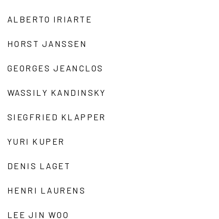
ALBERTO IRIARTE
HORST JANSSEN
GEORGES JEANCLOS
WASSILY KANDINSKY
SIEGFRIED KLAPPER
YURI KUPER
DENIS LAGET
HENRI LAURENS
LEE JIN WOO