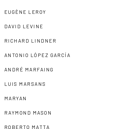
EUGÈNE LEROY
DAVID LEVINE
RICHARD LINDNER
ANTONIO LÓPEZ GARCÍA
ANDRÉ MARFAING
LUIS MARSANS
MARYAN
RAYMOND MASON
ROBERTO MATTA