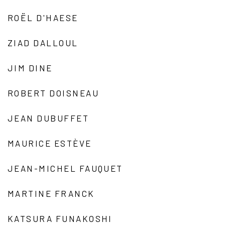
ROËL D'HAESE
ZIAD DALLOUL
JIM DINE
ROBERT DOISNEAU
JEAN DUBUFFET
MAURICE ESTÈVE
JEAN-MICHEL FAUQUET
MARTINE FRANCK
KATSURA FUNAKOSHI