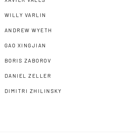
WILLY VARLIN
ANDREW WYETH
GAO XINGJIAN
BORIS ZABOROV
DANIEL ZELLER
DIMITRI ZHILINSKY