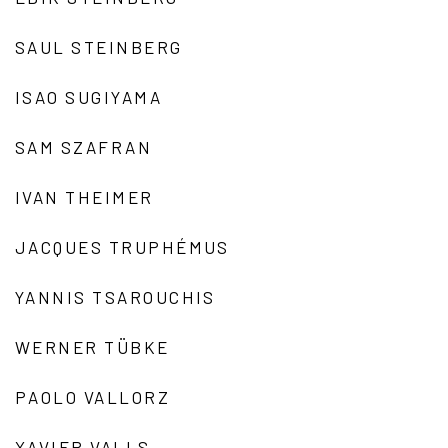
SAUL STEINBERG
ISAO SUGIYAMA
SAM SZAFRAN
IVAN THEIMER
JACQUES TRUPHÉMUS
YANNIS TSAROUCHIS
WERNER TÜBKE
PAOLO VALLORZ
XAVIER VALLS