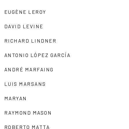
EUGÈNE LEROY
DAVID LEVINE
RICHARD LINDNER
ANTONIO LÓPEZ GARCÍA
ANDRÉ MARFAING
LUIS MARSANS
MARYAN
RAYMOND MASON
ROBERTO MATTA