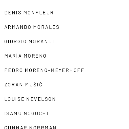
DENIS MONFLEUR
ARMANDO MORALES
GIORGIO MORANDI
MARÍA MORENO
PEDRO MORENO-MEYERHOFF
ZORAN MUŠIČ
LOUISE NEVELSON
ISAMU NOGUCHI
GUNNAR NORRMAN