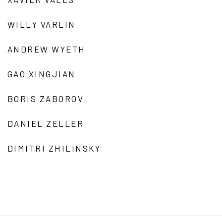
WILLY VARLIN
ANDREW WYETH
GAO XINGJIAN
BORIS ZABOROV
DANIEL ZELLER
DIMITRI ZHILINSKY