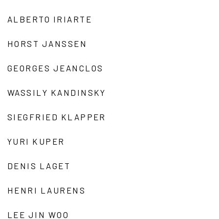
ALBERTO IRIARTE
HORST JANSSEN
GEORGES JEANCLOS
WASSILY KANDINSKY
SIEGFRIED KLAPPER
YURI KUPER
DENIS LAGET
HENRI LAURENS
LEE JIN WOO