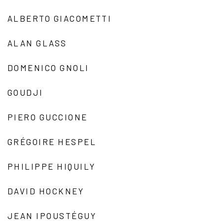
ALBERTO GIACOMETTI
ALAN GLASS
DOMENICO GNOLI
GOUDJI
PIERO GUCCIONE
GRÉGOIRE HESPEL
PHILIPPE HIQUILY
DAVID HOCKNEY
JEAN IPOUSTÉGUY