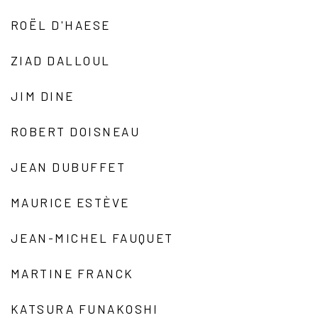
ROËL D'HAESE
ZIAD DALLOUL
JIM DINE
ROBERT DOISNEAU
JEAN DUBUFFET
MAURICE ESTÈVE
JEAN-MICHEL FAUQUET
MARTINE FRANCK
KATSURA FUNAKOSHI