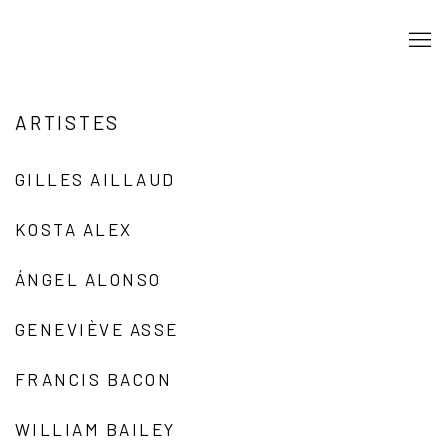
ARTISTES
GILLES AILLAUD
KOSTA ALEX
ÁNGEL ALONSO
GENEVIÈVE ASSE
FRANCIS BACON
WILLIAM BAILEY