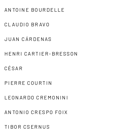
ANTOINE BOURDELLE
CLAUDIO BRAVO
JUAN CÁRDENAS
HENRI CARTIER-BRESSON
CÉSAR
PIERRE COURTIN
LEONARDO CREMONINI
ANTONIO CRESPO FOIX
TIBOR CSERNUS