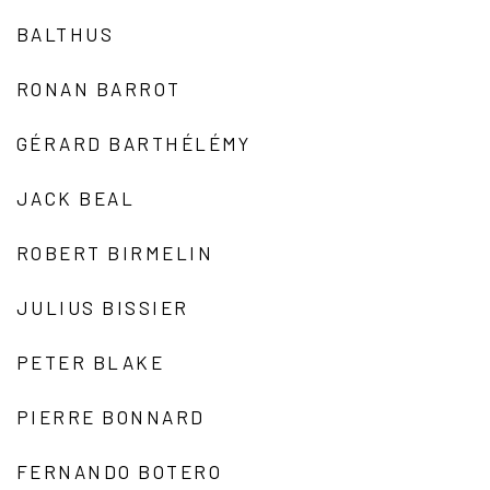
BALTHUS
RONAN BARROT
GÉRARD BARTHÉLÉMY
JACK BEAL
ROBERT BIRMELIN
JULIUS BISSIER
PETER BLAKE
PIERRE BONNARD
FERNANDO BOTERO