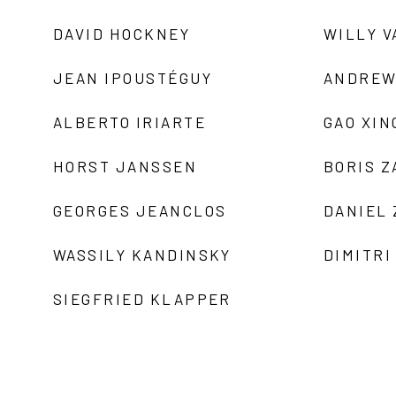
DAVID HOCKNEY
WILLY V
JEAN IPOUSTÉGUY
ANDREW
ALBERTO IRIARTE
GAO XIN
HORST JANSSEN
BORIS 
GEORGES JEANCLOS
DANIEL
WASSILY KANDINSKY
DIMITRI
SIEGFRIED KLAPPER