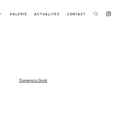
GALERIE
ACTUALITÉS
CONTACT