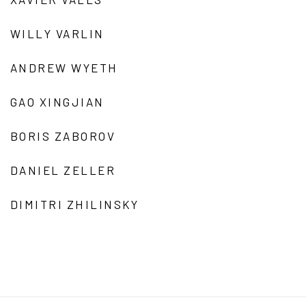
WILLY VARLIN
ANDREW WYETH
GAO XINGJIAN
BORIS ZABOROV
DANIEL ZELLER
DIMITRI ZHILINSKY