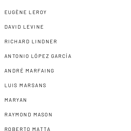
EUGÈNE LEROY
DAVID LEVINE
RICHARD LINDNER
ANTONIO LÓPEZ GARCÍA
ANDRÉ MARFAING
LUIS MARSANS
MARYAN
RAYMOND MASON
ROBERTO MATTA