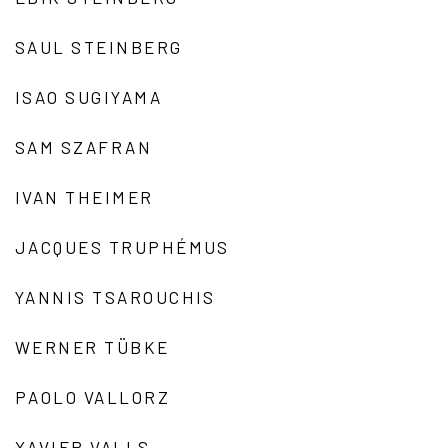
SAUL STEINBERG
ISAO SUGIYAMA
SAM SZAFRAN
IVAN THEIMER
JACQUES TRUPHÉMUS
YANNIS TSAROUCHIS
WERNER TÜBKE
PAOLO VALLORZ
XAVIER VALLS