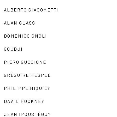
ALBERTO GIACOMETTI
ALAN GLASS
DOMENICO GNOLI
GOUDJI
PIERO GUCCIONE
GRÉGOIRE HESPEL
PHILIPPE HIQUILY
DAVID HOCKNEY
JEAN IPOUSTÉGUY