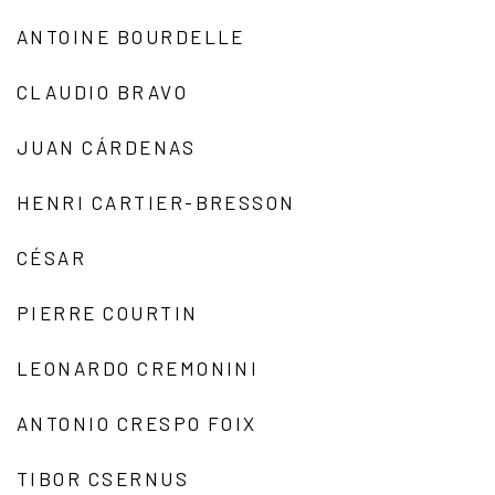
ANTOINE BOURDELLE
CLAUDIO BRAVO
JUAN CÁRDENAS
HENRI CARTIER-BRESSON
CÉSAR
PIERRE COURTIN
LEONARDO CREMONINI
ANTONIO CRESPO FOIX
TIBOR CSERNUS