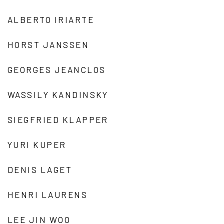
ALBERTO IRIARTE
HORST JANSSEN
GEORGES JEANCLOS
WASSILY KANDINSKY
SIEGFRIED KLAPPER
YURI KUPER
DENIS LAGET
HENRI LAURENS
LEE JIN WOO