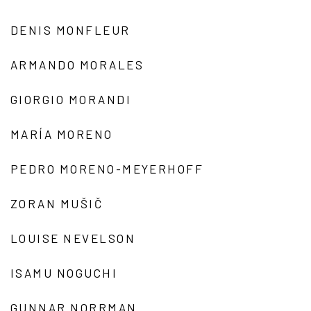
DENIS MONFLEUR
ARMANDO MORALES
GIORGIO MORANDI
MARÍA MORENO
PEDRO MORENO-MEYERHOFF
ZORAN MUŠIČ
LOUISE NEVELSON
ISAMU NOGUCHI
GUNNAR NORRMAN