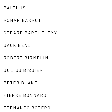
BALTHUS
RONAN BARROT
GÉRARD BARTHÉLÉMY
JACK BEAL
ROBERT BIRMELIN
JULIUS BISSIER
PETER BLAKE
PIERRE BONNARD
FERNANDO BOTERO