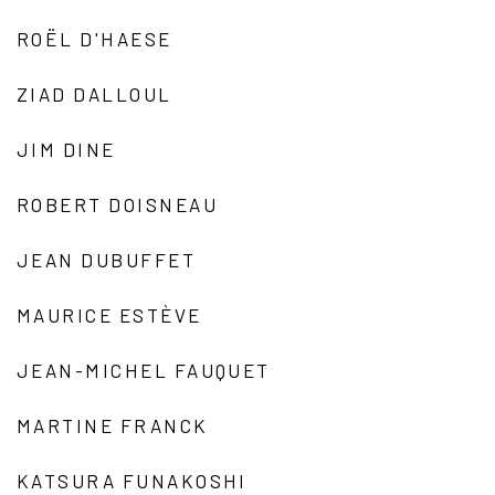
ROËL D'HAESE
ZIAD DALLOUL
JIM DINE
ROBERT DOISNEAU
JEAN DUBUFFET
MAURICE ESTÈVE
JEAN-MICHEL FAUQUET
MARTINE FRANCK
KATSURA FUNAKOSHI