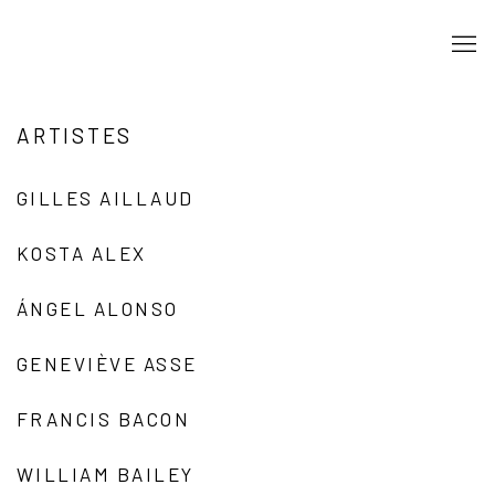
ARTISTES
GILLES AILLAUD
KOSTA ALEX
ÁNGEL ALONSO
GENEVIÈVE ASSE
FRANCIS BACON
WILLIAM BAILEY