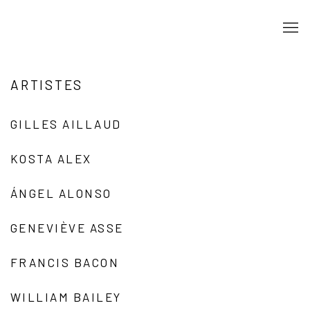
ARTISTES
GILLES AILLAUD
KOSTA ALEX
ÁNGEL ALONSO
GENEVIÈVE ASSE
FRANCIS BACON
WILLIAM BAILEY