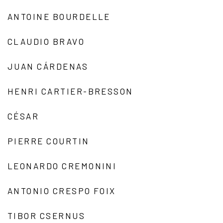
ANTOINE BOURDELLE
CLAUDIO BRAVO
JUAN CÁRDENAS
HENRI CARTIER-BRESSON
CÉSAR
PIERRE COURTIN
LEONARDO CREMONINI
ANTONIO CRESPO FOIX
TIBOR CSERNUS