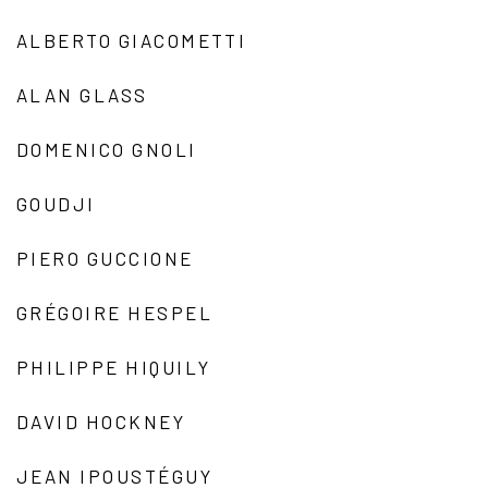
ALBERTO GIACOMETTI
ALAN GLASS
DOMENICO GNOLI
GOUDJI
PIERO GUCCIONE
GRÉGOIRE HESPEL
PHILIPPE HIQUILY
DAVID HOCKNEY
JEAN IPOUSTÉGUY