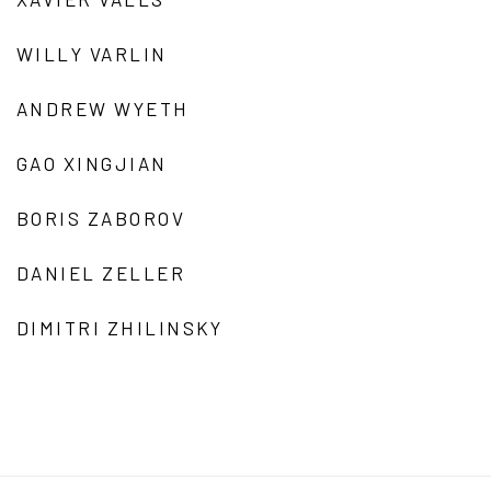
WILLY VARLIN
ANDREW WYETH
GAO XINGJIAN
BORIS ZABOROV
DANIEL ZELLER
DIMITRI ZHILINSKY