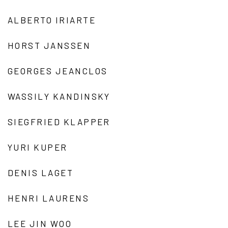
ALBERTO IRIARTE
HORST JANSSEN
GEORGES JEANCLOS
WASSILY KANDINSKY
SIEGFRIED KLAPPER
YURI KUPER
DENIS LAGET
HENRI LAURENS
LEE JIN WOO