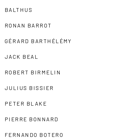
BALTHUS
RONAN BARROT
GÉRARD BARTHÉLÉMY
JACK BEAL
ROBERT BIRMELIN
JULIUS BISSIER
PETER BLAKE
PIERRE BONNARD
FERNANDO BOTERO