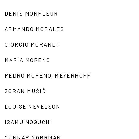
DENIS MONFLEUR
ARMANDO MORALES
GIORGIO MORANDI
MARÍA MORENO
PEDRO MORENO-MEYERHOFF
ZORAN MUŠIČ
LOUISE NEVELSON
ISAMU NOGUCHI
GUNNAR NORRMAN