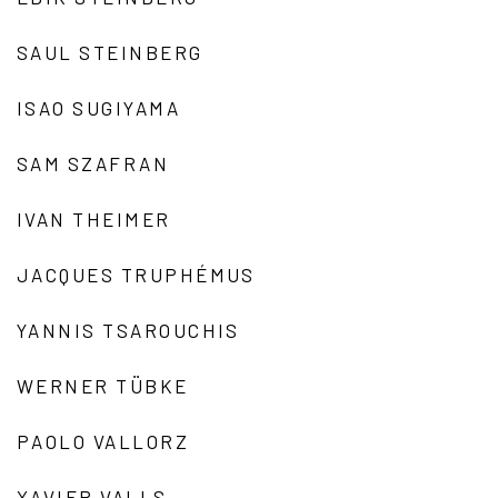
SAUL STEINBERG
ISAO SUGIYAMA
SAM SZAFRAN
IVAN THEIMER
JACQUES TRUPHÉMUS
YANNIS TSAROUCHIS
WERNER TÜBKE
PAOLO VALLORZ
XAVIER VALLS