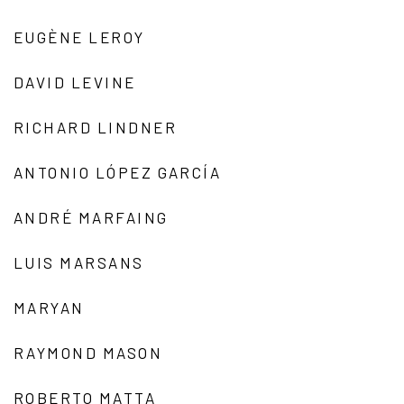
EUGÈNE LEROY
DAVID LEVINE
RICHARD LINDNER
ANTONIO LÓPEZ GARCÍA
ANDRÉ MARFAING
LUIS MARSANS
MARYAN
RAYMOND MASON
ROBERTO MATTA