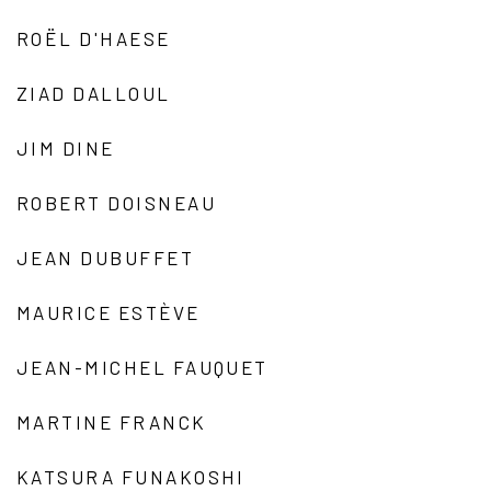
ROËL D'HAESE
ZIAD DALLOUL
JIM DINE
ROBERT DOISNEAU
JEAN DUBUFFET
MAURICE ESTÈVE
JEAN-MICHEL FAUQUET
MARTINE FRANCK
KATSURA FUNAKOSHI