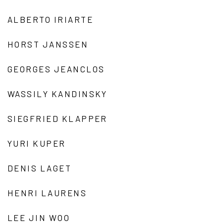
ALBERTO IRIARTE
HORST JANSSEN
GEORGES JEANCLOS
WASSILY KANDINSKY
SIEGFRIED KLAPPER
YURI KUPER
DENIS LAGET
HENRI LAURENS
LEE JIN WOO