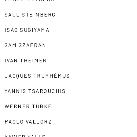
SAUL STEINBERG
ISAO SUGIYAMA
SAM SZAFRAN
IVAN THEIMER
JACQUES TRUPHÉMUS
YANNIS TSAROUCHIS
WERNER TÜBKE
PAOLO VALLORZ
XAVIER VALLS