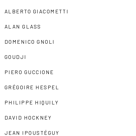
ALBERTO GIACOMETTI
ALAN GLASS
DOMENICO GNOLI
GOUDJI
PIERO GUCCIONE
GRÉGOIRE HESPEL
PHILIPPE HIQUILY
DAVID HOCKNEY
JEAN IPOUSTÉGUY