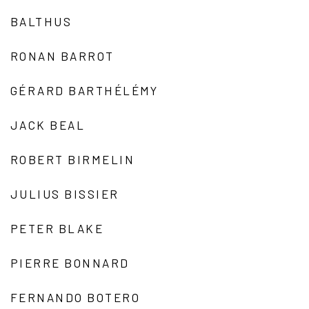
BALTHUS
RONAN BARROT
GÉRARD BARTHÉLÉMY
JACK BEAL
ROBERT BIRMELIN
JULIUS BISSIER
PETER BLAKE
PIERRE BONNARD
FERNANDO BOTERO