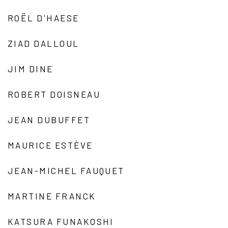
ROËL D'HAESE
ZIAD DALLOUL
JIM DINE
ROBERT DOISNEAU
JEAN DUBUFFET
MAURICE ESTÈVE
JEAN-MICHEL FAUQUET
MARTINE FRANCK
KATSURA FUNAKOSHI