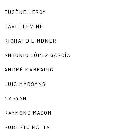
EUGÈNE LEROY
DAVID LEVINE
RICHARD LINDNER
ANTONIO LÓPEZ GARCÍA
ANDRÉ MARFAING
LUIS MARSANS
MARYAN
RAYMOND MASON
ROBERTO MATTA