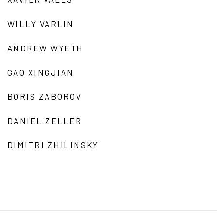
WILLY VARLIN
ANDREW WYETH
GAO XINGJIAN
BORIS ZABOROV
DANIEL ZELLER
DIMITRI ZHILINSKY