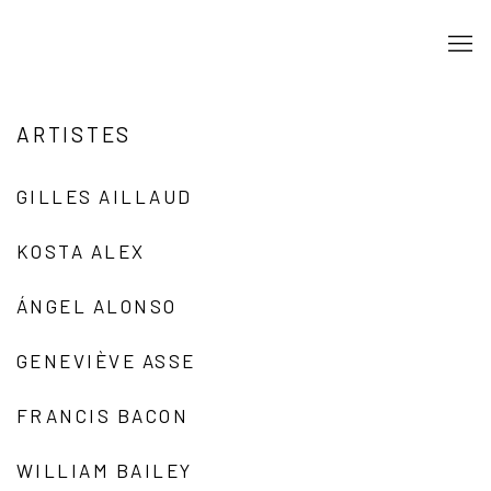
ARTISTES
GILLES AILLAUD
KOSTA ALEX
ÁNGEL ALONSO
GENEVIÈVE ASSE
FRANCIS BACON
WILLIAM BAILEY