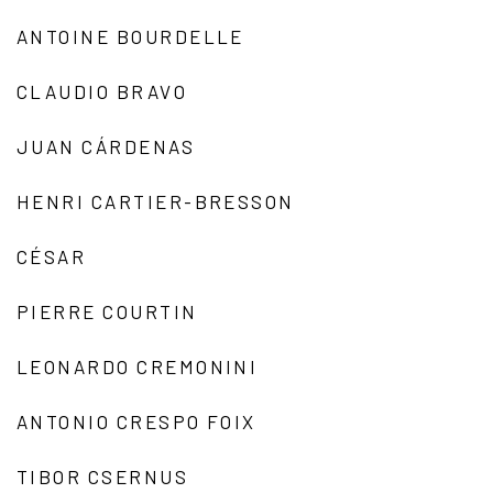
ANTOINE BOURDELLE
CLAUDIO BRAVO
JUAN CÁRDENAS
HENRI CARTIER-BRESSON
CÉSAR
PIERRE COURTIN
LEONARDO CREMONINI
ANTONIO CRESPO FOIX
TIBOR CSERNUS