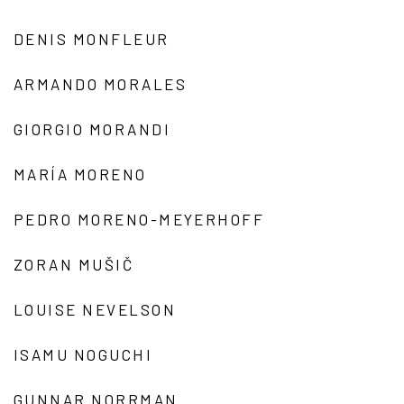
DENIS MONFLEUR
ARMANDO MORALES
GIORGIO MORANDI
MARÍA MORENO
PEDRO MORENO-MEYERHOFF
ZORAN MUŠIČ
LOUISE NEVELSON
ISAMU NOGUCHI
GUNNAR NORRMAN