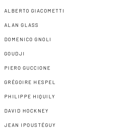
ALBERTO GIACOMETTI
ALAN GLASS
DOMENICO GNOLI
GOUDJI
PIERO GUCCIONE
GRÉGOIRE HESPEL
PHILIPPE HIQUILY
DAVID HOCKNEY
JEAN IPOUSTÉGUY