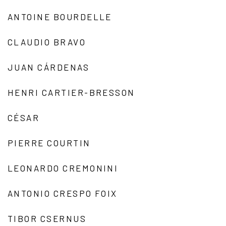
ANTOINE BOURDELLE
CLAUDIO BRAVO
JUAN CÁRDENAS
HENRI CARTIER-BRESSON
CÉSAR
PIERRE COURTIN
LEONARDO CREMONINI
ANTONIO CRESPO FOIX
TIBOR CSERNUS