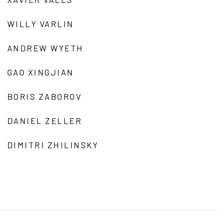
WILLY VARLIN
ANDREW WYETH
GAO XINGJIAN
BORIS ZABOROV
DANIEL ZELLER
DIMITRI ZHILINSKY