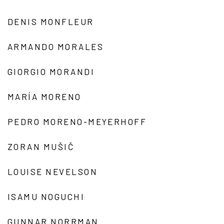
DENIS MONFLEUR
ARMANDO MORALES
GIORGIO MORANDI
MARÍA MORENO
PEDRO MORENO-MEYERHOFF
ZORAN MUŠIČ
LOUISE NEVELSON
ISAMU NOGUCHI
GUNNAR NORRMAN