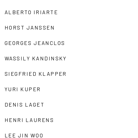
ALBERTO IRIARTE
HORST JANSSEN
GEORGES JEANCLOS
WASSILY KANDINSKY
SIEGFRIED KLAPPER
YURI KUPER
DENIS LAGET
HENRI LAURENS
LEE JIN WOO