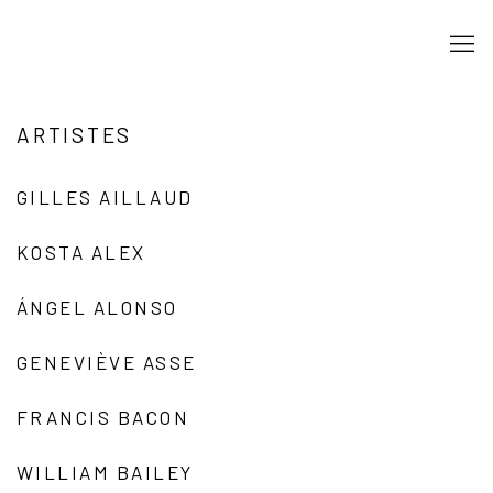
ARTISTES
GILLES AILLAUD
KOSTA ALEX
ÁNGEL ALONSO
GENEVIÈVE ASSE
FRANCIS BACON
WILLIAM BAILEY