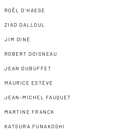
ROËL D'HAESE
ZIAD DALLOUL
JIM DINE
ROBERT DOISNEAU
JEAN DUBUFFET
MAURICE ESTÈVE
JEAN-MICHEL FAUQUET
MARTINE FRANCK
KATSURA FUNAKOSHI