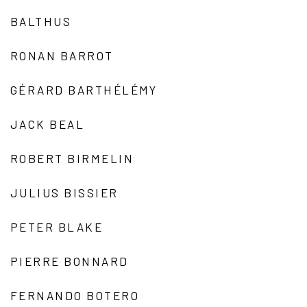
BALTHUS
RONAN BARROT
GÉRARD BARTHÉLÉMY
JACK BEAL
ROBERT BIRMELIN
JULIUS BISSIER
PETER BLAKE
PIERRE BONNARD
FERNANDO BOTERO