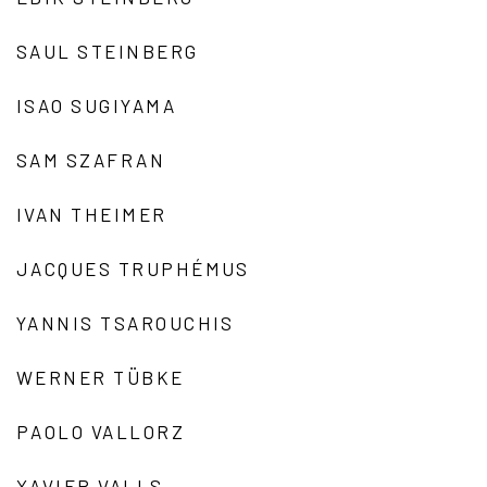
SAUL STEINBERG
ISAO SUGIYAMA
SAM SZAFRAN
IVAN THEIMER
JACQUES TRUPHÉMUS
YANNIS TSAROUCHIS
WERNER TÜBKE
PAOLO VALLORZ
XAVIER VALLS