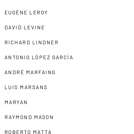
EUGÈNE LEROY
DAVID LEVINE
RICHARD LINDNER
ANTONIO LÓPEZ GARCÍA
ANDRÉ MARFAING
LUIS MARSANS
MARYAN
RAYMOND MASON
ROBERTO MATTA