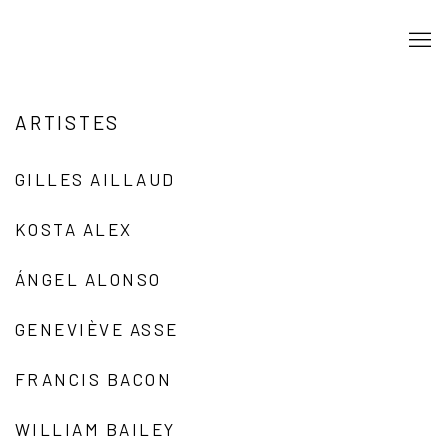
ARTISTES
GILLES AILLAUD
KOSTA ALEX
ÁNGEL ALONSO
GENEVIÈVE ASSE
FRANCIS BACON
WILLIAM BAILEY