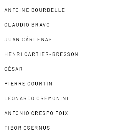
ANTOINE BOURDELLE
CLAUDIO BRAVO
JUAN CÁRDENAS
HENRI CARTIER-BRESSON
CÉSAR
PIERRE COURTIN
LEONARDO CREMONINI
ANTONIO CRESPO FOIX
TIBOR CSERNUS