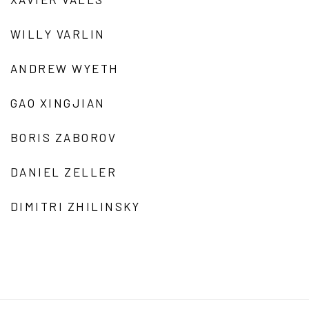
WILLY VARLIN
ANDREW WYETH
GAO XINGJIAN
BORIS ZABOROV
DANIEL ZELLER
DIMITRI ZHILINSKY