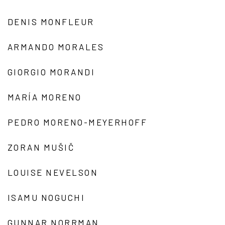
DENIS MONFLEUR
ARMANDO MORALES
GIORGIO MORANDI
MARÍA MORENO
PEDRO MORENO-MEYERHOFF
ZORAN MUŠIČ
LOUISE NEVELSON
ISAMU NOGUCHI
GUNNAR NORRMAN