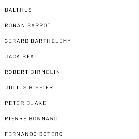
BALTHUS
RONAN BARROT
GÉRARD BARTHÉLÉMY
JACK BEAL
ROBERT BIRMELIN
JULIUS BISSIER
PETER BLAKE
PIERRE BONNARD
FERNANDO BOTERO