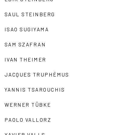
SAUL STEINBERG
ISAO SUGIYAMA
SAM SZAFRAN
IVAN THEIMER
JACQUES TRUPHÉMUS
YANNIS TSAROUCHIS
WERNER TÜBKE
PAOLO VALLORZ
XAVIER VALLS