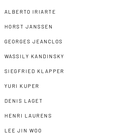
ALBERTO IRIARTE
HORST JANSSEN
GEORGES JEANCLOS
WASSILY KANDINSKY
SIEGFRIED KLAPPER
YURI KUPER
DENIS LAGET
HENRI LAURENS
LEE JIN WOO