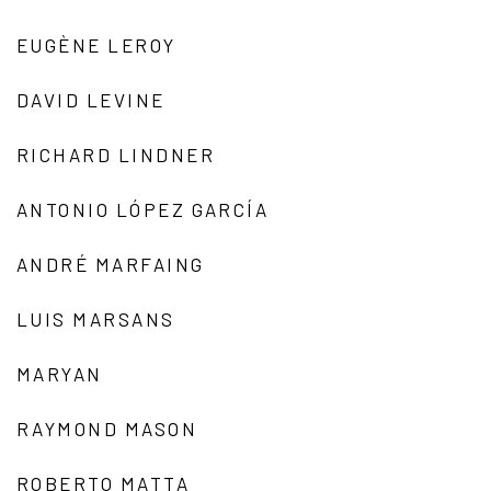
EUGÈNE LEROY
DAVID LEVINE
RICHARD LINDNER
ANTONIO LÓPEZ GARCÍA
ANDRÉ MARFAING
LUIS MARSANS
MARYAN
RAYMOND MASON
ROBERTO MATTA