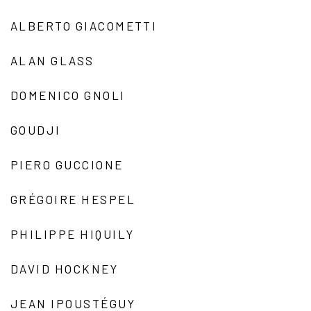
ALBERTO GIACOMETTI
ALAN GLASS
DOMENICO GNOLI
GOUDJI
PIERO GUCCIONE
GRÉGOIRE HESPEL
PHILIPPE HIQUILY
DAVID HOCKNEY
JEAN IPOUSTÉGUY