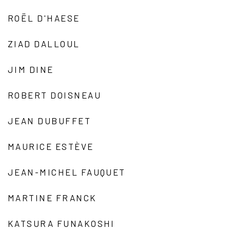
ROËL D'HAESE
ZIAD DALLOUL
JIM DINE
ROBERT DOISNEAU
JEAN DUBUFFET
MAURICE ESTÈVE
JEAN-MICHEL FAUQUET
MARTINE FRANCK
KATSURA FUNAKOSHI