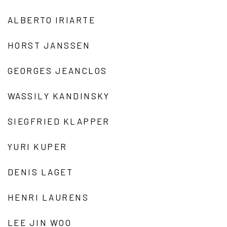
ALBERTO IRIARTE
HORST JANSSEN
GEORGES JEANCLOS
WASSILY KANDINSKY
SIEGFRIED KLAPPER
YURI KUPER
DENIS LAGET
HENRI LAURENS
LEE JIN WOO