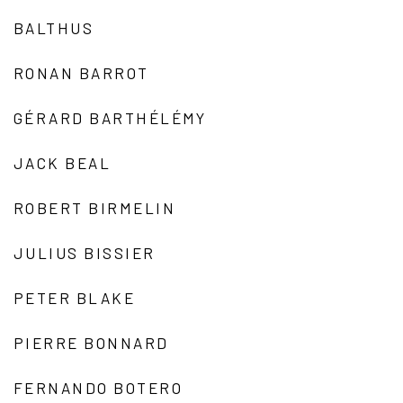
BALTHUS
RONAN BARROT
GÉRARD BARTHÉLÉMY
JACK BEAL
ROBERT BIRMELIN
JULIUS BISSIER
PETER BLAKE
PIERRE BONNARD
FERNANDO BOTERO