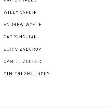
WILLY VARLIN
ANDREW WYETH
GAO XINGJIAN
BORIS ZABOROV
DANIEL ZELLER
DIMITRI ZHILINSKY