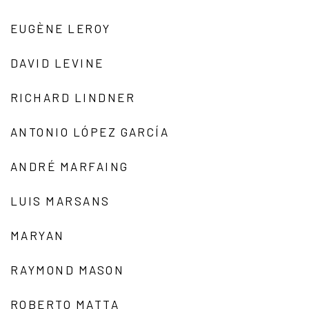
EUGÈNE LEROY
DAVID LEVINE
RICHARD LINDNER
ANTONIO LÓPEZ GARCÍA
ANDRÉ MARFAING
LUIS MARSANS
MARYAN
RAYMOND MASON
ROBERTO MATTA