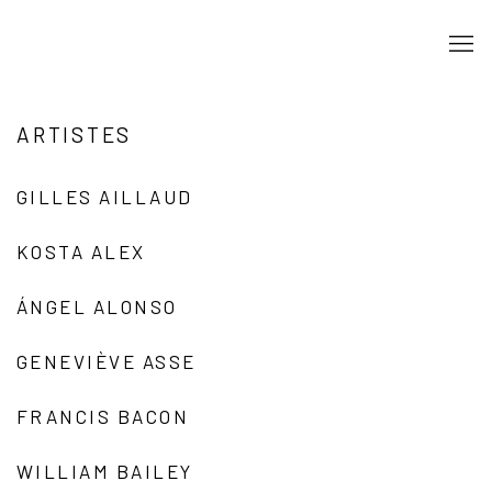
ARTISTES
GILLES AILLAUD
KOSTA ALEX
ÁNGEL ALONSO
GENEVIÈVE ASSE
FRANCIS BACON
WILLIAM BAILEY