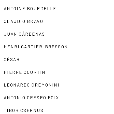
ANTOINE BOURDELLE
CLAUDIO BRAVO
JUAN CÁRDENAS
HENRI CARTIER-BRESSON
CÉSAR
PIERRE COURTIN
LEONARDO CREMONINI
ANTONIO CRESPO FOIX
TIBOR CSERNUS