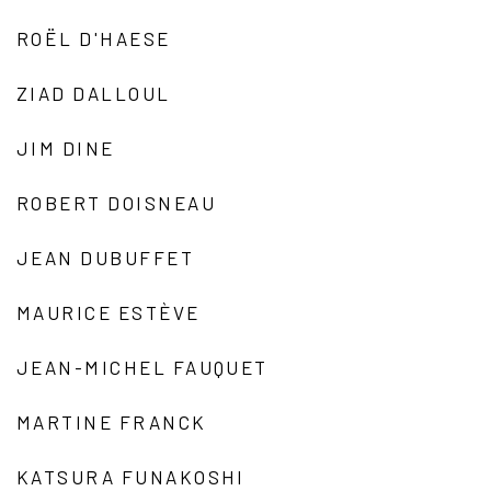
ROËL D'HAESE
ZIAD DALLOUL
JIM DINE
ROBERT DOISNEAU
JEAN DUBUFFET
MAURICE ESTÈVE
JEAN-MICHEL FAUQUET
MARTINE FRANCK
KATSURA FUNAKOSHI