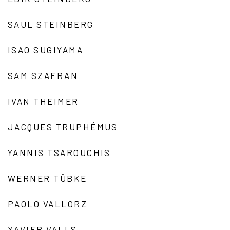
SAUL STEINBERG
ISAO SUGIYAMA
SAM SZAFRAN
IVAN THEIMER
JACQUES TRUPHÉMUS
YANNIS TSAROUCHIS
WERNER TÜBKE
PAOLO VALLORZ
XAVIER VALLS