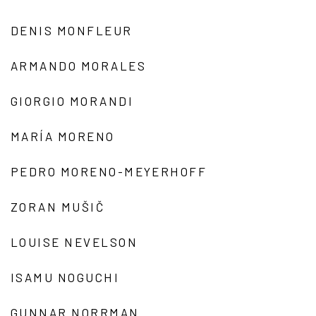
DENIS MONFLEUR
ARMANDO MORALES
GIORGIO MORANDI
MARÍA MORENO
PEDRO MORENO-MEYERHOFF
ZORAN MUŠIČ
LOUISE NEVELSON
ISAMU NOGUCHI
GUNNAR NORRMAN