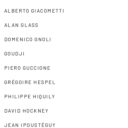
ALBERTO GIACOMETTI
ALAN GLASS
DOMENICO GNOLI
GOUDJI
PIERO GUCCIONE
GRÉGOIRE HESPEL
PHILIPPE HIQUILY
DAVID HOCKNEY
JEAN IPOUSTÉGUY