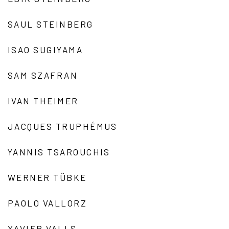
SAUL STEINBERG
ISAO SUGIYAMA
SAM SZAFRAN
IVAN THEIMER
JACQUES TRUPHÉMUS
YANNIS TSAROUCHIS
WERNER TÜBKE
PAOLO VALLORZ
XAVIER VALLS