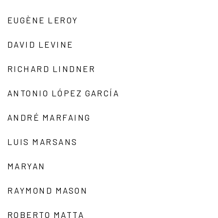
EUGÈNE LEROY
DAVID LEVINE
RICHARD LINDNER
ANTONIO LÓPEZ GARCÍA
ANDRÉ MARFAING
LUIS MARSANS
MARYAN
RAYMOND MASON
ROBERTO MATTA