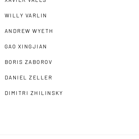
WILLY VARLIN
ANDREW WYETH
GAO XINGJIAN
BORIS ZABOROV
DANIEL ZELLER
DIMITRI ZHILINSKY