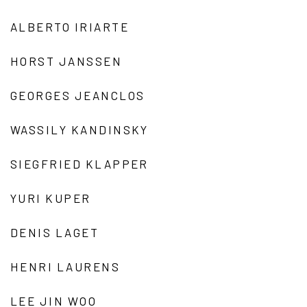
ALBERTO IRIARTE
HORST JANSSEN
GEORGES JEANCLOS
WASSILY KANDINSKY
SIEGFRIED KLAPPER
YURI KUPER
DENIS LAGET
HENRI LAURENS
LEE JIN WOO