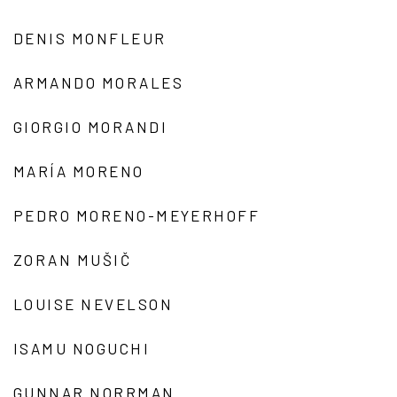
DENIS MONFLEUR
ARMANDO MORALES
GIORGIO MORANDI
MARÍA MORENO
PEDRO MORENO-MEYERHOFF
ZORAN MUŠIČ
LOUISE NEVELSON
ISAMU NOGUCHI
GUNNAR NORRMAN