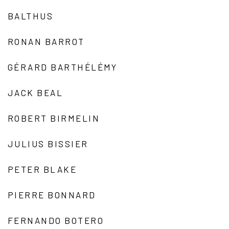
BALTHUS
RONAN BARROT
GÉRARD BARTHÉLÉMY
JACK BEAL
ROBERT BIRMELIN
JULIUS BISSIER
PETER BLAKE
PIERRE BONNARD
FERNANDO BOTERO