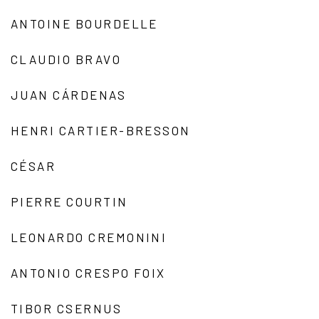
ANTOINE BOURDELLE
CLAUDIO BRAVO
JUAN CÁRDENAS
HENRI CARTIER-BRESSON
CÉSAR
PIERRE COURTIN
LEONARDO CREMONINI
ANTONIO CRESPO FOIX
TIBOR CSERNUS