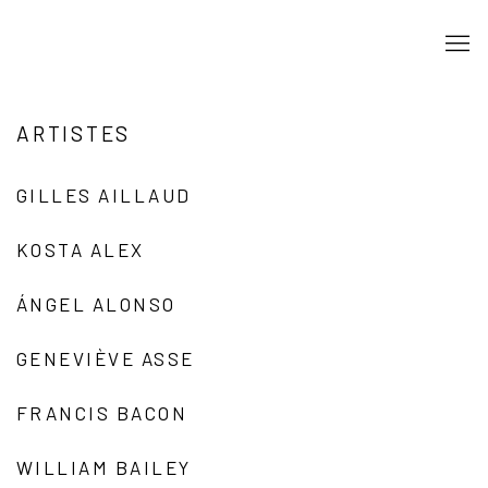
ARTISTES
GILLES AILLAUD
KOSTA ALEX
ÁNGEL ALONSO
GENEVIÈVE ASSE
FRANCIS BACON
WILLIAM BAILEY