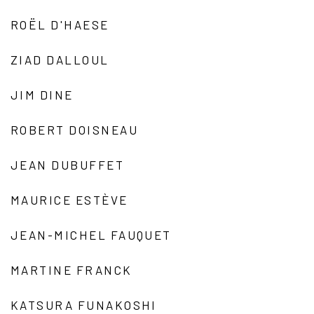
ROËL D'HAESE
ZIAD DALLOUL
JIM DINE
ROBERT DOISNEAU
JEAN DUBUFFET
MAURICE ESTÈVE
JEAN-MICHEL FAUQUET
MARTINE FRANCK
KATSURA FUNAKOSHI