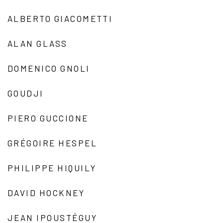
ALBERTO GIACOMETTI
ALAN GLASS
DOMENICO GNOLI
GOUDJI
PIERO GUCCIONE
GRÉGOIRE HESPEL
PHILIPPE HIQUILY
DAVID HOCKNEY
JEAN IPOUSTÉGUY