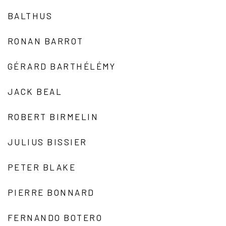
BALTHUS
RONAN BARROT
GÉRARD BARTHÉLÉMY
JACK BEAL
ROBERT BIRMELIN
JULIUS BISSIER
PETER BLAKE
PIERRE BONNARD
FERNANDO BOTERO