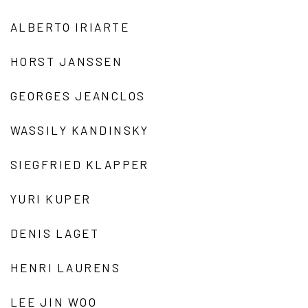
ALBERTO IRIARTE
HORST JANSSEN
GEORGES JEANCLOS
WASSILY KANDINSKY
SIEGFRIED KLAPPER
YURI KUPER
DENIS LAGET
HENRI LAURENS
LEE JIN WOO