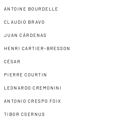
ANTOINE BOURDELLE
CLAUDIO BRAVO
JUAN CÁRDENAS
HENRI CARTIER-BRESSON
CÉSAR
PIERRE COURTIN
LEONARDO CREMONINI
ANTONIO CRESPO FOIX
TIBOR CSERNUS