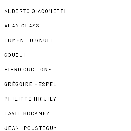
ALBERTO GIACOMETTI
ALAN GLASS
DOMENICO GNOLI
GOUDJI
PIERO GUCCIONE
GRÉGOIRE HESPEL
PHILIPPE HIQUILY
DAVID HOCKNEY
JEAN IPOUSTÉGUY