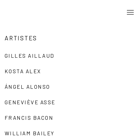
ARTISTES
GILLES AILLAUD
KOSTA ALEX
ÁNGEL ALONSO
GENEVIÈVE ASSE
FRANCIS BACON
WILLIAM BAILEY