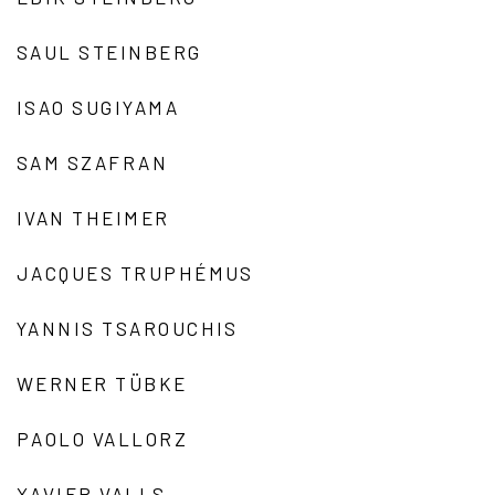
SAUL STEINBERG
ISAO SUGIYAMA
SAM SZAFRAN
IVAN THEIMER
JACQUES TRUPHÉMUS
YANNIS TSAROUCHIS
WERNER TÜBKE
PAOLO VALLORZ
XAVIER VALLS