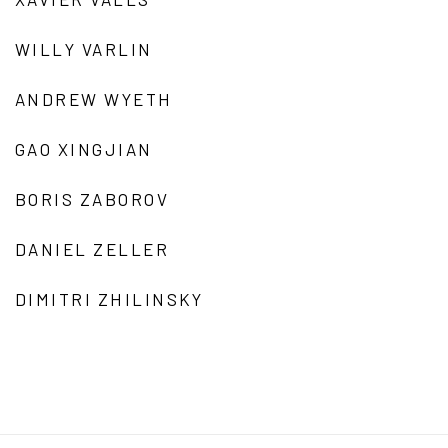
WILLY VARLIN
ANDREW WYETH
GAO XINGJIAN
BORIS ZABOROV
DANIEL ZELLER
DIMITRI ZHILINSKY