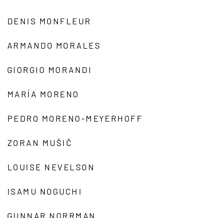
DENIS MONFLEUR
ARMANDO MORALES
GIORGIO MORANDI
MARÍA MORENO
PEDRO MORENO-MEYERHOFF
ZORAN MUŠIČ
LOUISE NEVELSON
ISAMU NOGUCHI
GUNNAR NORRMAN