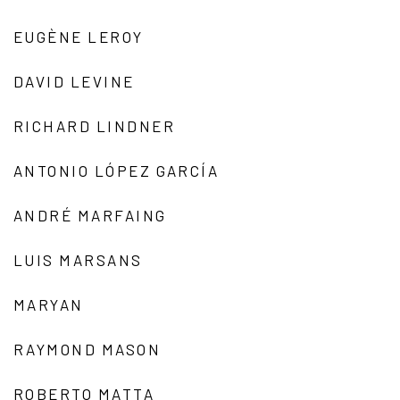
EUGÈNE LEROY
DAVID LEVINE
RICHARD LINDNER
ANTONIO LÓPEZ GARCÍA
ANDRÉ MARFAING
LUIS MARSANS
MARYAN
RAYMOND MASON
ROBERTO MATTA