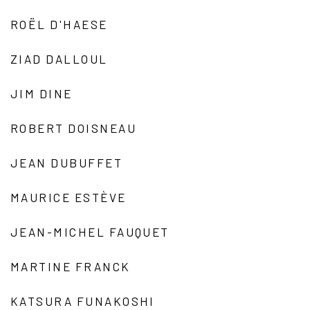
ROËL D'HAESE
ZIAD DALLOUL
JIM DINE
ROBERT DOISNEAU
JEAN DUBUFFET
MAURICE ESTÈVE
JEAN-MICHEL FAUQUET
MARTINE FRANCK
KATSURA FUNAKOSHI