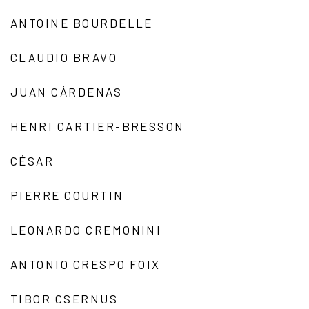
ANTOINE BOURDELLE
CLAUDIO BRAVO
JUAN CÁRDENAS
HENRI CARTIER-BRESSON
CÉSAR
PIERRE COURTIN
LEONARDO CREMONINI
ANTONIO CRESPO FOIX
TIBOR CSERNUS