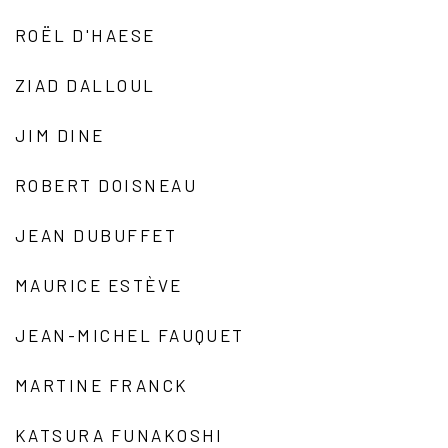
ROËL D'HAESE
ZIAD DALLOUL
JIM DINE
ROBERT DOISNEAU
JEAN DUBUFFET
MAURICE ESTÈVE
JEAN-MICHEL FAUQUET
MARTINE FRANCK
KATSURA FUNAKOSHI