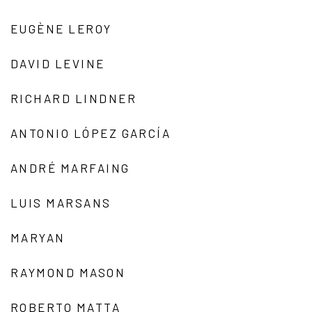
EUGÈNE LEROY
DAVID LEVINE
RICHARD LINDNER
ANTONIO LÓPEZ GARCÍA
ANDRÉ MARFAING
LUIS MARSANS
MARYAN
RAYMOND MASON
ROBERTO MATTA