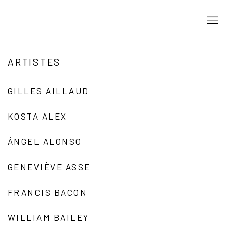
ARTISTES
GILLES AILLAUD
KOSTA ALEX
ÁNGEL ALONSO
GENEVIÈVE ASSE
FRANCIS BACON
WILLIAM BAILEY