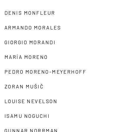
DENIS MONFLEUR
ARMANDO MORALES
GIORGIO MORANDI
MARÍA MORENO
PEDRO MORENO-MEYERHOFF
ZORAN MUŠIČ
LOUISE NEVELSON
ISAMU NOGUCHI
GUNNAR NORRMAN