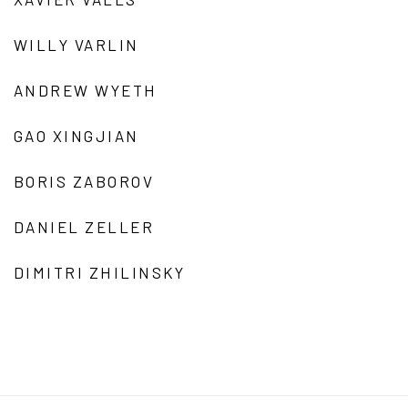
WILLY VARLIN
ANDREW WYETH
GAO XINGJIAN
BORIS ZABOROV
DANIEL ZELLER
DIMITRI ZHILINSKY