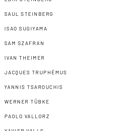
SAUL STEINBERG
ISAO SUGIYAMA
SAM SZAFRAN
IVAN THEIMER
JACQUES TRUPHÉMUS
YANNIS TSAROUCHIS
WERNER TÜBKE
PAOLO VALLORZ
XAVIER VALLS