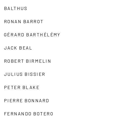
BALTHUS
RONAN BARROT
GÉRARD BARTHÉLÉMY
JACK BEAL
ROBERT BIRMELIN
JULIUS BISSIER
PETER BLAKE
PIERRE BONNARD
FERNANDO BOTERO