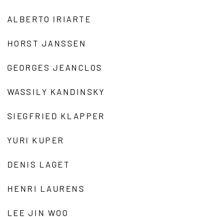
ALBERTO IRIARTE
HORST JANSSEN
GEORGES JEANCLOS
WASSILY KANDINSKY
SIEGFRIED KLAPPER
YURI KUPER
DENIS LAGET
HENRI LAURENS
LEE JIN WOO