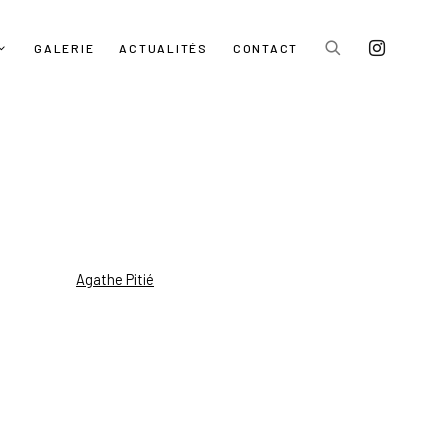
GALERIE
ACTUALITÉS
CONTACT