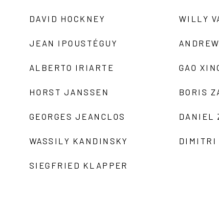
DAVID HOCKNEY
WILLY V
JEAN IPOUSTÉGUY
ANDREW
ALBERTO IRIARTE
GAO XIN
HORST JANSSEN
BORIS 
GEORGES JEANCLOS
DANIEL
WASSILY KANDINSKY
DIMITRI
SIEGFRIED KLAPPER