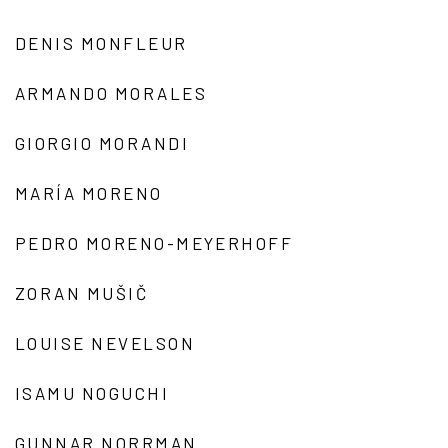
DENIS MONFLEUR
ARMANDO MORALES
GIORGIO MORANDI
MARÍA MORENO
PEDRO MORENO-MEYERHOFF
ZORAN MUŠIČ
LOUISE NEVELSON
ISAMU NOGUCHI
GUNNAR NORRMAN