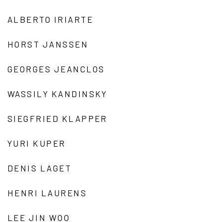
ALBERTO IRIARTE
HORST JANSSEN
GEORGES JEANCLOS
WASSILY KANDINSKY
SIEGFRIED KLAPPER
YURI KUPER
DENIS LAGET
HENRI LAURENS
LEE JIN WOO