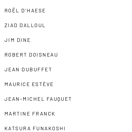
ROËL D'HAESE
ZIAD DALLOUL
JIM DINE
ROBERT DOISNEAU
JEAN DUBUFFET
MAURICE ESTÈVE
JEAN-MICHEL FAUQUET
MARTINE FRANCK
KATSURA FUNAKOSHI