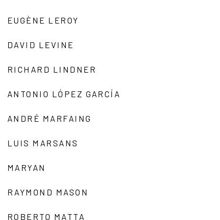
EUGÈNE LEROY
DAVID LEVINE
RICHARD LINDNER
ANTONIO LÓPEZ GARCÍA
ANDRÉ MARFAING
LUIS MARSANS
MARYAN
RAYMOND MASON
ROBERTO MATTA