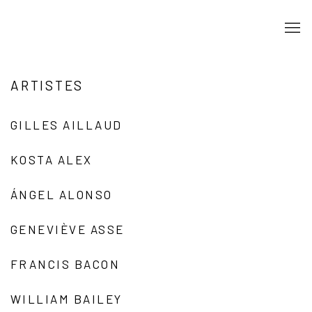
ARTISTES
GILLES AILLAUD
KOSTA ALEX
ÁNGEL ALONSO
GENEVIÈVE ASSE
FRANCIS BACON
WILLIAM BAILEY