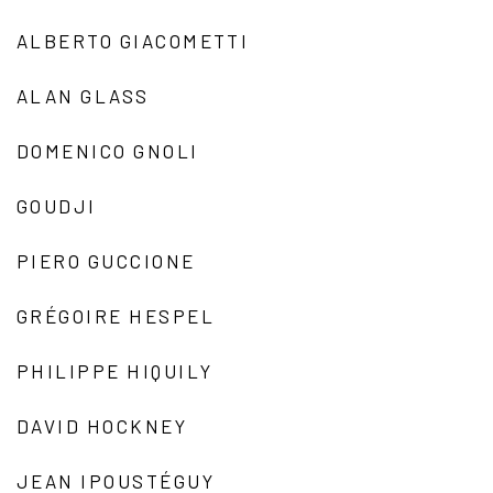
ALBERTO GIACOMETTI
ALAN GLASS
DOMENICO GNOLI
GOUDJI
PIERO GUCCIONE
GRÉGOIRE HESPEL
PHILIPPE HIQUILY
DAVID HOCKNEY
JEAN IPOUSTÉGUY