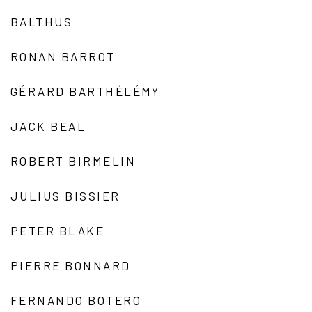
BALTHUS
RONAN BARROT
GÉRARD BARTHÉLÉMY
JACK BEAL
ROBERT BIRMELIN
JULIUS BISSIER
PETER BLAKE
PIERRE BONNARD
FERNANDO BOTERO