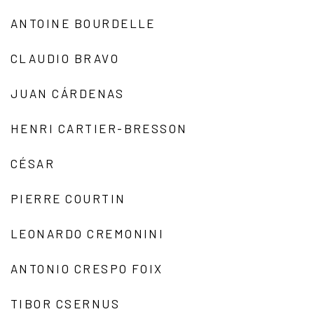
ANTOINE BOURDELLE
CLAUDIO BRAVO
JUAN CÁRDENAS
HENRI CARTIER-BRESSON
CÉSAR
PIERRE COURTIN
LEONARDO CREMONINI
ANTONIO CRESPO FOIX
TIBOR CSERNUS