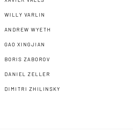
WILLY VARLIN
ANDREW WYETH
GAO XINGJIAN
BORIS ZABOROV
DANIEL ZELLER
DIMITRI ZHILINSKY