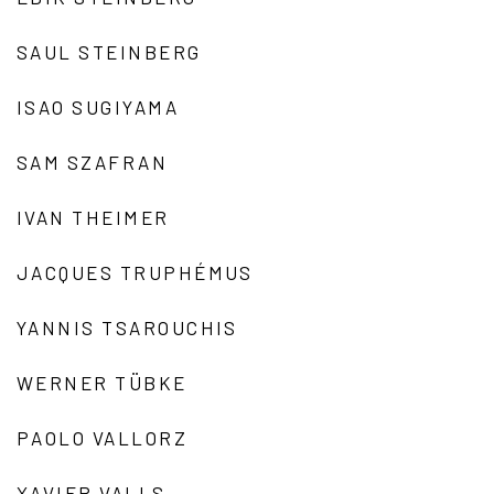
SAUL STEINBERG
ISAO SUGIYAMA
SAM SZAFRAN
IVAN THEIMER
JACQUES TRUPHÉMUS
YANNIS TSAROUCHIS
WERNER TÜBKE
PAOLO VALLORZ
XAVIER VALLS