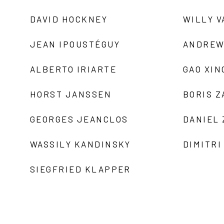
DAVID HOCKNEY
WILLY V
JEAN IPOUSTÉGUY
ANDREW
ALBERTO IRIARTE
GAO XIN
HORST JANSSEN
BORIS 
GEORGES JEANCLOS
DANIEL
WASSILY KANDINSKY
DIMITRI
SIEGFRIED KLAPPER