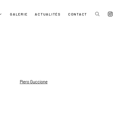
GALERIE
ACTUALITÉS
CONTACT