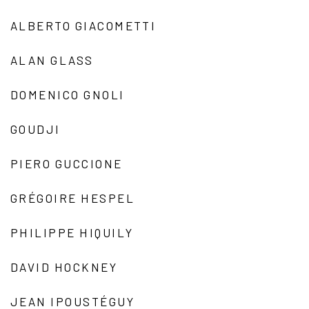
ALBERTO GIACOMETTI
ALAN GLASS
DOMENICO GNOLI
GOUDJI
PIERO GUCCIONE
GRÉGOIRE HESPEL
PHILIPPE HIQUILY
DAVID HOCKNEY
JEAN IPOUSTÉGUY