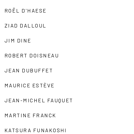
ROËL D'HAESE
ZIAD DALLOUL
JIM DINE
ROBERT DOISNEAU
JEAN DUBUFFET
MAURICE ESTÈVE
JEAN-MICHEL FAUQUET
MARTINE FRANCK
KATSURA FUNAKOSHI