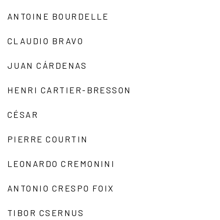
ANTOINE BOURDELLE
CLAUDIO BRAVO
JUAN CÁRDENAS
HENRI CARTIER-BRESSON
CÉSAR
PIERRE COURTIN
LEONARDO CREMONINI
ANTONIO CRESPO FOIX
TIBOR CSERNUS