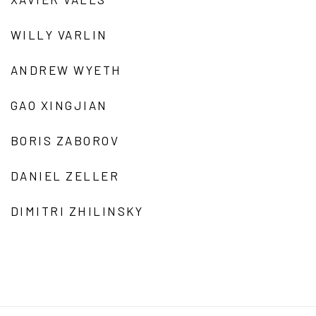
WILLY VARLIN
ANDREW WYETH
GAO XINGJIAN
BORIS ZABOROV
DANIEL ZELLER
DIMITRI ZHILINSKY