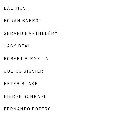
BALTHUS
RONAN BARROT
GÉRARD BARTHÉLÉMY
JACK BEAL
ROBERT BIRMELIN
JULIUS BISSIER
PETER BLAKE
PIERRE BONNARD
FERNANDO BOTERO