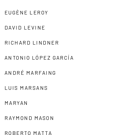
EUGÈNE LEROY
DAVID LEVINE
RICHARD LINDNER
ANTONIO LÓPEZ GARCÍA
ANDRÉ MARFAING
LUIS MARSANS
MARYAN
RAYMOND MASON
ROBERTO MATTA