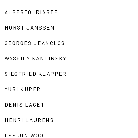
ALBERTO IRIARTE
HORST JANSSEN
GEORGES JEANCLOS
WASSILY KANDINSKY
SIEGFRIED KLAPPER
YURI KUPER
DENIS LAGET
HENRI LAURENS
LEE JIN WOO