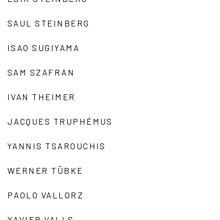
SAUL STEINBERG
ISAO SUGIYAMA
SAM SZAFRAN
IVAN THEIMER
JACQUES TRUPHÉMUS
YANNIS TSAROUCHIS
WERNER TÜBKE
PAOLO VALLORZ
XAVIER VALLS