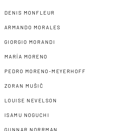
DENIS MONFLEUR
ARMANDO MORALES
GIORGIO MORANDI
MARÍA MORENO
PEDRO MORENO-MEYERHOFF
ZORAN MUŠIČ
LOUISE NEVELSON
ISAMU NOGUCHI
GUNNAR NORRMAN