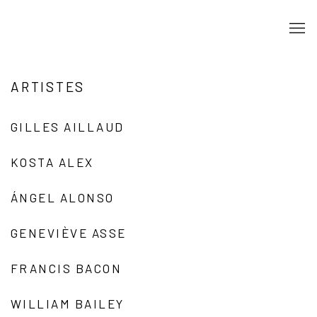
ARTISTES
GILLES AILLAUD
KOSTA ALEX
ÁNGEL ALONSO
GENEVIÈVE ASSE
FRANCIS BACON
WILLIAM BAILEY