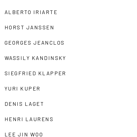
ALBERTO IRIARTE
HORST JANSSEN
GEORGES JEANCLOS
WASSILY KANDINSKY
SIEGFRIED KLAPPER
YURI KUPER
DENIS LAGET
HENRI LAURENS
LEE JIN WOO