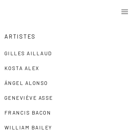
ARTISTES
GILLES AILLAUD
KOSTA ALEX
ÁNGEL ALONSO
GENEVIÈVE ASSE
FRANCIS BACON
WILLIAM BAILEY