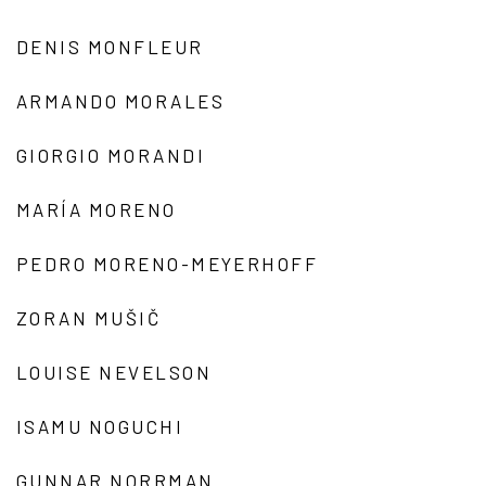
DENIS MONFLEUR
ARMANDO MORALES
GIORGIO MORANDI
MARÍA MORENO
PEDRO MORENO-MEYERHOFF
ZORAN MUŠIČ
LOUISE NEVELSON
ISAMU NOGUCHI
GUNNAR NORRMAN