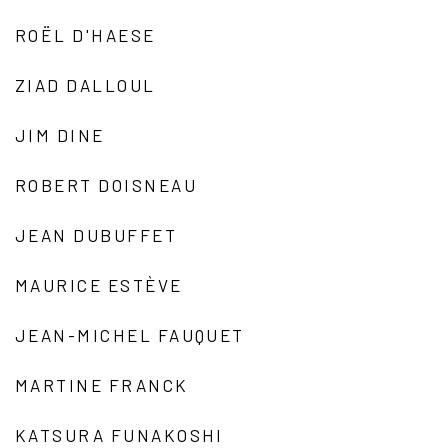
ROËL D'HAESE
ZIAD DALLOUL
JIM DINE
ROBERT DOISNEAU
JEAN DUBUFFET
MAURICE ESTÈVE
JEAN-MICHEL FAUQUET
MARTINE FRANCK
KATSURA FUNAKOSHI