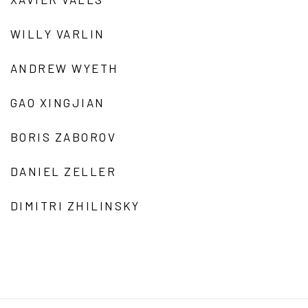
WILLY VARLIN
ANDREW WYETH
GAO XINGJIAN
BORIS ZABOROV
DANIEL ZELLER
DIMITRI ZHILINSKY