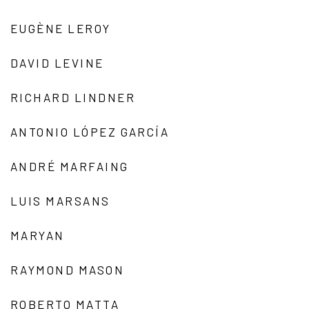
EUGÈNE LEROY
DAVID LEVINE
RICHARD LINDNER
ANTONIO LÓPEZ GARCÍA
ANDRÉ MARFAING
LUIS MARSANS
MARYAN
RAYMOND MASON
ROBERTO MATTA