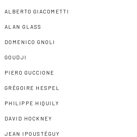
ALBERTO GIACOMETTI
ALAN GLASS
DOMENICO GNOLI
GOUDJI
PIERO GUCCIONE
GRÉGOIRE HESPEL
PHILIPPE HIQUILY
DAVID HOCKNEY
JEAN IPOUSTÉGUY