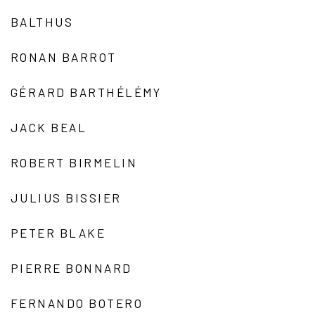
BALTHUS
RONAN BARROT
GÉRARD BARTHÉLÉMY
JACK BEAL
ROBERT BIRMELIN
JULIUS BISSIER
PETER BLAKE
PIERRE BONNARD
FERNANDO BOTERO