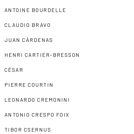
ANTOINE BOURDELLE
CLAUDIO BRAVO
JUAN CÁRDENAS
HENRI CARTIER-BRESSON
CÉSAR
PIERRE COURTIN
LEONARDO CREMONINI
ANTONIO CRESPO FOIX
TIBOR CSERNUS