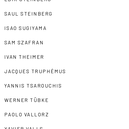
SAUL STEINBERG
ISAO SUGIYAMA
SAM SZAFRAN
IVAN THEIMER
JACQUES TRUPHÉMUS
YANNIS TSAROUCHIS
WERNER TÜBKE
PAOLO VALLORZ
XAVIER VALLS